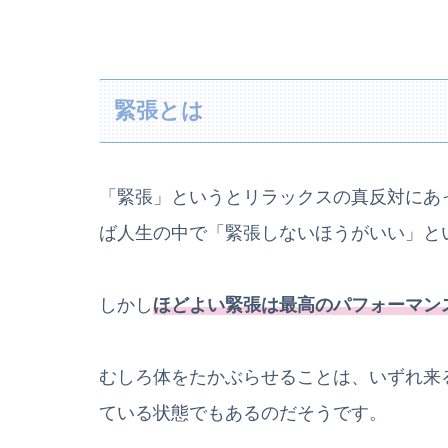
緊張とは
「緊張」というとリラックスの真反対にあ
ば人生の中で「緊張しないほうがいい」と
しかし
ほどよい緊張は最高のパフォーマン
むしろ体をたかぶらせることは、いずれ来
ている状態でもあるのだそうです。