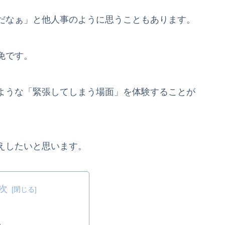
だなぁ」と他人事のように思うこともあります。
免です。
ような「緊張してしまう場面」を体験することが
えしたいと思います。
次