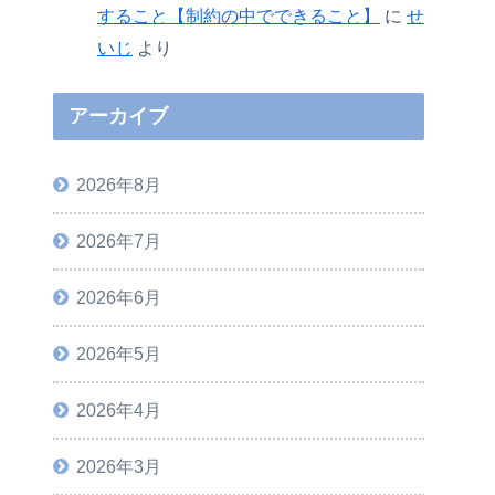
すること【制約の中でできること】
に
せ
いじ
より
アーカイブ
2026年8月
2026年7月
2026年6月
2026年5月
2026年4月
2026年3月