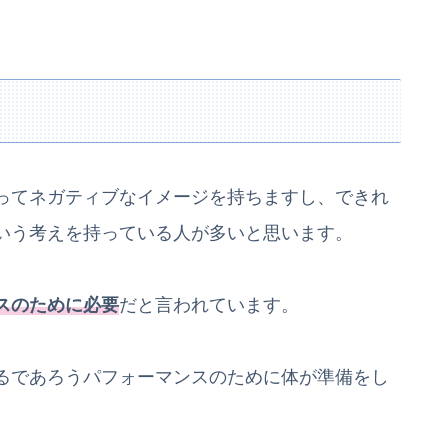
ってネガティブなイメージを持ちますし、できれ
いう考えを持っている人が多いと思います。
スのために必要
だと言われています。
るであろうパフォーマンスのために体が準備をし