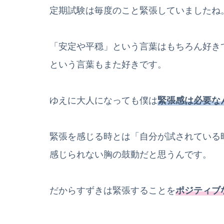
定期試験は毎度のこと緊張していましたね
「安定や平穏」という言葉はもちろん好き
という言葉もまた好きです。
ゆえに大人になっても僕は
緊張感は必要な
緊張を感じる時とは「自分が試されている
感じられない胸の鼓動だと思うんです。
だからすずきは緊張することを
ポジティブ