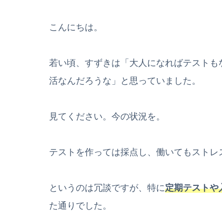
こんにちは。
若い頃、すずきは「大人になればテストも
活なんだろうな」と思っていました。
見てください。今の状況を。
テストを作っては採点し、働いてもストレ
というのは冗談ですが、特に
定期テストや
た通りでした。