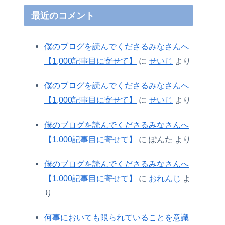
最近のコメント
僕のブログを読んでくださるみなさんへ
【1,000記事目に寄せて】
に
せいじ
より
僕のブログを読んでくださるみなさんへ
【1,000記事目に寄せて】
に
せいじ
より
僕のブログを読んでくださるみなさんへ
【1,000記事目に寄せて】
に
ぽんた
より
僕のブログを読んでくださるみなさんへ
【1,000記事目に寄せて】
に
おれんじ
よ
り
何事においても限られていることを意識