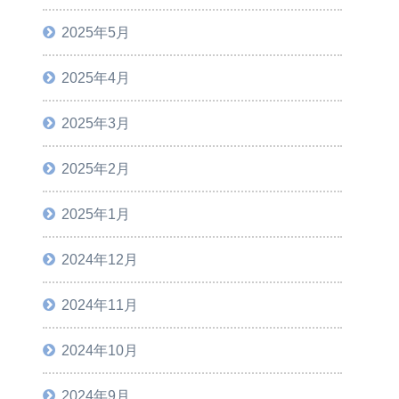
2025年5月
2025年4月
2025年3月
2025年2月
2025年1月
2024年12月
2024年11月
2024年10月
2024年9月