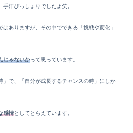
。手汗びっしょりでしたよ笑。
ではありますが、その中でできる「挑戦や変化」
んじゃないか
って思っています。
時」で、「自分が成長するチャンスの時」にしか
な感情
としてとらえています。