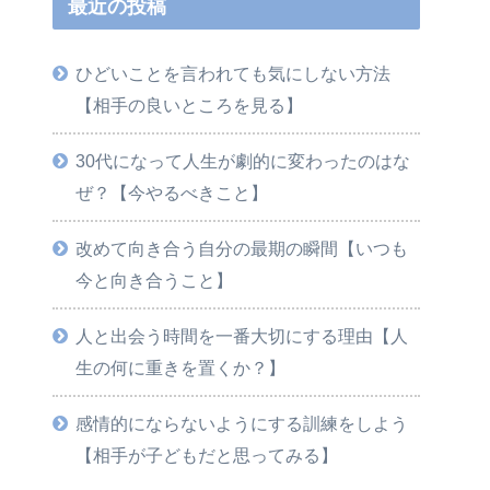
最近の投稿
ひどいことを言われても気にしない方法
【相手の良いところを見る】
30代になって人生が劇的に変わったのはな
ぜ？【今やるべきこと】
改めて向き合う自分の最期の瞬間【いつも
今と向き合うこと】
人と出会う時間を一番大切にする理由【人
生の何に重きを置くか？】
感情的にならないようにする訓練をしよう
【相手が子どもだと思ってみる】