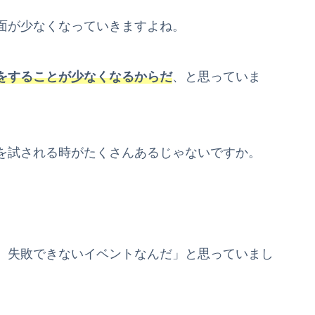
面が少なくなっていきますよね。
をすることが少なくなるからだ
、と思っていま
を試される時がたくさんあるじゃないですか。
、失敗できないイベントなんだ」と思っていまし