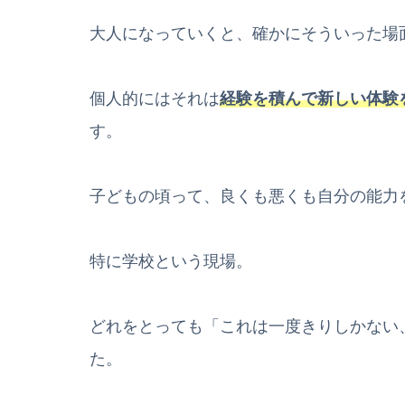
大人になっていくと、確かにそういった場
個人的にはそれは
経験を積んで新しい体験
す。
子どもの頃って、良くも悪くも自分の能力
特に学校という現場。
どれをとっても「これは一度きりしかない
た。