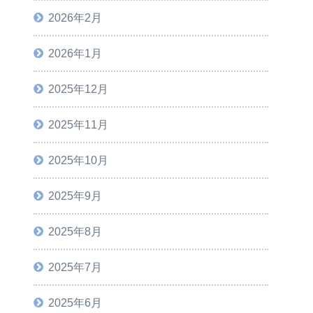
2026年2月
2026年1月
2025年12月
2025年11月
2025年10月
2025年9月
2025年8月
2025年7月
2025年6月