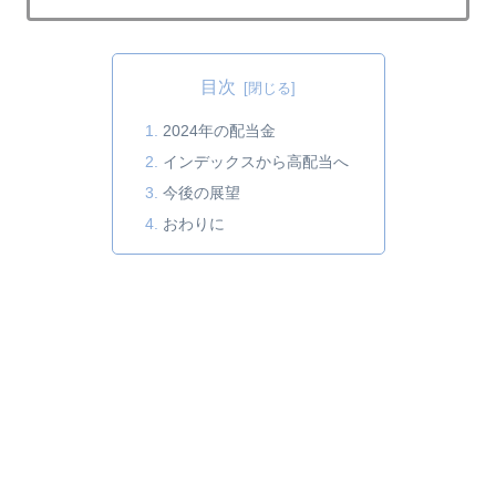
目次
2024年の配当金
インデックスから高配当へ
今後の展望
おわりに