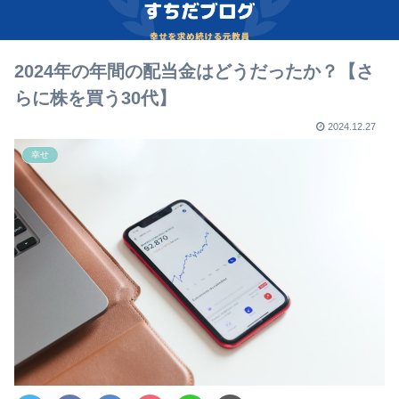
2024年の年間の配当金はどうだったか？【さ
らに株を買う30代】
2024.12.27
幸せ