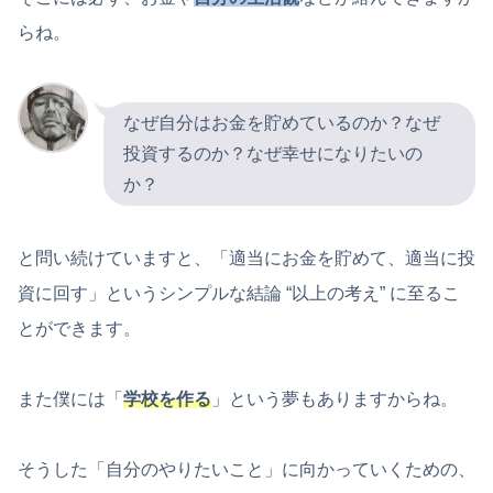
らね。
なぜ自分はお金を貯めているのか？なぜ
投資するのか？なぜ幸せになりたいの
か？
と問い続けていますと、「適当にお金を貯めて、適当に投
資に回す」というシンプルな結論 “以上の考え” に至るこ
とができます。
また僕には「
学校を作る
」という夢もありますからね。
そうした「自分のやりたいこと」に向かっていくための、