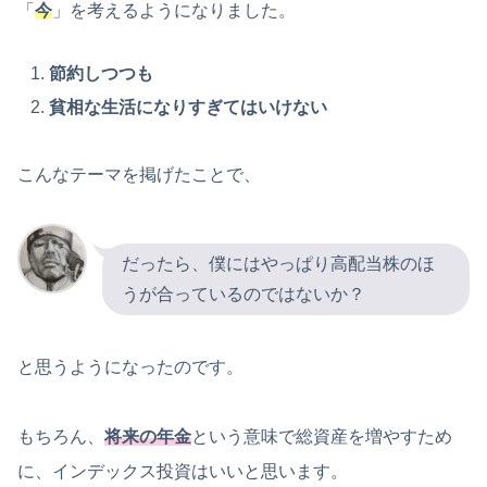
「
今
」を考えるようになりました。
節約しつつも
貧相な生活になりすぎてはいけない
こんなテーマを掲げたことで、
だったら、僕にはやっぱり高配当株のほ
うが合っているのではないか？
と思うようになったのです。
もちろん、
将来の年金
という意味で総資産を増やすため
に、インデックス投資はいいと思います。