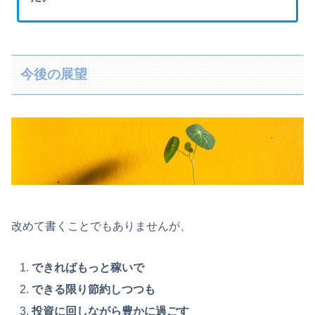
今後の展望
改めて書くことでもありませんが、
できればもっと稼いで
できる限り節約しつつも
投資に回しながら豊かに過ごす