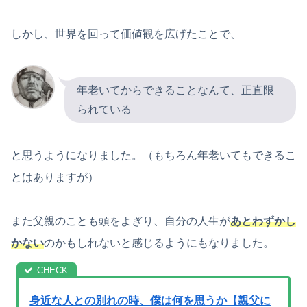
しかし、世界を回って価値観を広げたことで、
年老いてからできることなんて、正直限
られている
と思うようになりました。（もちろん年老いてもできるこ
とはありますが）
また父親のことも頭をよぎり、自分の人生が
あとわずかし
かない
のかもしれないと感じるようにもなりました。
身近な人との別れの時、僕は何を思うか【親父に