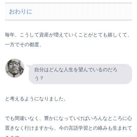
おわりに
毎年、こうして資産が増えていくことがとても嬉しくて、
一方でその都度、
自分はどんな人生を望んでいるのだろ
う？
と考えるようになりました。
でも間違いなく、豊かになっていけばいろんなところに心
置きなく行けますから、今の言語学習との絡みも生まれて