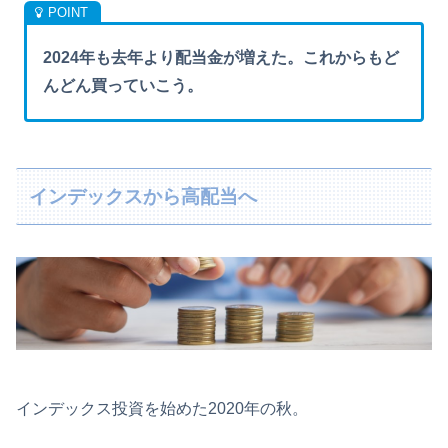
2024年も去年より配当金が増えた。これからもど
んどん買っていこう。
インデックスから高配当へ
インデックス投資を始めた2020年の秋。