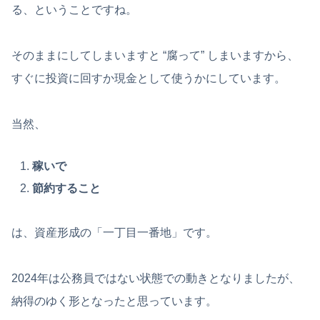
る、ということですね。
そのままにしてしまいますと “腐って” しまいますから、
すぐに投資に回すか現金として使うかにしています。
当然、
稼いで
節約すること
は、資産形成の「一丁目一番地」です。
2024年は公務員ではない状態での動きとなりましたが、
納得のゆく形となったと思っています。