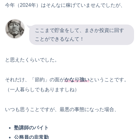
今年（2024年）はそんなに稼げていませんでしたが、
ここまで貯金をして、まさか投資に回す
ことができるなんて！
と思えたくらいでした。
それだけ、「節約」の面が
かなり強い
ということです。
（一人暮らしでもありますしね）
いつも思うことですが、最悪の事態になった場合、
塾講師のバイト
公務員の非常勤