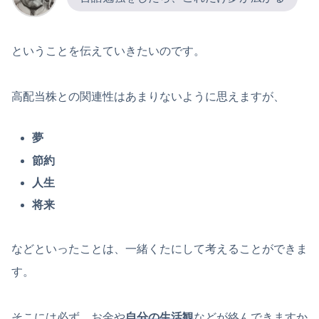
ということを伝えていきたいのです。
高配当株との関連性はあまりないように思えますが、
夢
節約
人生
将来
などといったことは、一緒くたにして考えることができま
す。
そこには必ず、お金や
自分の生活観
などが絡んできますか