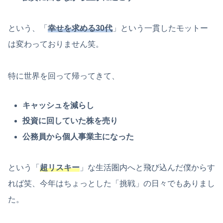
という、「
幸せを求める30代
」という一貫したモットー
は変わっておりません笑。
特に世界を回って帰ってきて、
キャッシュを減らし
投資に回していた株を売り
公務員から個人事業主になった
という「
超リスキー
」な生活圏内へと飛び込んだ僕からす
れば笑、今年はちょっとした「挑戦」の日々でもありまし
た。