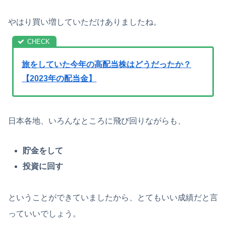
やはり買い増していただけありましたね。
旅をしていた今年の高配当株はどうだったか？
【2023年の配当金】
日本各地、いろんなところに飛び回りながらも、
貯金をして
投資に回す
ということができていましたから、とてもいい成績だと言
っていいでしょう。