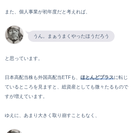
また、個人事業が初年度だと考えれば、
うん。まぁうまくやったほうだろう
と思っています。
日本高配当株も外国高配当ETFも、
ほとんどプラス
に転じ
ているところを見ますと、総資産としても微々たるもので
すが増えています。
ゆえに、あまり大きく取り崩すこともなく、