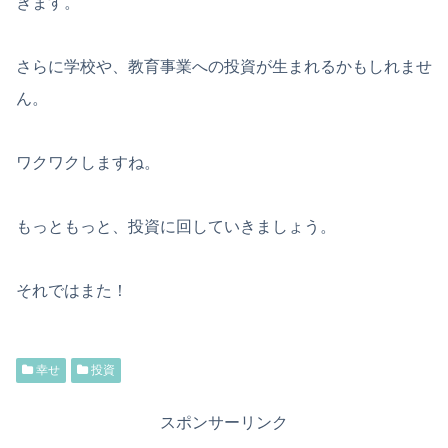
きます。
さらに学校や、教育事業への投資が生まれるかもしれませ
ん。
ワクワクしますね。
もっともっと、投資に回していきましょう。
それではまた！
幸せ
投資
スポンサーリンク