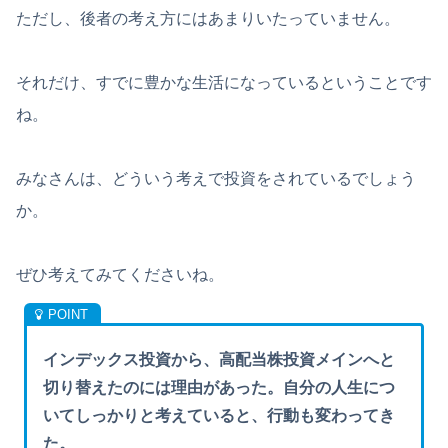
ただし、後者の考え方にはあまりいたっていません。
それだけ、すでに豊かな生活になっているということです
ね。
みなさんは、どういう考えで投資をされているでしょう
か。
ぜひ考えてみてくださいね。
インデックス投資から、高配当株投資メインへと
切り替えたのには理由があった。自分の人生につ
いてしっかりと考えていると、行動も変わってき
た。