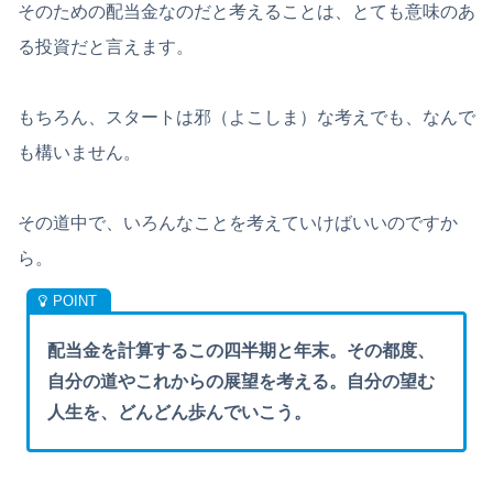
そのための配当金なのだと考えることは、とても意味のあ
る投資だと言えます。
もちろん、スタートは邪（よこしま）な考えでも、なんで
も構いません。
その道中で、いろんなことを考えていけばいいのですか
ら。
配当金を計算するこの四半期と年末。その都度、
自分の道やこれからの展望を考える。自分の望む
人生を、どんどん歩んでいこう。