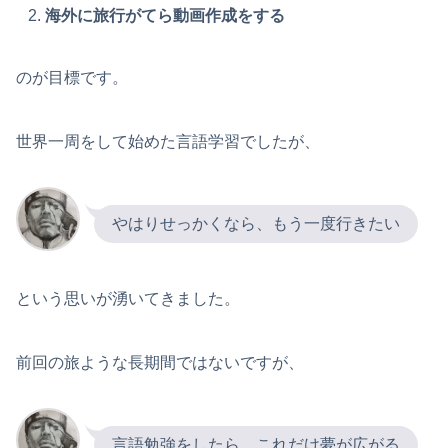
海外に旅行がてら動画作成をする
のが目標です。
世界一周をして始めた言語学習でしたが、
やはりせっかくなら、もう一度行きたい
という思いが湧いてきました。
前回の旅ような長期間ではないですが、
言語勉強をしたら、これだけ夢が広がる