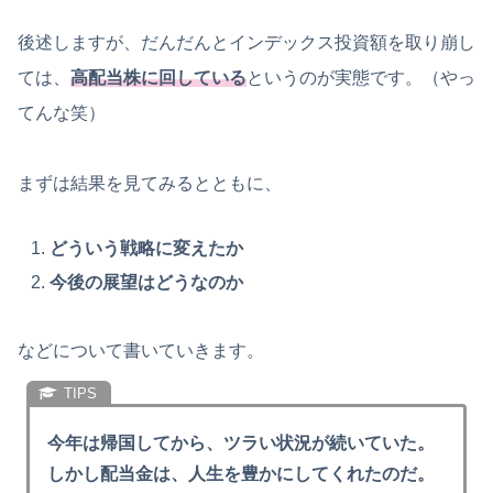
後述しますが、だんだんとインデックス投資額を取り崩し
ては、
高配当株に回している
というのが実態です。（やっ
てんな笑）
まずは結果を見てみるとともに、
どういう戦略に変えたか
今後の展望はどうなのか
などについて書いていきます。
今年は帰国してから、ツラい状況が続いていた。
しかし配当金は、人生を豊かにしてくれたのだ。