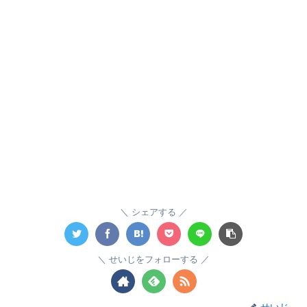
シェアする
せいじをフォローする
せいじ