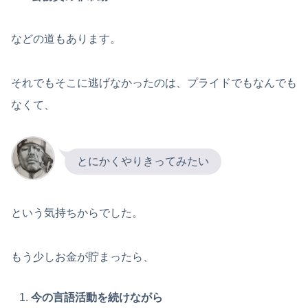
などの道もあります。
それでもそこに逃げなかったのは、プライドでもなんでも
なくて、
とにかくやりきってみたい
という気持ちからでした。
もう少しお金が貯まったら、
今の言語活動を続けながら