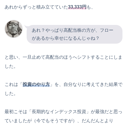
あれからずっと積み立てていた
33,333円
も、
あれ？やっぱり高配当株の方が、フロー
があるから幸せになるんじゃね？
と思い、一旦止めて高配当のほうへシフトすることにしま
した。
これは「
投資のやり方
」を、自分なりに考えてきた結果で
した。
最初こそは「長期的なインデックス投資」が最強だと思っ
ていましたが（今でもそうですが）、だんだんとより