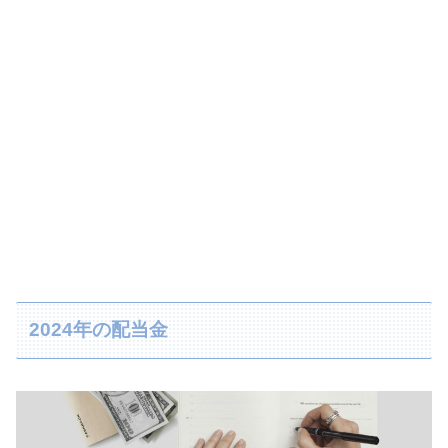
2024年の配当金