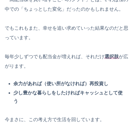
中での「ちょっとした変化」だったのかもしれません。
でもこれもまた、幸せを追い求めていった結果なのだと思
っています。
毎年少しずつでも配当金が増えれば、それだけ
選択肢
が広
がります。
余力があれば（使い所がなければ）再投資し
少し豊かな暮らしをしたければキャッシュとして使
う
今まさに、この考え方で生活を回しています。