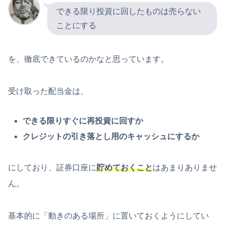
できる限り投資に回したものは売らない
ことにする
を、徹底できているのかなと思っています。
受け取った配当金は、
できる限りすぐに再投資に回すか
クレジットの引き落とし用のキャッシュにするか
にしており、証券口座に
貯めておくこと
はあまりありませ
ん。
基本的に「動きのある場所」に置いておくようにしてい