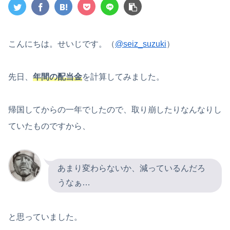
こんにちは。せいじです。（
@seiz_suzuki
）
先日、
年間の配当金
を計算してみました。
帰国してからの一年でしたので、取り崩したりなんなりし
ていたものですから、
あまり変わらないか、減っているんだろ
うなぁ…
と思っていました。