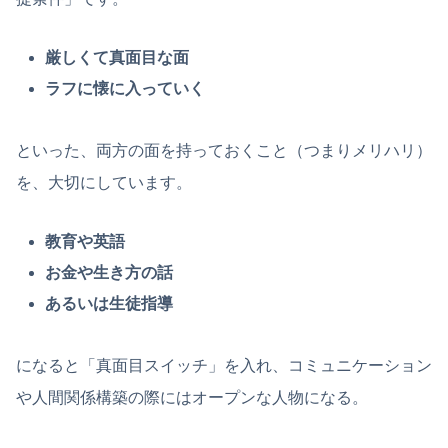
厳しくて真面目な面
ラフに懐に入っていく
といった、両方の面を持っておくこと（つまりメリハリ）
を、大切にしています。
教育や英語
お金や生き方の話
あるいは生徒指導
になると「真面目スイッチ」を入れ、コミュニケーション
や人間関係構築の際にはオープンな人物になる。