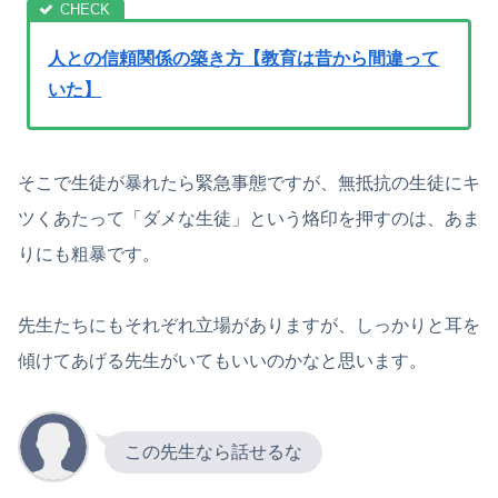
人との信頼関係の築き方【教育は昔から間違って
いた】
そこで生徒が暴れたら緊急事態ですが、無抵抗の生徒にキ
ツくあたって「ダメな生徒」という烙印を押すのは、あま
りにも粗暴です。
先生たちにもそれぞれ立場がありますが、しっかりと耳を
傾けてあげる先生がいてもいいのかなと思います。
この先生なら話せるな