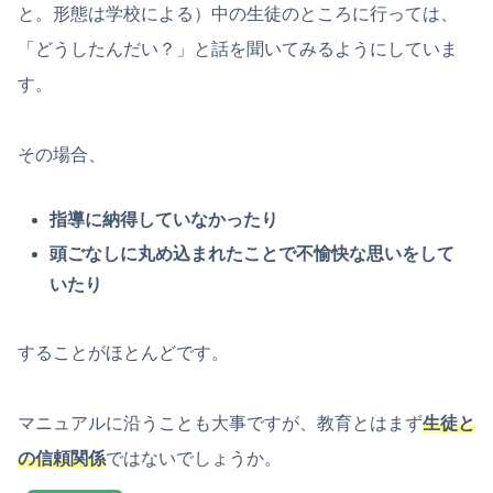
と。形態は学校による）中の生徒のところに行っては、
「どうしたんだい？」と話を聞いてみるようにしていま
す。
その場合、
指導に納得していなかったり
頭ごなしに丸め込まれたことで不愉快な思いをして
いたり
することがほとんどです。
マニュアルに沿うことも大事ですが、教育とはまず
生徒と
の信頼関係
ではないでしょうか。