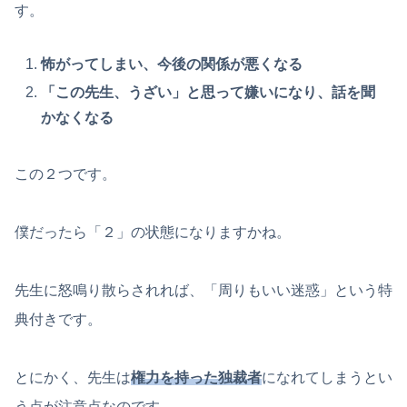
す。
怖がってしまい、今後の関係が悪くなる
「この先生、うざい」と思って嫌いになり、話を聞
かなくなる
この２つです。
僕だったら「２」の状態になりますかね。
先生に怒鳴り散らされれば、「周りもいい迷惑」という特
典付きです。
とにかく、先生は
権力を持った独裁者
になれてしまうとい
う点が注意点なのです。