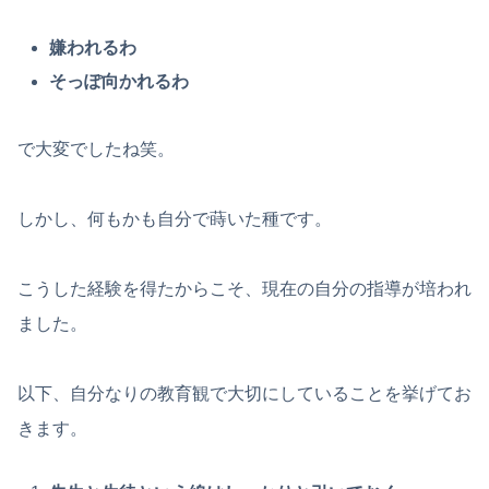
嫌われるわ
そっぽ向かれるわ
で大変でしたね笑。
しかし、何もかも自分で蒔いた種です。
こうした経験を得たからこそ、現在の自分の指導が培われ
ました。
以下、自分なりの教育観で大切にしていることを挙げてお
きます。