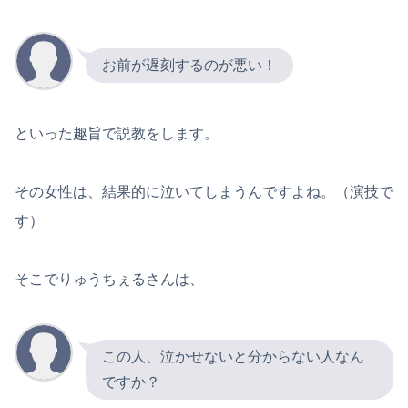
お前が遅刻するのが悪い！
といった趣旨で説教をします。
その女性は、結果的に泣いてしまうんですよね。（演技で
す）
そこでりゅうちぇるさんは、
この人、泣かせないと分からない人なん
ですか？