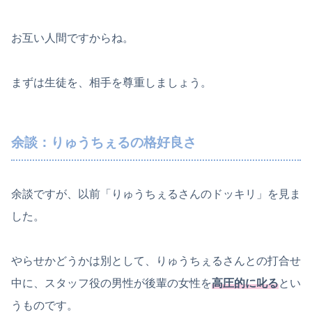
お互い人間ですからね。
まずは生徒を、相手を尊重しましょう。
余談：りゅうちぇるの格好良さ
余談ですが、以前「りゅうちぇるさんのドッキリ」を見ま
した。
やらせかどうかは別として、りゅうちぇるさんとの打合せ
中に、スタッフ役の男性が後輩の女性を
高圧的に叱る
とい
うものです。