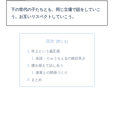
下の世代の子たちとも、同じ立場で話をしていこ
う。お互いリスペクトしていこう。
目次
年上という威圧感
余談：りゅうちぇるの格好良さ
腰を据えて話し合う
後輩との関係づくり
まとめ