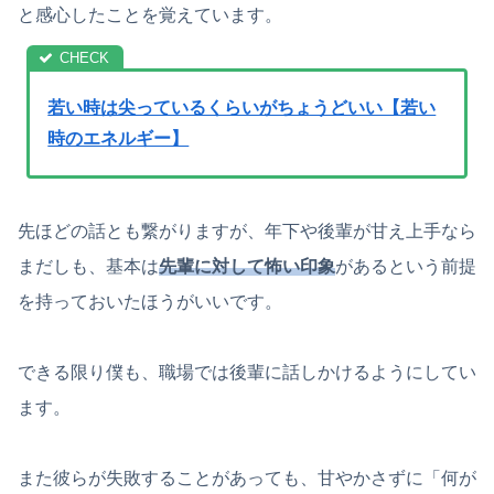
と感心したことを覚えています。
若い時は尖っているくらいがちょうどいい【若い
時のエネルギー】
先ほどの話とも繋がりますが、年下や後輩が甘え上手なら
まだしも、基本は
先輩に対して怖い印象
があるという前提
を持っておいたほうがいいです。
できる限り僕も、職場では後輩に話しかけるようにしてい
ます。
また彼らが失敗することがあっても、甘やかさずに「何が