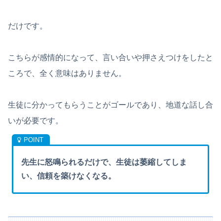
だけです。
こちらが感情的になって、言い合いや押さえつけをしたと
ころで、全く意味はありません。
生徒に分かってもらうことがゴールであり、地道な話し合
いが必要です。
先生に怒鳴られるだけで、生徒は萎縮してしま
い、信頼を築けなくなる。