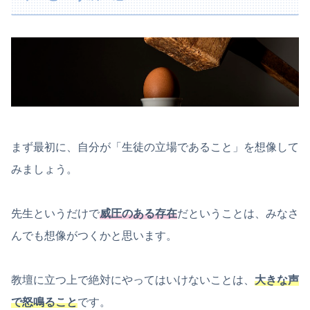
まず最初に、自分が「生徒の立場であること」を想像して
みましょう。
先生というだけで
威圧のある存在
だということは、みなさ
んでも想像がつくかと思います。
教壇に立つ上で絶対にやってはいけないことは、
大きな声
で怒鳴ること
です。