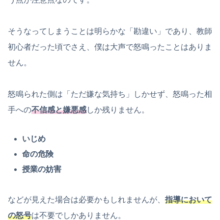
そうなってしまうことは明らかな「勘違い」であり、教師
初心者だった頃でさえ、僕は大声で怒鳴ったことはありま
せん。
怒鳴られた側は「ただ嫌な気持ち」しかせず、怒鳴った相
手への
不信感と嫌悪感
しか残りません。
いじめ
命の危険
授業の妨害
などが見えた場合は必要かもしれませんが、
指導において
の怒号
は不要でしかありません。