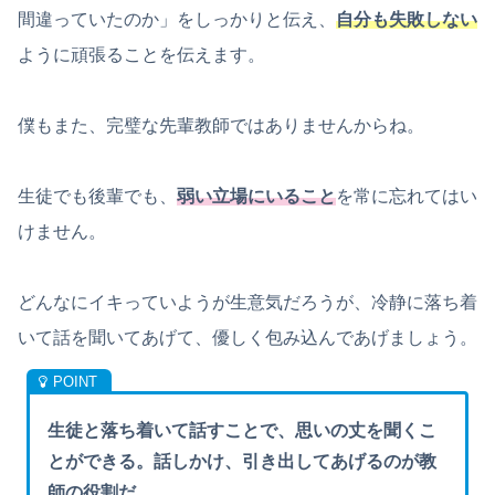
間違っていたのか」をしっかりと伝え、
自分も失敗しない
ように頑張ることを伝えます。
僕もまた、完璧な先輩教師ではありませんからね。
生徒でも後輩でも、
弱い立場にいること
を常に忘れてはい
けません。
どんなにイキっていようが生意気だろうが、冷静に落ち着
いて話を聞いてあげて、優しく包み込んであげましょう。
生徒と落ち着いて話すことで、思いの丈を聞くこ
とができる。話しかけ、引き出してあげるのが教
師の役割だ。