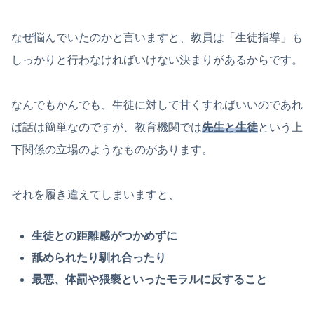
なぜ悩んでいたのかと言いますと、教員は「生徒指導」も
しっかりと行わなければいけない決まりがあるからです。
なんでもかんでも、生徒に対して甘くすればいいのであれ
ば話は簡単なのですが、教育機関では
先生と生徒
という上
下関係の立場のようなものがあります。
それを履き違えてしまいますと、
生徒との距離感がつかめずに
舐められたり馴れ合ったり
最悪、体罰や猥褻といったモラルに反すること