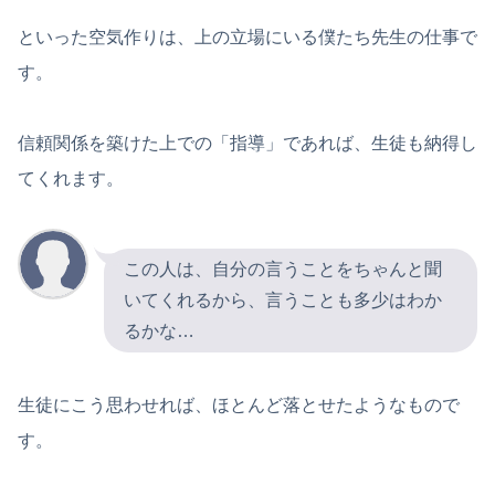
といった空気作りは、上の立場にいる僕たち先生の仕事で
す。
信頼関係を築けた上での「指導」であれば、生徒も納得し
てくれます。
この人は、自分の言うことをちゃんと聞
いてくれるから、言うことも多少はわか
るかな…
生徒にこう思わせれば、ほとんど落とせたようなもので
す。