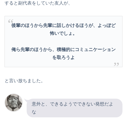
すると副代表をしていた友人が、
後輩のほうから先輩に話しかけるほうが、よっぽど
怖いでしょ。
俺ら先輩のほうから、積極的にコミュニケーション
を取ろうよ
と言い放ちました。
意外と、できるようでできない発想だよ
な