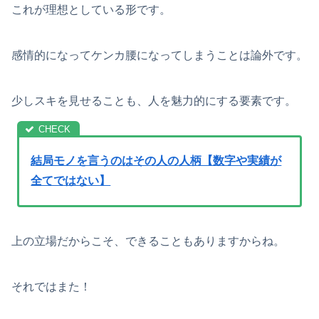
これが理想としている形です。
感情的になってケンカ腰になってしまうことは論外です。
少しスキを見せることも、人を魅力的にする要素です。
結局モノを言うのはその人の人柄【数字や実績が
全てではない】
上の立場だからこそ、できることもありますからね。
それではまた！