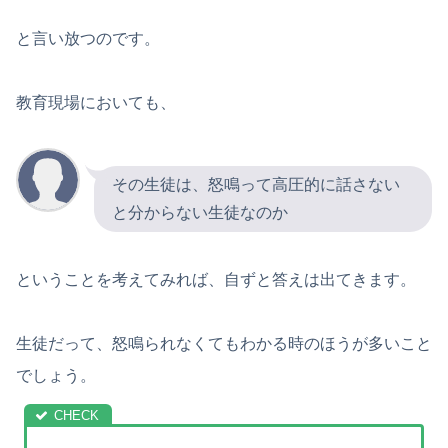
と言い放つのです。
教育現場においても、
その生徒は、怒鳴って高圧的に話さない
と分からない生徒なのか
ということを考えてみれば、自ずと答えは出てきます。
生徒だって、怒鳴られなくてもわかる時のほうが多いこと
でしょう。