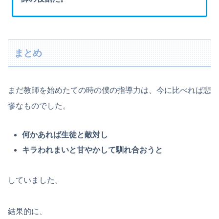
まとめ
まだ教師を始めたての時の僕の指導力は、今に比べれば悲
惨なものでした。
何かあれば生徒と敵対し
キラわれまいと甘やかして馴れ合おうと
していました。
結果的に、