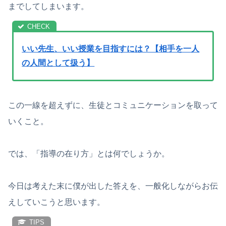
までしてしまいます。
いい先生、いい授業を目指すには？【相手を一人
の人間として扱う】
この一線を超えずに、生徒とコミュニケーションを取って
いくこと。
では、「指導の在り方」とは何でしょうか。
今日は考えた末に僕が出した答えを、一般化しながらお伝
えしていこうと思います。