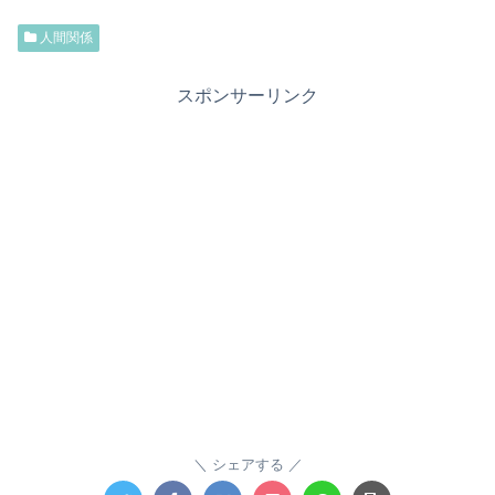
人間関係
スポンサーリンク
シェアする