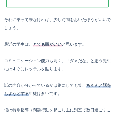
それに乗って来なければ、少し時間をおいたほうがいいで
しょう。
最近の学生は、
とても頭がいい
と思います。
コミュニケーション能力も高く、「ダメだな」と思う先生
にはすぐにレッテルを貼ります。
話の内容が分かっているかは別にしても笑、
ちゃんと話を
しようとする
生徒は多いです。
僕は特別指導（問題行動を起こし主に別室で数日過ごすこ