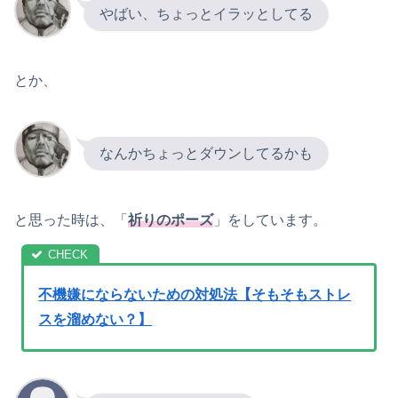
やばい、ちょっとイラッとしてる
とか、
なんかちょっとダウンしてるかも
と思った時は、「
祈りのポーズ
」をしています。
不機嫌にならないための対処法【そもそもストレ
スを溜めない？】