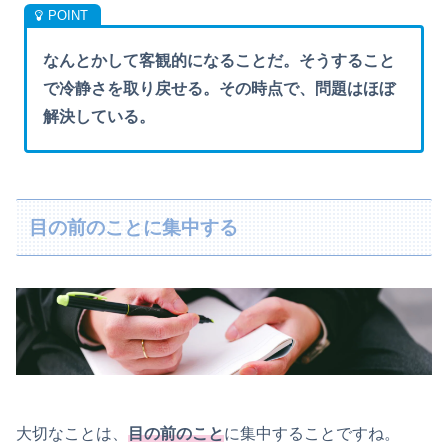
なんとかして客観的になることだ。そうすること
で冷静さを取り戻せる。その時点で、問題はほぼ
解決している。
目の前のことに集中する
大切なことは、
目の前のこと
に集中することですね。