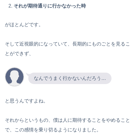
それが期待通りに行かなかった時
がほとんどです。
そして近視眼的になっていて、長期的にものごとを見るこ
とができず、
なんでうまく行かないんだろう…
と思うんですよね。
それからというもの、僕は人に期待することをやめること
で、この感情を乗り切るようになりました。