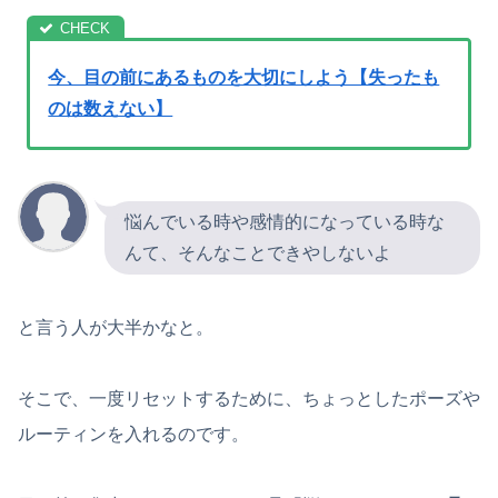
今、目の前にあるものを大切にしよう【失ったも
のは数えない】
悩んでいる時や感情的になっている時な
んて、そんなことできやしないよ
と言う人が大半かなと。
そこで、一度リセットするために、ちょっとしたポーズや
ルーティンを入れるのです。