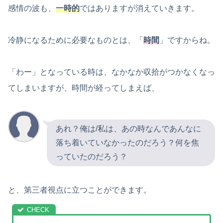
感情の波も、
一時的
ではありますが消えていきます。
冷静になるために必要なものとは、「
時間
」ですからね。
「わー」となっている時は、なかなか収拾がつかなくなっ
てしまいますが、時間が経ってしまえば、
あれ？俺は/私は、あの時なんであんなに
落ち着いていなかったのだろう？何を焦
っていたのだろう？
と、第三者視点に立つことができます。