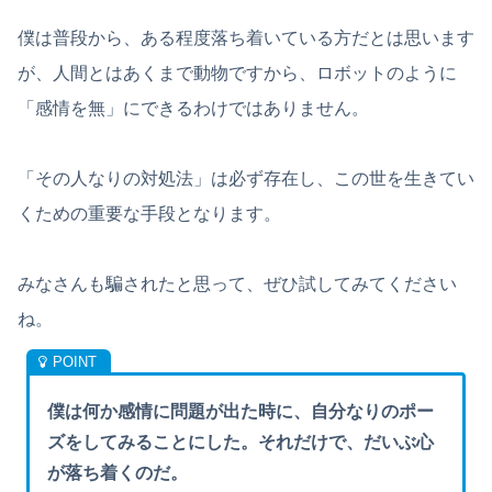
僕は普段から、ある程度落ち着いている方だとは思います
が、人間とはあくまで動物ですから、ロボットのように
「感情を無」にできるわけではありません。
「その人なりの対処法」は必ず存在し、この世を生きてい
くための重要な手段となります。
みなさんも騙されたと思って、ぜひ試してみてください
ね。
僕は何か感情に問題が出た時に、自分なりのポー
ズをしてみることにした。それだけで、だいぶ心
が落ち着くのだ。