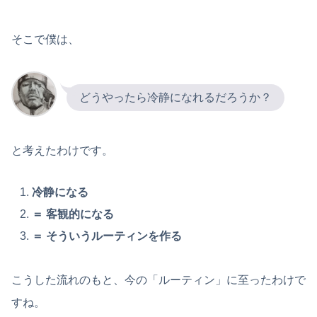
そこで僕は、
どうやったら冷静になれるだろうか？
と考えたわけです。
冷静になる
＝ 客観的になる
＝ そういうルーティンを作る
こうした流れのもと、今の「ルーティン」に至ったわけで
すね。