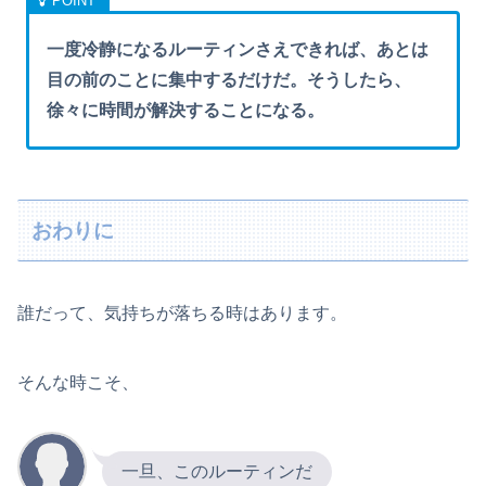
一度冷静になるルーティンさえできれば、あとは
目の前のことに集中するだけだ。そうしたら、
徐々に時間が解決することになる。
おわりに
誰だって、気持ちが落ちる時はあります。
そんな時こそ、
一旦、このルーティンだ