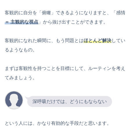
客観的に自分を「俯瞰」できるようになりますと、「感情
＝ 主観的な視点
」から抜け出すことができます。
客観的になれた瞬間に、もう問題とは
ほとんど解決
してい
るようなもの。
まずは客観性を持つことを目標にして、ルーティンを考え
てみましょう。
深呼吸だけでは、どうにもならない
という人には、かなり有効的な手段だと思います。