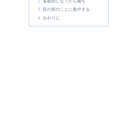
客観的になったら勝ち
目の前のことに集中する
おわりに