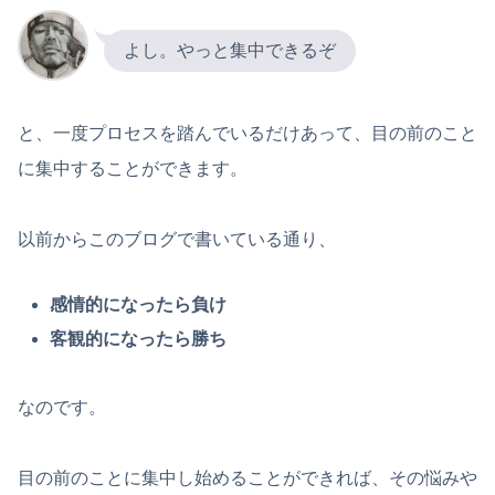
よし。やっと集中できるぞ
と、一度プロセスを踏んでいるだけあって、目の前のこと
に集中することができます。
以前からこのブログで書いている通り、
感情的になったら負け
客観的になったら勝ち
なのです。
目の前のことに集中し始めることができれば、その悩みや