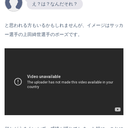
え？は？なんだそれ？
と思われる方もいるかもしれませんが、イメージはサッカ
ー選手の上田綺世選手のポーズです。