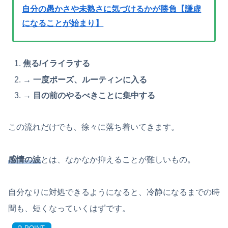
自分の愚かさや未熟さに気づけるかが勝負【謙虚
になることが始まり】
焦る/イライラする
→ 一度ポーズ、ルーティンに入る
→ 目の前のやるべきことに集中する
この流れだけでも、徐々に落ち着いてきます。
感情の波
とは、なかなか抑えることが難しいもの。
自分なりに対処できるようになると、冷静になるまでの時
間も、短くなっていくはずです。