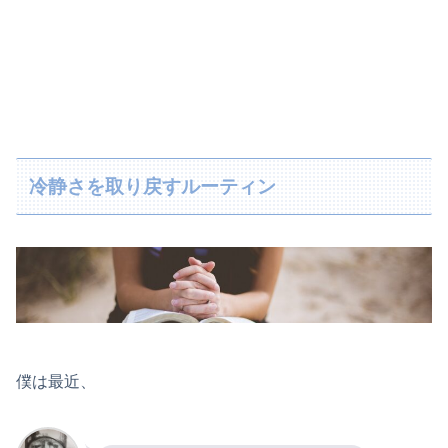
冷静さを取り戻すルーティン
僕は最近、