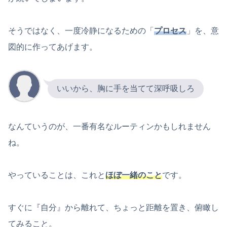
そうではなく、一度冷静になるための「
プロセス
」を、意
図的に作ってあげます。
いいから、胸に手を当てて深呼吸しろ
なんていうのが、一番有名なルーティンかもしれません
ね。
やっていることは、これと
ほぼ一緒のこと
です。
すぐに『自分』から離れて、ちょっと距離を置き、俯瞰し
てみること。