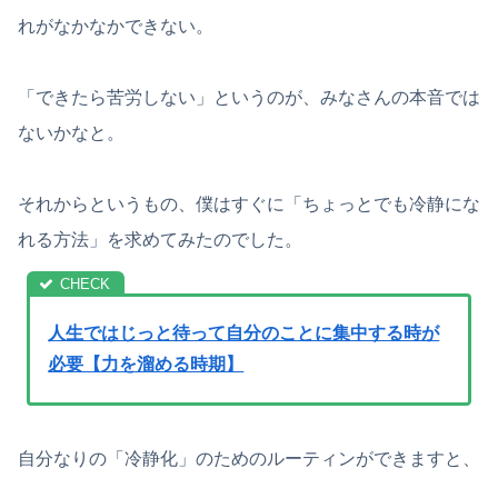
れがなかなかできない。
「できたら苦労しない」というのが、みなさんの本音では
ないかなと。
それからというもの、僕はすぐに「ちょっとでも冷静にな
れる方法」を求めてみたのでした。
人生ではじっと待って自分のことに集中する時が
必要【力を溜める時期】
自分なりの「冷静化」のためのルーティンができますと、