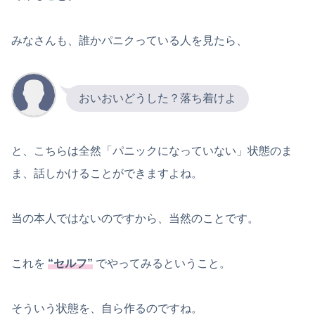
みなさんも、誰かパニクっている人を見たら、
おいおいどうした？落ち着けよ
と、こちらは全然「パニックになっていない」状態のま
ま、話しかけることができますよね。
当の本人ではないのですから、当然のことです。
これを
“
セルフ”
でやってみるということ。
そういう状態を、自ら作るのですね。