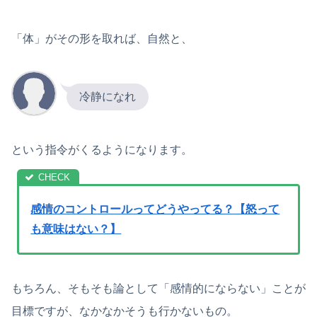
「体」がその形を取れば、自然と、
冷静になれ
という指令がくるようになります。
感情のコントロールってどうやってる？【怒って
も意味はない？】
もちろん、そもそも論として「感情的にならない」ことが
目標ですが、なかなかそうも行かないもの。