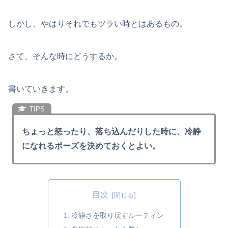
しかし、やはりそれでもツラい時とはあるもの。
さて、そんな時にどうするか。
書いていきます。
ちょっと怒ったり、落ち込んだりした時に、冷静
になれるポーズを決めておくとよい。
目次
冷静さを取り戻すルーティン