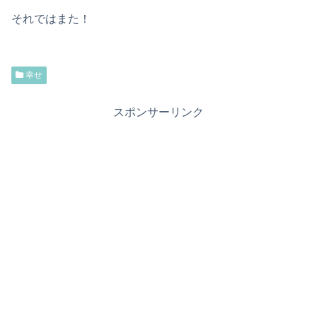
それではまた！
幸せ
スポンサーリンク