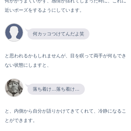
何かがうまくいかず、感情が揺れてしまった時に、これに
近いポーズをするようにしています。
何カッコつけてんだよ笑
と思われるかもしれませんが、目を瞑って両手が何もでき
ない状態にしますと、
落ち着け…落ち着け…
と、内側から自分が語りかけてきてくれて、冷静になるこ
とができます。