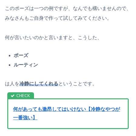
このポーズは一つの例ですが、なんでも構いませんので、
みなさんもご自身で作って試してみてください。
何が言いたいのかと言いますと、こうした、
ポーズ
ルーティン
は人を
冷静にしてくれる
ということです。
何があっても激昂してはいけない【冷静なやつが
一番強い】