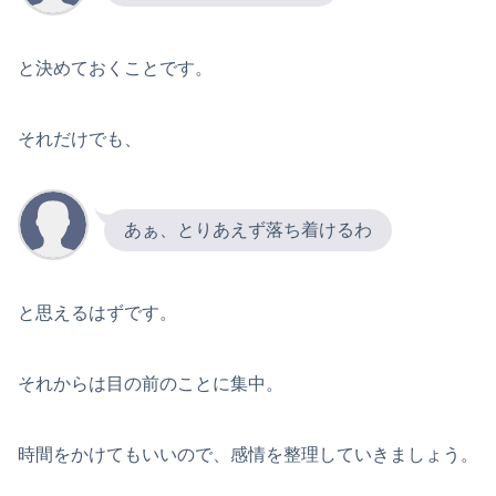
と決めておくことです。
それだけでも、
あぁ、とりあえず落ち着けるわ
と思えるはずです。
それからは目の前のことに集中。
時間をかけてもいいので、感情を整理していきましょう。