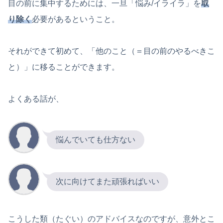
目の前に集中するためには、一旦「悩み/イライラ」を
取
り除く
必要があるということ。
それができて初めて、「他のこと（＝目の前のやるべきこ
と）」に移ることができます。
よくある話が、
悩んでいても仕方ない
次に向けてまた頑張ればいい
こうした類（たぐい）のアドバイスなのですが、意外とこ