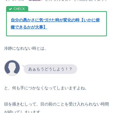
自分の愚かさに気づけた時が変化の時【いかに俯
瞰できるかが大事】
冷静になれない時とは、
あぁもうどうしよう！？
と、何も手につかなくなってしまいますよね。
頭を掻きむしって、目の前のことを受け入れられない時間
が続いてしまいます。