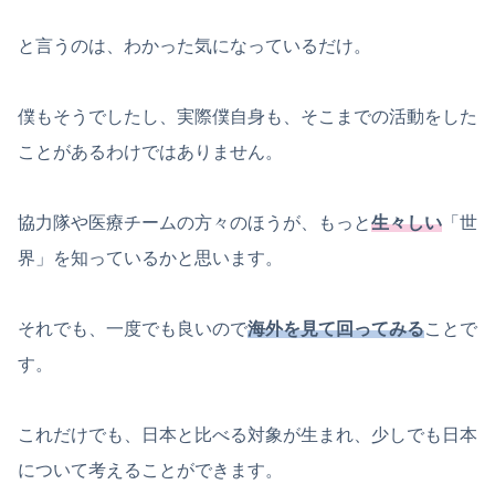
と言うのは、わかった気になっているだけ。
僕もそうでしたし、実際僕自身も、そこまでの活動をした
ことがあるわけではありません。
協力隊や医療チームの方々のほうが、もっと
生々しい
「世
界」を知っているかと思います。
それでも、一度でも良いので
海外を見て回ってみる
ことで
す。
これだけでも、日本と比べる対象が生まれ、少しでも日本
について考えることができます。