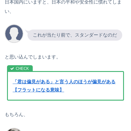
日本国内にいますと、日本の平和や安全性に慣れてしま
い、
これが当たり前で、スタンダードなのだ
と思い込んでしまいます。
「君は偏見がある」と言う人のほうが偏見がある
【フラットになる意味】
もちろん、