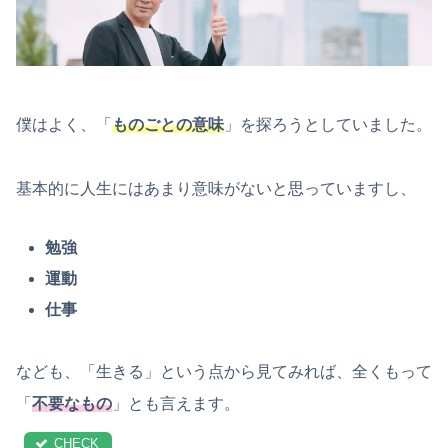
僕はよく、「
ものごとの意味
」を探ろうとしていました。
基本的に人生にはあまり意味がないと思っていますし、
勉強
運動
仕事
なども、「生きる」という点から見てみれば、全くもって
「
不要なもの
」とも言えます。