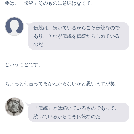
要は、「伝統」そのものに意味はなくて、
伝統は、続いているからこそ伝統なので
あり、それが伝統を伝統たらしめている
のだ
ということです。
ちょっと何言ってるかわからないかと思いますが笑、
「伝統」とは続いているものであって、
続いているからこそ伝統なのだ