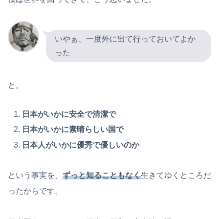
いやぁ、一度外に出て行っておいてよか
った
と。
日本がいかに安全で清潔で
日本がいかに素晴らしい国で
日本人がいかに優秀で優しいのか
という事実を、
ずっと知ることもなく
生きてゆくところだ
ったからです。