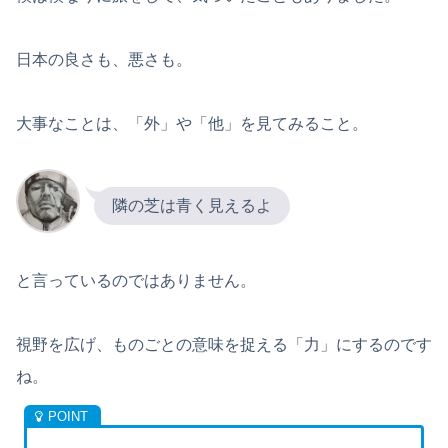
日本の良さも、悪さも。
大事なことは、「外」や「他」を見てみること。
隣の芝は青く見えるよ
と言っているのではありません。
視野を広げ、ものごとの意味を捉える「力」にするのです
ね。