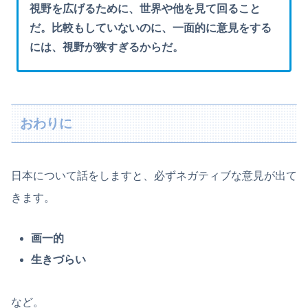
視野を広げるために、世界や他を見て回ること
だ。比較もしていないのに、一面的に意見をする
には、視野が狭すぎるからだ。
おわりに
日本について話をしますと、必ずネガティブな意見が出て
きます。
画一的
生きづらい
など。