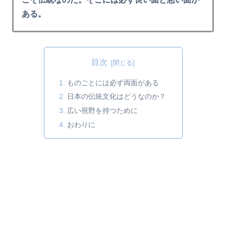
ある。
目次
ものごとには必ず両面がある
日本の伝統文化はどうなのか？
広い視野を持つために
おわりに