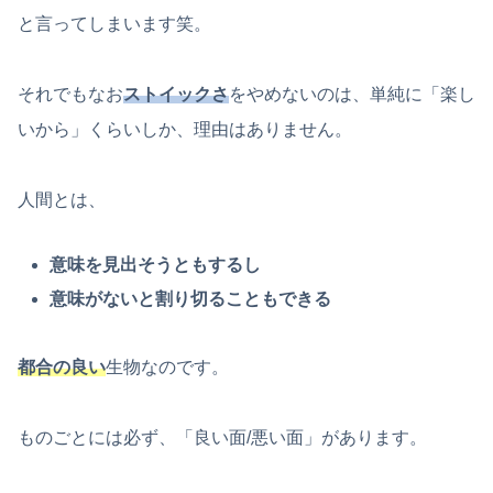
と言ってしまいます笑。
それでもなお
ストイックさ
をやめないのは、単純に「楽し
いから」くらいしか、理由はありません。
人間とは、
意味を見出そうともするし
意味がないと割り切ることもできる
都合の良い
生物なのです。
ものごとには必ず、「良い面/悪い面」があります。