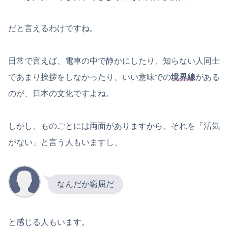
だと言えるわけですね。
日常で言えば、電車の中で静かにしたり、知らない人同士
であまり挨拶をしなかったり、いい意味での
境界線
がある
のが、日本の文化ですよね。
しかし、ものごとには両面がありますから、それを「活気
がない」と言う人もいますし、
なんだか窮屈だ
と感じる人もいます。