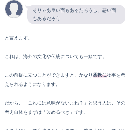
そりゃあ良い面もあるだろうし、悪い面
もあるだろう
と言えます。
これは、海外の文化や伝統についても一緒です。
この前提に立つことができますと、かなり
柔軟に
物事を考
えられるようになります。
だから、「これには意味がないよね？」と思う人は、その
考え自体をまずは「改めるべき」です。