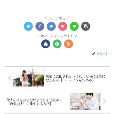
シェアする
せいじをフォローする
せいじ
感情に支配されそうになった時に冷静に
なる方法【ルーティンを決める】
他人の道を歩まないようにするために
【自分の人生に集中する方法】