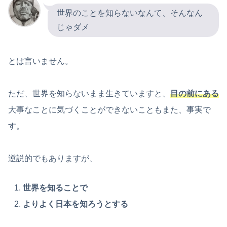
世界のことを知らないなんて、そんなん
じゃダメ
とは言いません。
ただ、世界を知らないまま生きていますと、
目の前にある
大事なことに気づくことができないこともまた、事実で
す。
逆説的でもありますが、
世界を知ることで
よりよく日本を知ろうとする