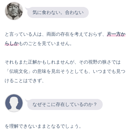
気に食わない。合わない
と言っている人は、両面の存在を考えておらず、
片一方か
らしか
ものごとを見ていません。
それもまた正解かもしれませんが、その視野の狭さでは
「伝統文化」の意味を見出そうとしても、いつまでも見つ
けることはできず、
なぜそこに存在しているのか？
を理解できないままとなるでしょう。