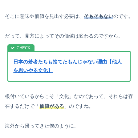
そこに意味や価値を見出す必要は、
そもそもない
のです。
だって、見方によってその価値は変わるのですから。
日本の若者たちも捨てたもんじゃない理由【他人
を思いやる文化】
根付いているからこそ「文化」なのであって、それらは存
在するだけで「
価値がある
」のですね。
海外から帰ってきた僕のように、