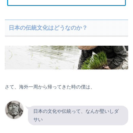
日本の伝統文化はどうなのか？
さて、海外一周から帰ってきた時の僕は、
日本の文化や伝統って、なんか堅いしダ
サい