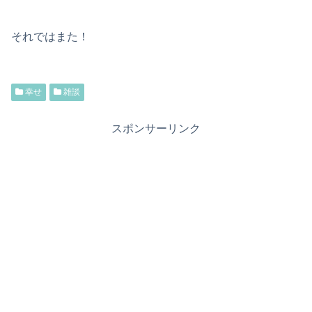
それではまた！
幸せ
雑談
スポンサーリンク