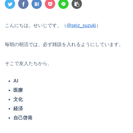
こんにちは。せいじです。（
@seiz_suzuki
）
毎朝の朝活では、必ず雑談を入れるようにしています。
そこで友人たちから、
AI
医療
文化
経済
自己啓発