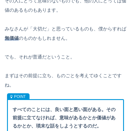
その人にとって意味のないものでも、他の人にとっては価
値のあるものもあります。
みなさんが「大切だ」と思っているものも、僕からすれば
無価値
のものかもしれません。
でも、それが普通だということ。
まずはその前提に立ち、ものごとを考えてゆくことです
ね。
すべてのことには、良い面と悪い面がある。その
前提に立てなければ、意味があるかとか価値があ
るかとか、瑣末な話をしようとするのだ。