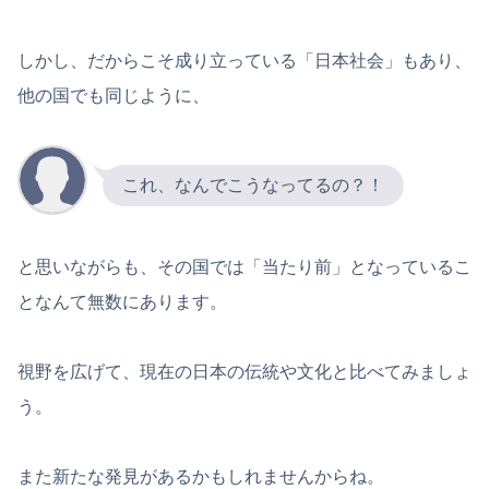
しかし、だからこそ成り立っている「日本社会」もあり、
他の国でも同じように、
これ、なんでこうなってるの？！
と思いながらも、その国では「当たり前」となっているこ
となんて無数にあります。
視野を広げて、現在の日本の伝統や文化と比べてみましょ
う。
また新たな発見があるかもしれませんからね。