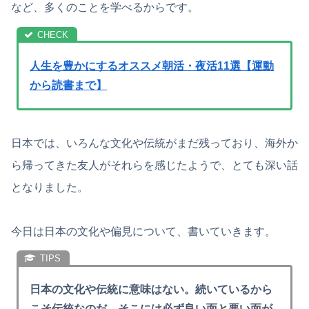
など、多くのことを学べるからです。
人生を豊かにするオススメ朝活・夜活11選【運動
から読書まで】
日本では、いろんな文化や伝統がまだ残っており、海外か
ら帰ってきた友人がそれらを感じたようで、とても深い話
となりました。
今日は日本の文化や偏見について、書いていきます。
日本の文化や伝統に意味はない。続いているから
こそ伝統なのだ。そこには必ず良い面と悪い面が