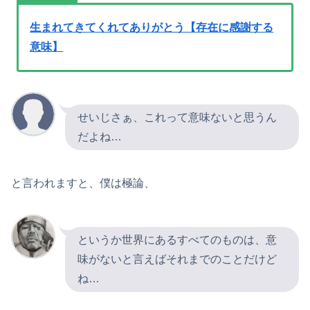
生まれてきてくれてありがとう【存在に感謝する
意味】
せいじさぁ、これって意味ないと思うん
だよね…
と言われますと、僕は極論、
というか世界にあるすべてのものは、意
味がないと言えばそれまでのことだけど
ね…