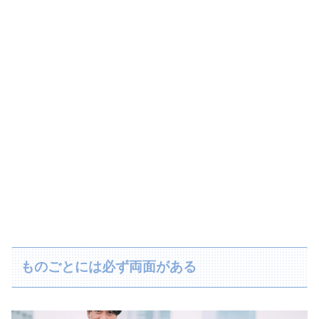
ものごとには必ず両面がある