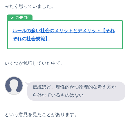
みたく思っていました。
ルールの多い社会のメリットとデメリット【それ
ぞれの社会規範】
いくつか勉強していた中で、
伝統ほど、理性的かつ論理的な考え方か
ら外れているものはない
という意見を見たことがあります。