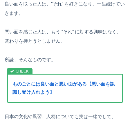
良い面を取った人は、”それ” を好きになり、一生続けてい
きます。
悪い面を感じた人は、もう “それ” に対する興味はなく、
関わりを持とうとしません。
所詮、そんなものです。
ものごとには良い面と悪い面がある【悪い面を認
識し受け入れよう】
日本の文化や風習、人柄についても実は一緒でして、