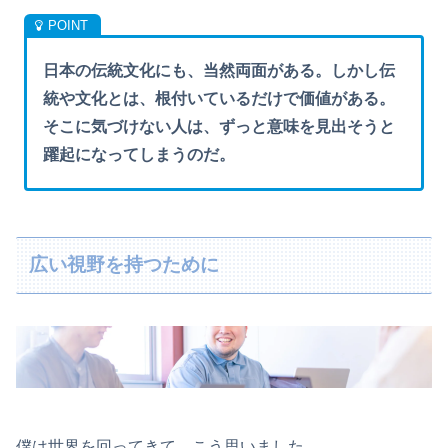
日本の伝統文化にも、当然両面がある。しかし伝
統や文化とは、根付いているだけで価値がある。
そこに気づけない人は、ずっと意味を見出そうと
躍起になってしまうのだ。
広い視野を持つために
僕は世界を回ってきて、こう思いました。