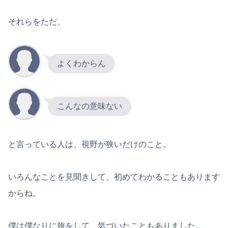
それらをただ、
よくわからん
こんなの意味ない
と言っている人は、視野が狭いだけのこと。
いろんなことを見聞きして、初めてわかることもあります
からね。
僕は僕なりに旅をして、気づいたこともありました。