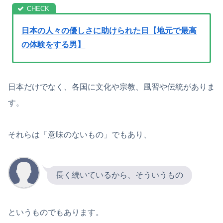
日本の人々の優しさに助けられた日【地元で最高
の体験をする男】
日本だけでなく、各国に文化や宗教、風習や伝統がありま
す。
それらは「意味のないもの」でもあり、
長く続いているから、そういうもの
というものでもあります。