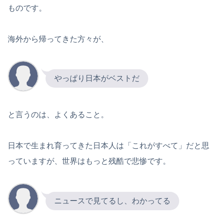
ものです。
海外から帰ってきた方々が、
やっぱり日本がベストだ
と言うのは、よくあること。
日本で生まれ育ってきた日本人は「これがすべて」だと思
っていますが、世界はもっと残酷で悲惨です。
ニュースで見てるし、わかってる