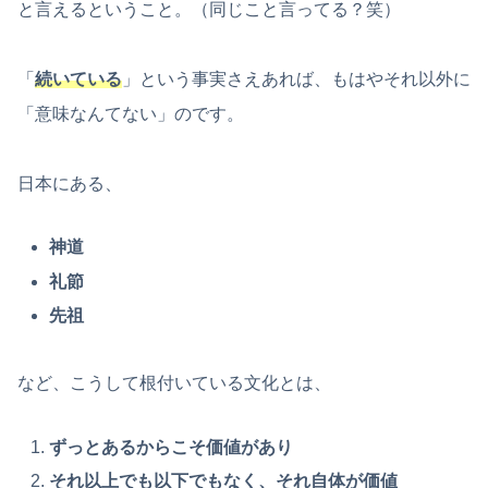
と言えるということ。（同じこと言ってる？笑）
「
続いている
」という事実さえあれば、もはやそれ以外に
「意味なんてない」のです。
日本にある、
神道
礼節
先祖
など、こうして根付いている文化とは、
ずっとあるからこそ価値があり
それ以上でも以下でもなく、それ自体が価値