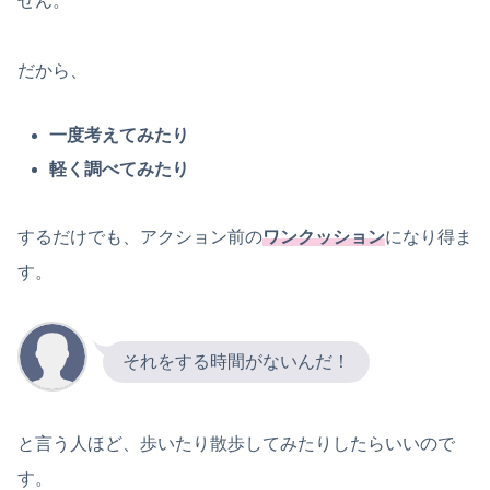
せん。
だから、
一度考えてみたり
軽く調べてみたり
するだけでも、アクション前の
ワンクッション
になり得ま
す。
それをする時間がないんだ！
と言う人ほど、歩いたり散歩してみたりしたらいいので
す。