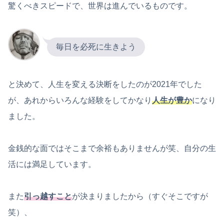
驚くべきスピードで、世界は進んでいるものです。
毎日を必死に生きよう
と決めて、人生を変える決断をしたのが2021年でした
が、あれからいろんな経験をしてかなり
人生が豊か
になり
ました。
金銭的な面ではそこまで余裕もありませんが笑、自分の生
活には満足しています。
また
引っ越すこと
が決まりましたから（すぐそこですが
笑）、