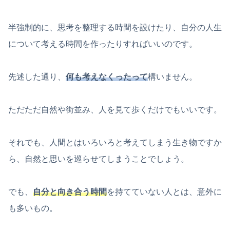
半強制的に、思考を整理する時間を設けたり、自分の人生
について考える時間を作ったりすればいいのです。
先述した通り、
何も考えなくったって
構いません。
ただただ自然や街並み、人を見て歩くだけでもいいです。
それでも、人間とはいろいろと考えてしまう生き物ですか
ら、自然と思いを巡らせてしまうことでしょう。
でも、
自分と向き合う時間
を持てていない人とは、意外に
も多いもの。