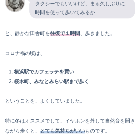
タクシーでもいいけど、まぁ久しぶりに
時間を使って歩いてみるか
と、静かな田舎町を
往復で１時間
、歩きました。
コロナ禍の頃は、
横浜駅でカフェラテを買い
桜木町、みなとみらい駅まで歩く
ということを、よくしていました。
特に冬はオススメでして、イヤホンを外して自然音を聞き
ながら歩くと、
とても気持ちがいい
ものです。