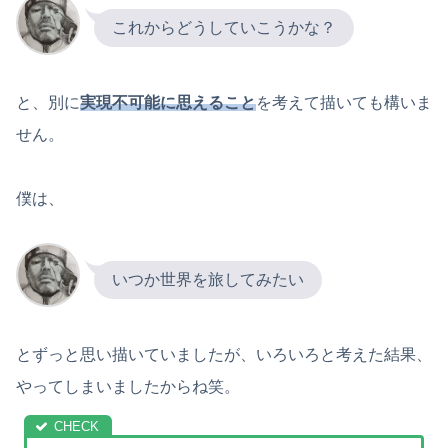
これからどうしていこうかな？
と、別に
実現不可能に思えること
を考えて描いても構いま
せん。
僕は、
いつか世界を旅してみたい
とずっと思い描いていましたが、いろいろと考えた結果、
やってしまいましたからね笑。