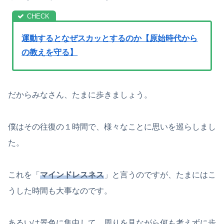
運動するとなぜスカッとするのか【原始時代から
の教えを守る】
だからみなさん、たまに歩きましょう。
僕はその往復の１時間で、様々なことに思いを巡らしまし
た。
これを「
マインドレスネス
」と言うのですが、たまにはこ
うした時間も大事なのです。
あるいは景色に集中して、周りを見ながら何も考えずに歩