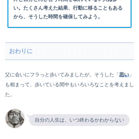
い。たくさん考えた結果、行動に移ることもある
から、そうした時間を確保してみよう。
おわりに
父に会いにフラっと歩いてみましたが、そうした「
思い
」
も相まって、歩いている間中もいろいろなことを考えまし
た。
自分の人生は、いつ終わるかわからない