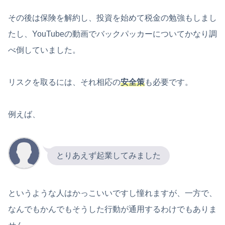
その後は保険を解約し、投資を始めて税金の勉強もしまし
たし、YouTubeの動画でバックパッカーについてかなり調
べ倒していました。
リスクを取るには、それ相応の
安全策
も必要です。
例えば、
とりあえず起業してみました
というような人はかっこいいですし憧れますが、一方で、
なんでもかんでもそうした行動が通用するわけでもありま