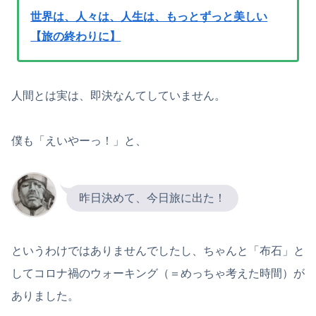
世界は、人々は、人生は、もっとずっと美しい
【旅の終わりに】
人間とは実は、即決なんてしていません。
僕も「えいやーっ！」と、
昨日決めて、今日旅に出た！
というわけではありませんでしたし、ちゃんと「布石」と
してコロナ禍のウォーキング（＝めっちゃ考えた時間）が
ありました。