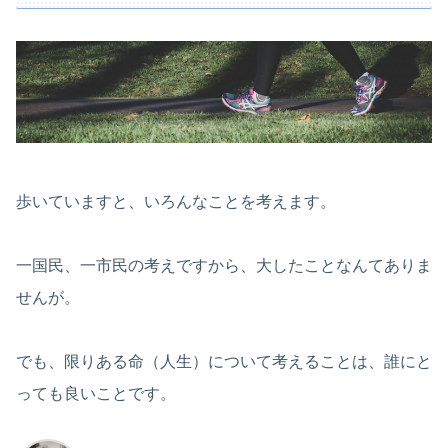
歩いていますと、いろんなことを考えます。
一国民、一市民の考えですから、大したことなんてありま
せんが。
でも、限りある命（人生）について考えることは、誰にと
っても良いことです。