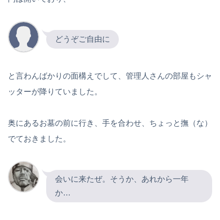
どうぞご自由に
と言わんばかりの面構えでして、管理人さんの部屋もシャ
ッターが降りていました。
奥にあるお墓の前に行き、手を合わせ、ちょっと撫（な）
でておきました。
会いに来たぜ。そうか、あれから一年
か…