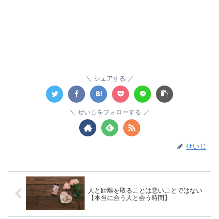
シェアする
せいじをフォローする
せいじ
人と距離を取ることは悪いことではない
【本当に合う人と会う時間】