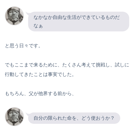
なかなか自由な生活ができているものだ
なぁ
と思う日々です。
でもここまで来るために、たくさん考えて挑戦し、試しに
行動してきたことは事実でした。
もちろん、父が他界する前から、
自分の限られた命を、どう使おうか？