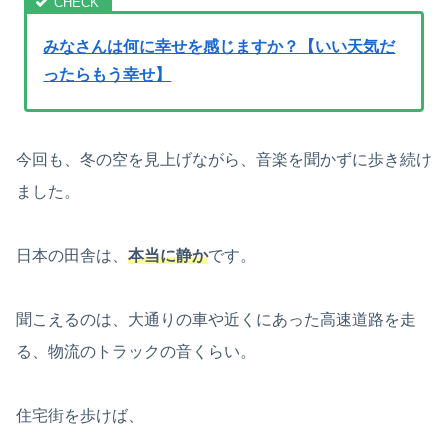
みなさんは何に幸せを感じますか？【いい天気だ
ったらもう幸せ】
今回も、冬の空を見上げながら、音楽を聞かずに歩き続け
ました。
日本の田舎は、
本当に静か
です。
聞こえるのは、大通りの車や近くにあった高速道路を走
る、物流のトラックの音くらい。
住宅街を歩けば、