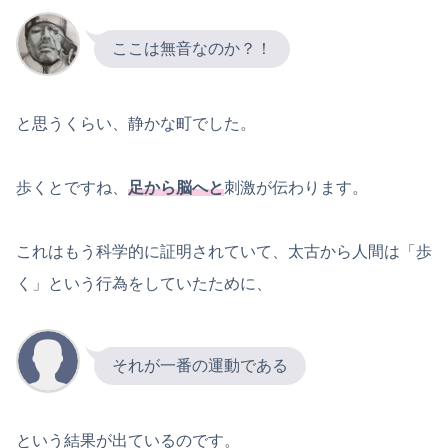
ここは無音なのか？！
と思うくらい、静かな町でした。
歩くとですね、
足から脳へと
刺激が伝わります。
これはもう科学的に証明されていて、太古から人間は「歩
く」という行為をしていたために、
それが一番の運動である
という結果が出ているのです。