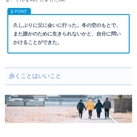
久しぶりに父に会いに行った。冬の空のもとで、
また誰かのために生きられないかと、自分に問い
かけることができた。
歩くことはいいこと