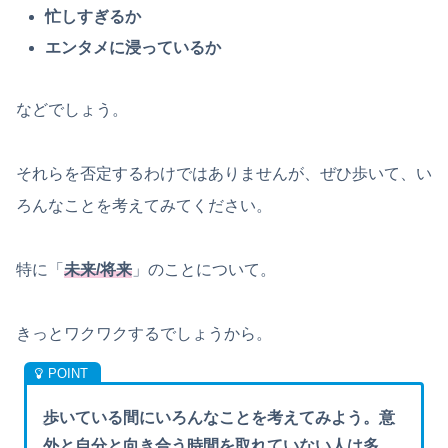
忙しすぎるか
エンタメに浸っているか
などでしょう。
それらを否定するわけではありませんが、ぜひ歩いて、い
ろんなことを考えてみてください。
特に「
未来/
将来
」のことについて。
きっとワクワクするでしょうから。
歩いている間にいろんなことを考えてみよう。意
外と自分と向き合う時間を取れていない人は多