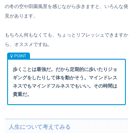
の冬の空や田園風景を感じながら歩きますと、いろんな発
見があります。
もちろん何もなくても、ちょっとリフレッシュできますか
ら、オススメですね。
歩くことは最強だ。だから定期的に歩いたりジョ
ギングをしたりして体を動かそう。マインドレス
ネスでもマインドフルネスでもいい。その時間は
貴重だ。
人生について考えてみる