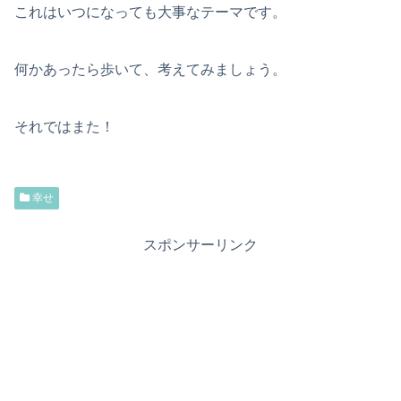
これはいつになっても大事なテーマです。
何かあったら歩いて、考えてみましょう。
それではまた！
幸せ
スポンサーリンク