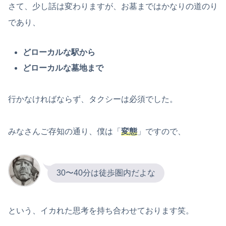
さて、少し話は変わりますが、お墓まではかなりの道のり
であり、
どローカルな駅から
どローカルな墓地まで
行かなければならず、タクシーは必須でした。
みなさんご存知の通り、僕は「
変態
」ですので、
30〜40分は徒歩圏内だよな
という、イカれた思考を持ち合わせております笑。