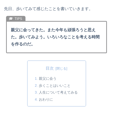
先日、歩いてみて感じたことを書いていきます。
親父に会ってきた。また今年も頑張ろうと思え
た。歩いてみよう。いろいろなことを考える時間
を作るのだ。
目次
親父に会う
歩くことはいいこと
人生について考えてみる
おわりに