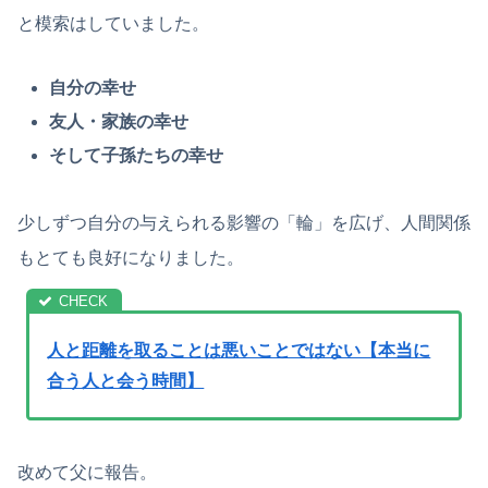
と模索はしていました。
自分の幸せ
友人・家族の幸せ
そして子孫たちの幸せ
少しずつ自分の与えられる影響の「輪」を広げ、人間関係
もとても良好になりました。
人と距離を取ることは悪いことではない【本当に
合う人と会う時間】
改めて父に報告。