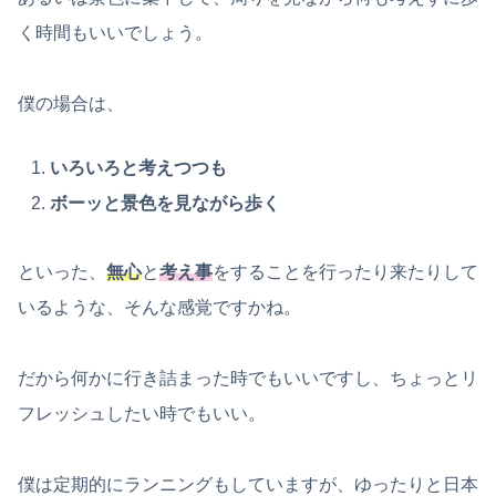
く時間もいいでしょう。
僕の場合は、
いろいろと考えつつも
ボーッと景色を見ながら歩く
といった、
無心
と
考え事
をすることを行ったり来たりして
いるような、そんな感覚ですかね。
だから何かに行き詰まった時でもいいですし、ちょっとリ
フレッシュしたい時でもいい。
僕は定期的にランニングもしていますが、ゆったりと日本