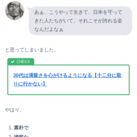
あぁ、こうやって生きて、日本を守って
きた人たちがいて、それこそが誇れる姿
なんだよなぁ
と思ってしまいました。
30代は清貧さを心がけるようになる【十二分に取
りに行かない】
やはり、
素朴で