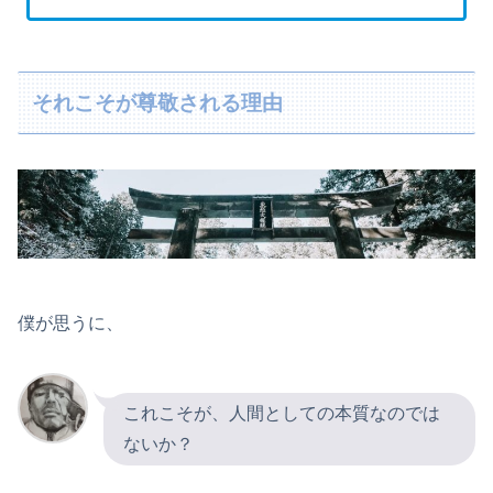
それこそが尊敬される理由
僕が思うに、
これこそが、人間としての本質なのでは
ないか？