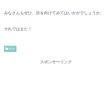
みなさんもぜひ、目を向けてみてはいかがでしょうか。
それではまた！
幸せ
スポンサーリンク