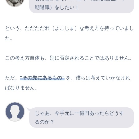
期退職）をしたい！
という、ただただ邪（よこしま）な考え方を持っていまし
た。
この考え方自体も、別に否定されることではありません。
ただ、
“その先にあるもの”
を、僕らは考えていかなけれ
ばなりません。
じゃあ、今手元に一億円あったらどうす
るのか？