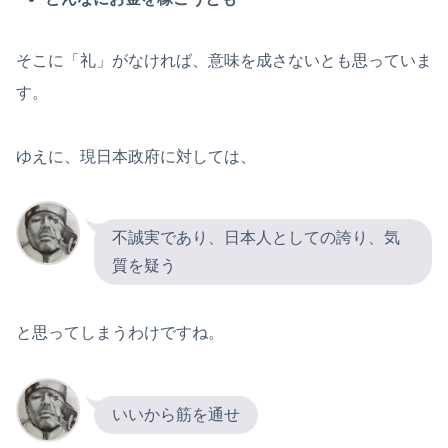
そこに「礼」がなければ、意味を成さないとも思っていま
す。
ゆえに、現日本政府に対しては、
不誠実であり、日本人としての誇り、気
質を疑う
と思ってしまうわけですね。
いいから筋を通せ