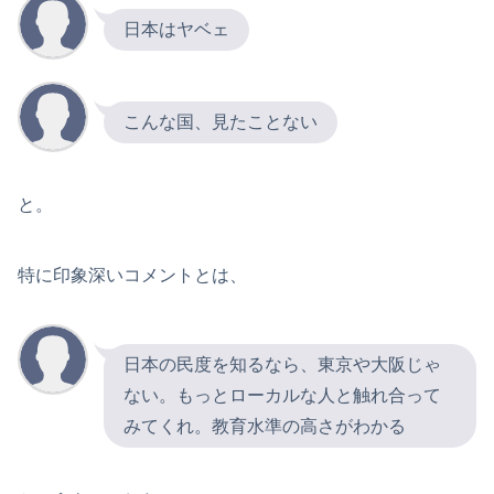
日本はヤベェ
こんな国、見たことない
と。
特に印象深いコメントとは、
日本の民度を知るなら、東京や大阪じゃ
ない。もっとローカルな人と触れ合って
みてくれ。教育水準の高さがわかる