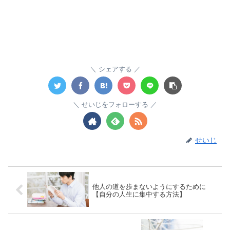
シェアする
せいじをフォローする
せいじ
他人の道を歩まないようにするために
【自分の人生に集中する方法】