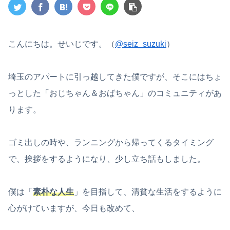
こんにちは。せいじです。（
@seiz_suzuki
）
埼玉のアパートに引っ越してきた僕ですが、そこにはちょ
っとした「おじちゃん＆おばちゃん」のコミュニティがあ
ります。
ゴミ出しの時や、ランニングから帰ってくるタイミング
で、挨拶をするようになり、少し立ち話もしました。
僕は「
素朴な人生
」を目指して、清貧な生活をするように
心がけていますが、今日も改めて、