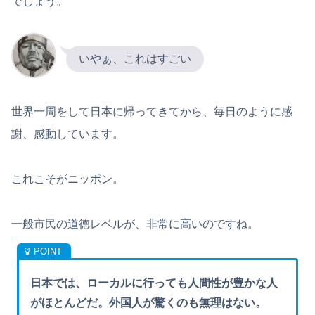
でしょう。
いやぁ、これはすごい
世界一周をして日本に帰ってきてから、毎日のように感
謝、感動しています。
これこそがニッポン。
一般市民の道徳レベルが、非常に高いのですね。
日本では、ローカルに行っても人間性が豊かな人
がほとんどだ。外国人が驚くのも無理はない。