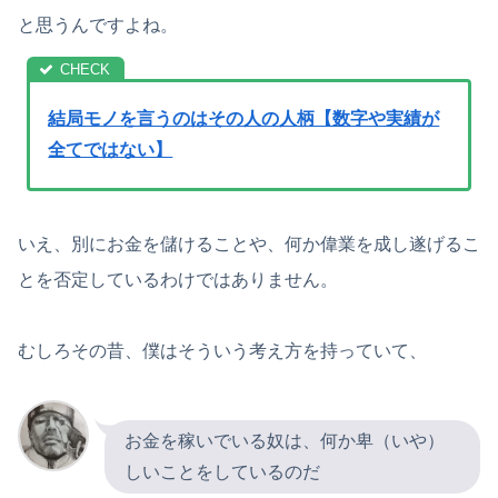
と思うんですよね。
結局モノを言うのはその人の人柄【数字や実績が
全てではない】
いえ、別にお金を儲けることや、何か偉業を成し遂げるこ
とを否定しているわけではありません。
むしろその昔、僕はそういう考え方を持っていて、
お金を稼いでいる奴は、何か卑（いや）
しいことをしているのだ