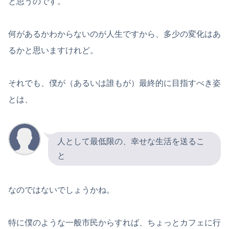
と思うのです。
何があるかわからないのが人生ですから、多少の変化はあ
るかと思いますけれど。
それでも、僕が（あるいは誰もが）最終的に目指すべき姿
とは、
人として最低限の、幸せな生活を送るこ
と
なのではないでしょうかね。
特に僕のような一般市民からすれば、ちょっとカフェに行