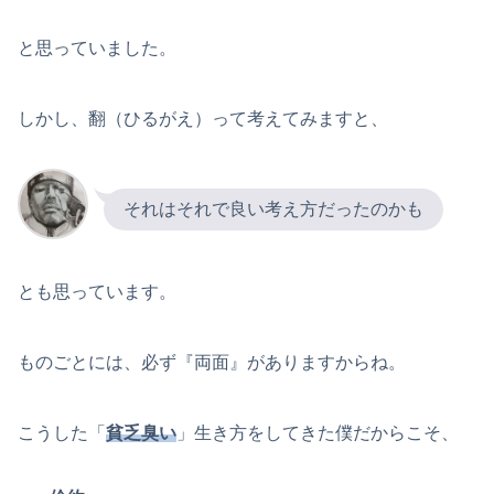
と思っていました。
しかし、翻（ひるがえ）って考えてみますと、
それはそれで良い考え方だったのかも
とも思っています。
ものごとには、必ず『両面』がありますからね。
こうした「
貧乏臭い
」生き方をしてきた僕だからこそ、