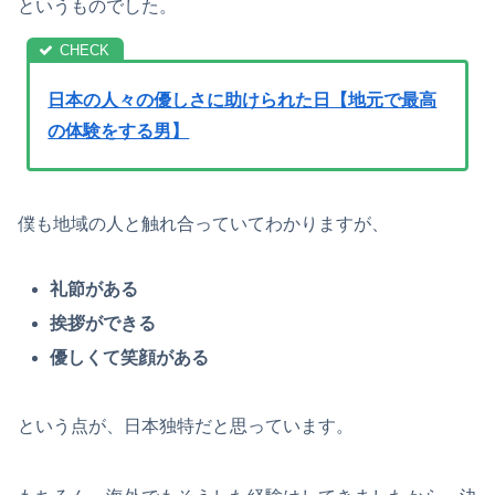
というものでした。
日本の人々の優しさに助けられた日【地元で最高
の体験をする男】
僕も地域の人と触れ合っていてわかりますが、
礼節がある
挨拶ができる
優しくて笑顔がある
という点が、日本独特だと思っています。