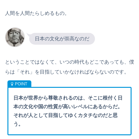
人間を人間たらしめるもの。
日本の文化が崇高なのだ
ということではなくて、いつの時代もどこであっても、僕
らは「それ」を目指していかなければならないのです。
日本が世界から尊敬されるのは、そこに根付く日
本の文化や国の性質が高いレベルにあるからだ。
それが人として目指してゆくカタチなのだと思
う。