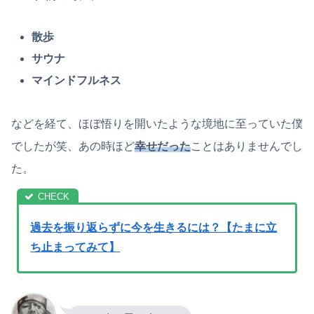
散歩
サウナ
マインドフルネス
などを経て、ほぼ悟りを開いたような境地に至っていた僕
でしたが笑、あの時ほど
幸せだった
ことはありませんでし
た。
過去を振り返らずに今を生きるには？【たまに立
ち止まってみて】