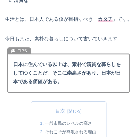
清貧な
生活とは、日本人である僕が目指すべき「
カタチ
」です。
今日もまた、素朴な暮らしについて書いていきます。
日本に住んでいる以上は、素朴で清貧な暮らしを
してゆくことだ。そこに崇高さがあり、日本が日
本である価値がある。
目次
一般市民のレベルの高さ
それこそが尊敬される理由