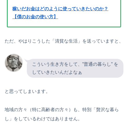
稼いだお金はどのように使っていきたいのか？
【僕のお金の使い方】
ただ、やはりこうした「清貧な生活」を送っていますと、
こういう生き方をして、”普通の暮らし” を
していきたいんだよなぁ
と思ってしまいます。
地域の方々（特に高齢者の方々）も、特別「贅沢な暮ら
し」をしているわけではありません。