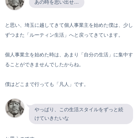
あの時を思い出せ…
と思い、埼玉に越してきて個人事業主を始めた僕は、少し
ずつまた「ルーティン生活」へと戻ってきています。
個人事業主を始めた時は、あまり「自分の生活」に集中す
ることができませんでしたからね。
僕はどこまで行っても「凡人」です。
やっぱり、この生活スタイルをずっと続
けていきたいな