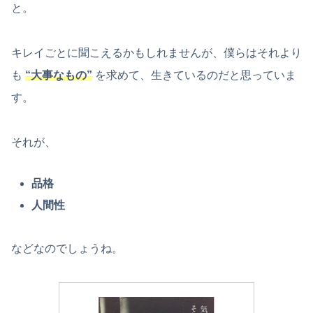
と。
キレイごとに聞こえるかもしれませんが、僕らはそれより
も
“大事なもの”
を求めて、生きているのだと思っていま
す。
それが、
品格
人間性
などなのでしょうね。