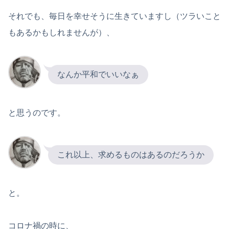
それでも、毎日を幸せそうに生きていますし（ツラいこと
もあるかもしれませんが）、
なんか平和でいいなぁ
と思うのです。
これ以上、求めるものはあるのだろうか
と。
コロナ禍の時に、