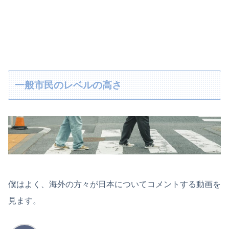
一般市民のレベルの高さ
僕はよく、海外の方々が日本についてコメントする動画を
見ます。