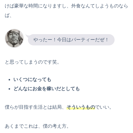
けば豪華な時間になりますし、外食なんてしようものなら
ば、
やったー！今日はパーティーだぜ！
と思ってしまうのです笑。
いくつになっても
どんなにお金を稼いだとしても
僕らが目指す生活とは結局、
そういうもの
でいい。
あくまでこれは、僕の考え方。