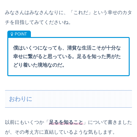
みなさんはみなさんなりに、「これだ」という幸せのカタ
チを目指してみてくださいね。
僕はいくつになっても、清貧な生活こそが十分な
幸せに繋がると思っている。足るを知った男がた
どり着いた境地なのだ。
おわりに
以前にもいくつか「
足るを知ること
」について書きました
が、その考え方に直結しているような気もします。