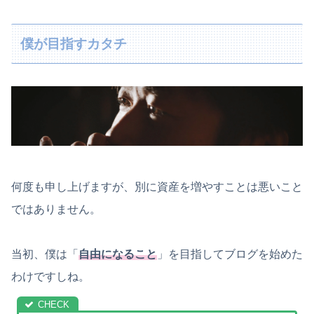
僕が目指すカタチ
何度も申し上げますが、別に資産を増やすことは悪いこと
ではありません。
当初、僕は「
自由になること
」を目指してブログを始めた
わけですしね。