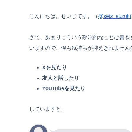
こんにちは。せいじです。（
@seiz_suzuki
さて、あまりこういう政治的なことは書きま
いますので、僕も気持ちが抑えきれません
Xを見たり
友人と話したり
YouTubeを見たり
していますと、