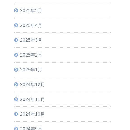
2025年5月
2025年4月
2025年3月
2025年2月
2025年1月
2024年12月
2024年11月
2024年10月
2024年9月