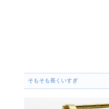
そもそも長くいすぎ