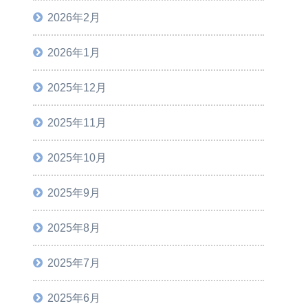
2026年2月
2026年1月
2025年12月
2025年11月
2025年10月
2025年9月
2025年8月
2025年7月
2025年6月