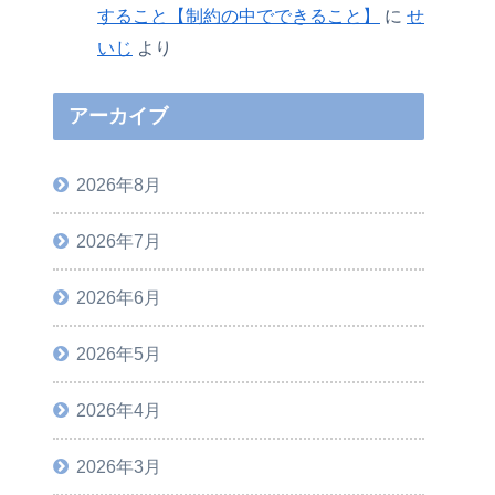
すること【制約の中でできること】
に
せ
いじ
より
アーカイブ
2026年8月
2026年7月
2026年6月
2026年5月
2026年4月
2026年3月