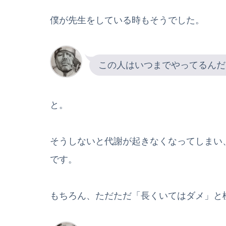
僕が先生をしている時もそうでした。
この人はいつまでやってるんだ
と。
そうしないと代謝が起きなくなってしまい
です。
もちろん、ただただ「長くいてはダメ」と