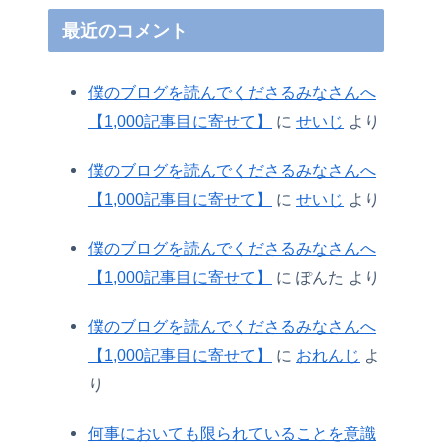
最近のコメント
僕のブログを読んでくださるみなさんへ
【1,000記事目に寄せて】
に
せいじ
より
僕のブログを読んでくださるみなさんへ
【1,000記事目に寄せて】
に
せいじ
より
僕のブログを読んでくださるみなさんへ
【1,000記事目に寄せて】
に
ぽんた
より
僕のブログを読んでくださるみなさんへ
【1,000記事目に寄せて】
に
おれんじ
よ
り
何事においても限られていることを意識