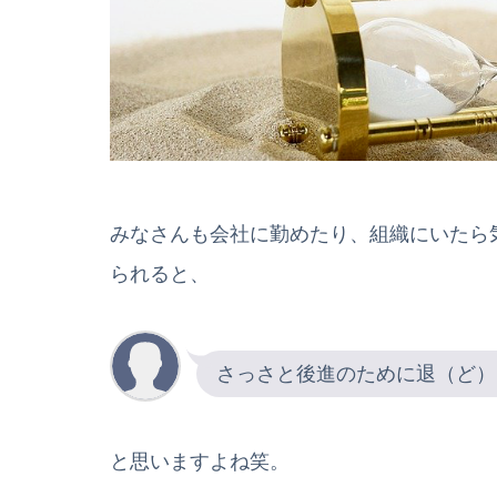
みなさんも会社に勤めたり、組織にいたら
られると、
さっさと後進のために退（ど）
と思いますよね笑。