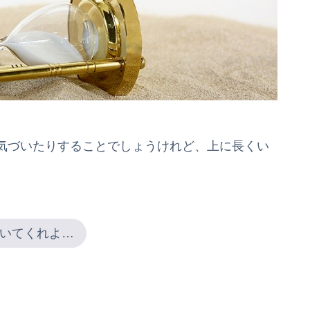
気づいたりすることでしょうけれど、上に長くい
いてくれよ…