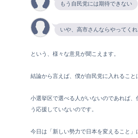
もう自民党には期待できない
いや、高市さんならやってくれ
という、様々な意見が聞こえます。
結論から言えば、僕が自民党に入れること
小選挙区で選べる人がいないのであれば、
う応援していないのです。
今日は「新しい勢力で日本を変えること」