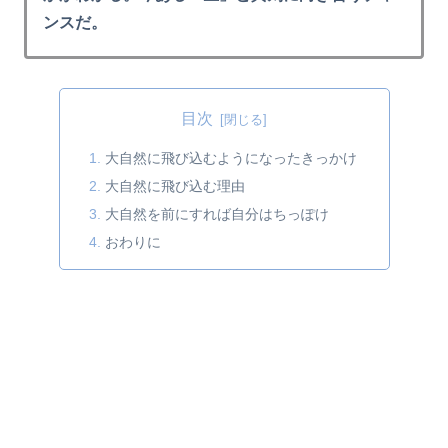
ンスだ。
目次
大自然に飛び込むようになったきっかけ
大自然に飛び込む理由
大自然を前にすれば自分はちっぽけ
おわりに