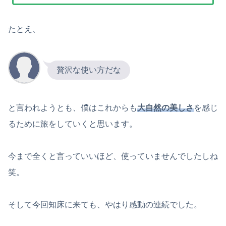
たとえ、
贅沢な使い方だな
と言われようとも、僕はこれからも
大自然の美しさ
を感じ
るために旅をしていくと思います。
今まで全くと言っていいほど、使っていませんでしたしね
笑。
そして今回知床に来ても、やはり感動の連続でした。