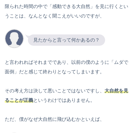
限られた時間の中で「感動できる大自然」を見に行くとい
うことは、なんとなく聞こえがいいのですが、
見たからと言って何かあるの？
と言われればそれまでであり、以前の僕のように「ムダで
面倒」だと感じて終わりとなってしまいます。
その考え方は決して悪いことではないですし、
大自然を見
ることが正義
というわけではありません。
ただ、僕がなぜ大自然に飛び込むかといえば、