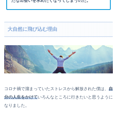
たな出会いを求めたくなってしまうのだ。
大自然に飛び込む理由
コロナ禍で溜まっていたストレスから解放された僕は、
自
分の人生をかけて
いろんなところに行きたいと思うように
なりました。