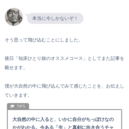
本当に今しかないぞ！
そう思って飛び込むことにしました。
後日「知床ひとり旅のオススメコース」としてまた記事を
載せます。
僕が大自然の中に飛び込んでみて感じたことを、お伝えし
ていきます。
大自然の中に入ると、いかに自分がちっぽけなの
かがわかる。今ある「生」と真剣に向き合うチャ