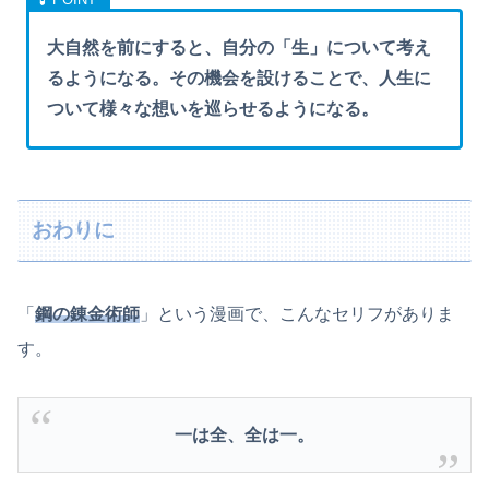
大自然を前にすると、自分の「生」について考え
るようになる。その機会を設けることで、人生に
ついて様々な想いを巡らせるようになる。
おわりに
「
鋼の錬金術師
」という漫画で、こんなセリフがありま
す。
一は全、全は一。