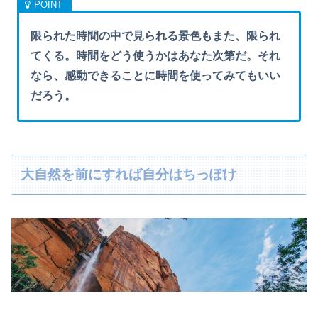
限られた時間の中で見られる景色もまた、限られ
てくる。時間をどう使うかはあなた次第だ。それ
なら、感動できることに時間を使ってみてもいい
だろう。
大自然を前にすれば自分はちっぽけ