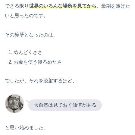
できる限り
世界のいろんな場所を見てから
、最期を遂げた
いと思ったのです。
その障壁となったのは、
めんどくささ
お金を使う後ろめたさ
でしたが、それを凌駕するほど、
大自然は見ておく価値がある
と思い始めました。