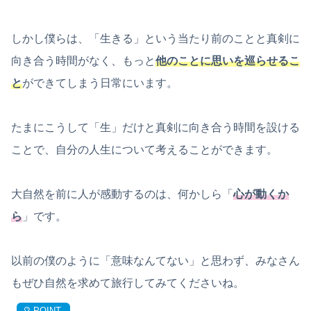
しかし僕らは、「生きる」という当たり前のことと真剣に
向き合う時間がなく、もっと
他のことに思いを巡らせるこ
と
ができてしまう日常にいます。
たまにこうして「生」だけと真剣に向き合う時間を設ける
ことで、自分の人生について考えることができます。
大自然を前に人が感動するのは、何かしら「
心が動くか
ら
」です。
以前の僕のように「意味なんてない」と思わず、みなさん
もぜひ自然を求めて旅行してみてくださいね。