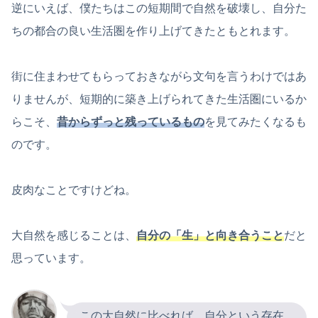
逆にいえば、僕たちはこの短期間で自然を破壊し、自分た
ちの都合の良い生活圏を作り上げてきたともとれます。
街に住まわせてもらっておきながら文句を言うわけではあ
りませんが、短期的に築き上げられてきた生活圏にいるか
らこそ、
昔から
ずっ
と残っているもの
を見てみたくなるも
のです。
皮肉なことですけどね。
大自然を感じることは、
自分の「生」と向き合うこと
だと
思っています。
この大自然に比べれば、自分という存在