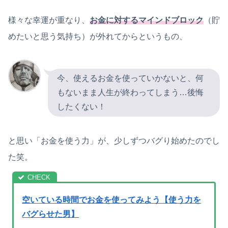
様々な幸運が重なり、
お金に対するマインドブロック
（貯
めたいと思う気持ち）が外れてからというもの、
今、使えるお金を使っていかないと、何
もないまま人生が終わってしまう…後悔
したくない！
と思い「お金を使う力」が、少しずつバグり始めたのでし
た笑。
空いている時間でお金を使ってみよう【使う力を
バグらせた男】