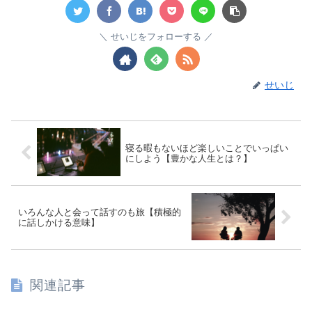
せいじをフォローする
せいじ
寝る暇もないほど楽しいことでいっぱい
にしよう【豊かな人生とは？】
いろんな人と会って話すのも旅【積極的
に話しかける意味】
関連記事