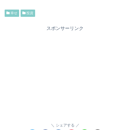
幸せ
投資
スポンサーリンク
シェアする