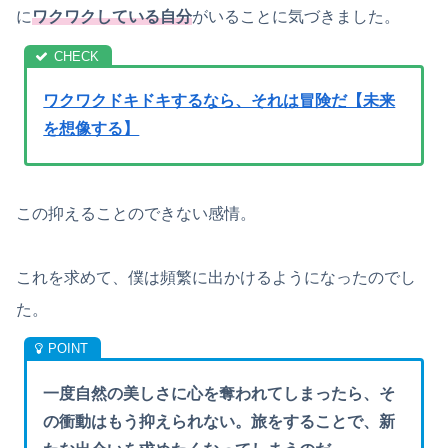
に
ワクワクしている自分
がいることに気づきました。
ワクワクドキドキするなら、それは冒険だ【未来
を想像する】
この抑えることのできない感情。
これを求めて、僕は頻繁に出かけるようになったのでし
た。
一度自然の美しさに心を奪われてしまったら、そ
の衝動はもう抑えられない。旅をすることで、新