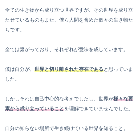
全ての生き物から成り立つ世界ですが、その世界を成り立
たせているものもまた、僕ら人間を含めた個々の生き物た
ちです。
全ては繋がっており、それぞれが意味を成しています。
僕は自分が、
世界と切り離された存在である
と思っていま
した。
しかしそれは自己中心的な考えでしたし、世界が
様々な要
素から成り立っていること
を理解できていませんでした。
自分の知らない場所で生き続けている世界を知ること。