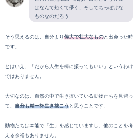
はなんて短くて儚く、そしてちっぽけな
ものなのだろう
そう思えるのは、自分より
偉大で壮大なもの
と出会った時
です。
とはいえ、「だから人生を棒に振ってもいい」というわけ
ではありません。
大切なのは、自然の中で生き抜いている動物たちを見習っ
て、
自分も精一杯生き抜こう
と思うことです。
動物たちは本能で「生」を感じていますし、他のことを考
える余裕もありません。