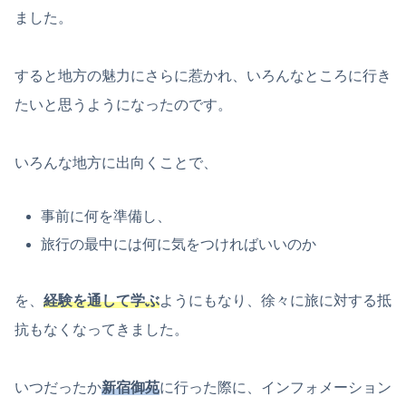
ました。
すると地方の魅力にさらに惹かれ、いろんなところに行き
たいと思うようになったのです。
いろんな地方に出向くことで、
事前に何を準備し、
旅行の最中には何に気をつければいいのか
を、
経験を通して学ぶ
ようにもなり、徐々に旅に対する抵
抗もなくなってきました。
いつだったか
新宿御苑
に行った際に、インフォメーション