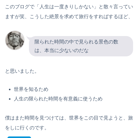
このブログで「人生は一度きりしかない」と散々言ってい
ますが笑、こうした絶景を求めて旅行をすればするほど、
限られた時間の中で見られる景色の数
は、本当に少ないのだな
と思いました。
世界を知るため
人生の限られた時間を有意義に使うため
僕はまた時間を見つけては、世界をこの目で見ようと、旅
をしに行くのです。