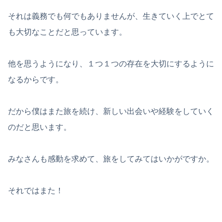
それは義務でも何でもありませんが、生きていく上でとて
も大切なことだと思っています。
他を思うようになり、１つ１つの存在を大切にするように
なるからです。
だから僕はまた旅を続け、新しい出会いや経験をしていく
のだと思います。
みなさんも感動を求めて、旅をしてみてはいかがですか。
それではまた！