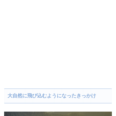
大自然に飛び込むようになったきっかけ