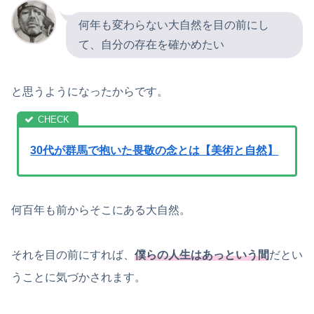
何年も変わらない大自然を目の前にし
て、自分の存在を確かめたい
と思うようになったからです。
30代が群馬で抱いた畏敬の念とは【美術と自然】
何百年も前からそこにある大自然。
それを目の前にすれば、
僕らの人生はあっという間
だとい
うことに気づかされます。