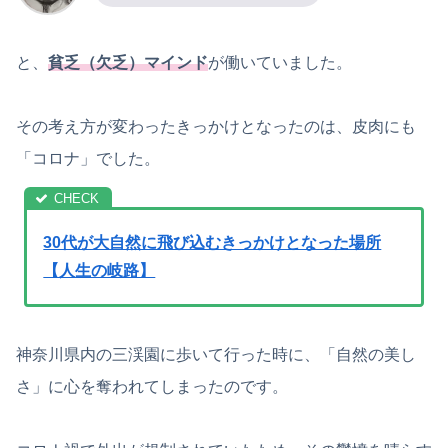
と、
貧乏（欠乏）マインド
が働いていました。
その考え方が変わったきっかけとなったのは、皮肉にも
「コロナ」でした。
30代が大自然に飛び込むきっかけとなった場所
【人生の岐路】
神奈川県内の三渓園に歩いて行った時に、「自然の美し
さ」に心を奪われてしまったのです。