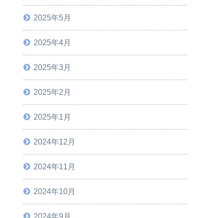
2025年5月
2025年4月
2025年3月
2025年2月
2025年1月
2024年12月
2024年11月
2024年10月
2024年9月