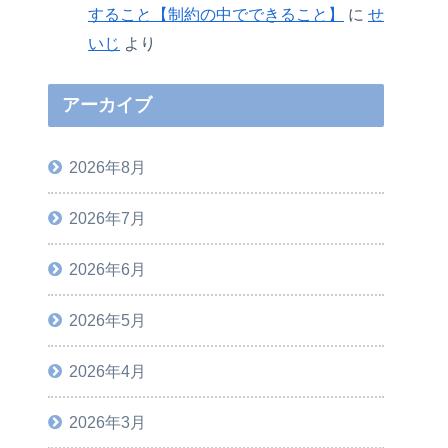
すること【制約の中でできること】
に
せ
いじ
より
アーカイブ
2026年8月
2026年7月
2026年6月
2026年5月
2026年4月
2026年3月