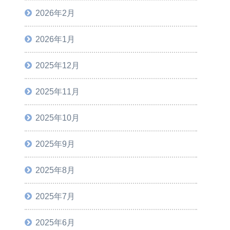
2026年2月
2026年1月
2025年12月
2025年11月
2025年10月
2025年9月
2025年8月
2025年7月
2025年6月