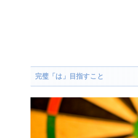
完璧「は」目指すこと