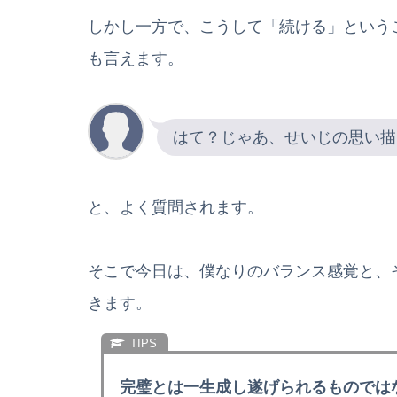
しかし一方で、こうして「続ける」という
も言えます。
はて？じゃあ、せいじの思い描
と、よく質問されます。
そこで今日は、僕なりのバランス感覚と、
きます。
完璧とは一生成し遂げられるものでは