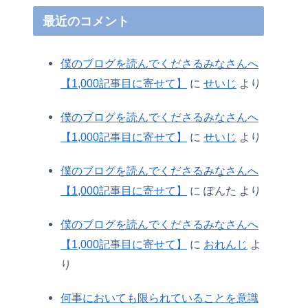
最近のコメント
僕のブログを読んでくださるみなさんへ
【1,000記事目に寄せて】
に
せいじ
より
僕のブログを読んでくださるみなさんへ
【1,000記事目に寄せて】
に
せいじ
より
僕のブログを読んでくださるみなさんへ
【1,000記事目に寄せて】
に
ぽんた
より
僕のブログを読んでくださるみなさんへ
【1,000記事目に寄せて】
に
おれんじ
よ
り
何事においても限られていることを意識