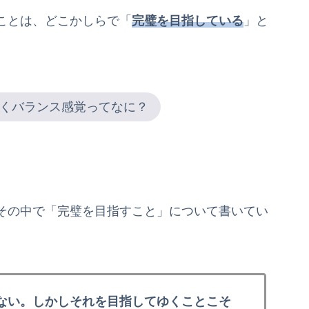
ことは、どこかしらで「
完璧を目指している
」と
くバランス感覚ってなに？
その中で「完璧を目指すこと」について書いてい
ない。しかしそれを目指してゆくことこそ