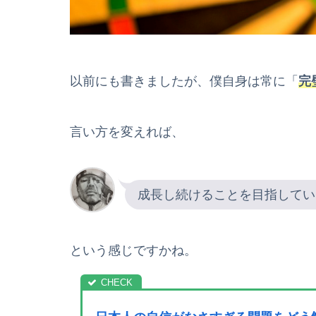
以前にも書きましたが、僕自身は常に「
完
言い方を変えれば、
成長し続けることを目指してい
という感じですかね。