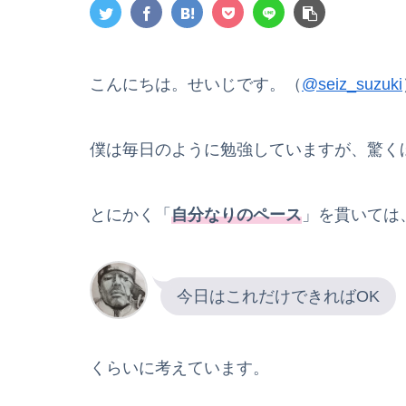
こんにちは。せいじです。（
@seiz_suzuki
僕は毎日のように勉強していますが、驚く
とにかく「
自分なりのペース
」を貫いては
今日はこれだけできればOK
くらいに考えています。