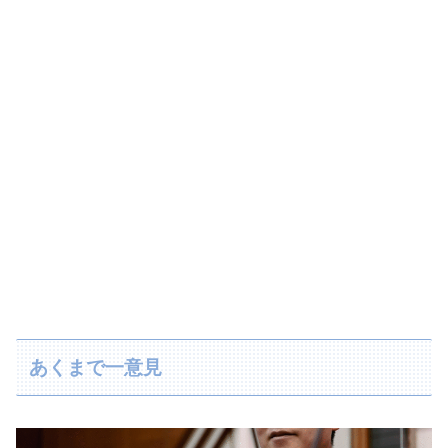
あくまで一意見