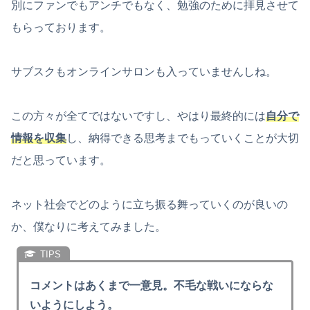
別にファンでもアンチでもなく、勉強のために拝見させて
もらっております。
サブスクもオンラインサロンも入っていませんしね。
この方々が全てではないですし、やはり最終的には
自分で
情報を収集
し、納得できる思考までもっていくことが大切
だと思っています。
ネット社会でどのように立ち振る舞っていくのが良いの
か、僕なりに考えてみました。
コメントはあくまで一意見。不毛な戦いにならな
いようにしよう。