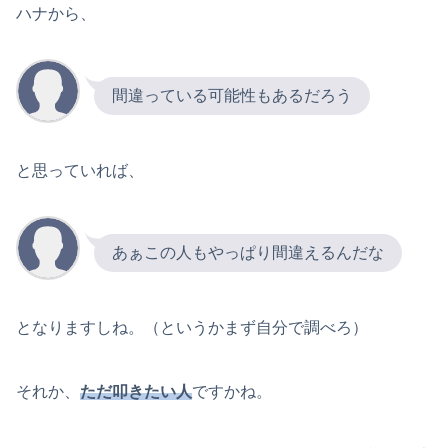
ハナから、
間違っている可能性もあるだろう
と思っていれば、
あぁこの人もやっぱり間違えるんだな
となりますしね。（というかまず自分で調べろ）
それか、
ただ叩きたい人
ですかね。