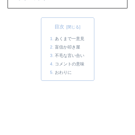
目次
あくまで一意見
盲信か叩き屋
不毛な言い合い
コメントの意味
おわりに