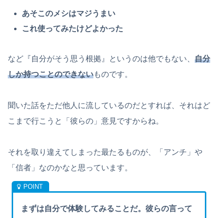
あそこのメシはマジうまい
これ使ってみたけどよかった
など『自分がそう思う根拠』というのは他でもない、
自分
しか持つことのできない
ものです。
聞いた話をただ他人に流しているのだとすれば、それはど
こまで行こうと「彼らの」意見ですからね。
それを取り違えてしまった最たるものが、「アンチ」や
「信者」なのかなと思っています。
まずは自分で体験してみることだ。彼らの言って