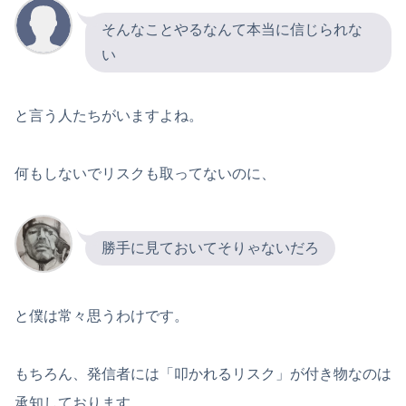
そんなことやるなんて本当に信じられな
い
と言う人たちがいますよね。
何もしないでリスクも取ってないのに、
勝手に見ておいてそりゃないだろ
と僕は常々思うわけです。
もちろん、発信者には「叩かれるリスク」が付き物なのは
承知しております。