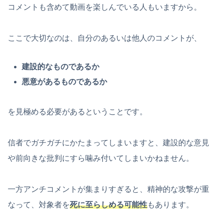
コメントも含めて動画を楽しんでいる人もいますから。
ここで大切なのは、自分のあるいは他人のコメントが、
建設的なものであるか
悪意があるものであるか
を見極める必要があるということです。
信者でガチガチにかたまってしまいますと、建設的な意見
や前向きな批判にすら噛み付いてしまいかねません。
一方アンチコメントが集まりすぎると、精神的な攻撃が重
なって、対象者を
死に至らしめる可能性
もあります。