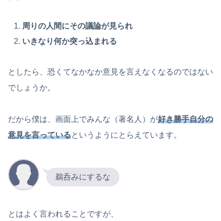
周りの人間にその議論が見られ
いきなり何か突っ込まれる
としたら、恐くてなかなか意見を言えなくなるのではない
でしょうか。
だから僕は、画面上でみんな（著名人）が
好き勝手自分の
意見を言っている
というようにとらえています。
鵜呑みにするな
とはよく言われることですが、