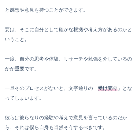
と感想や意見を持つことができます。
要は、そこに自分として確かな根拠や考え方があるのかと
いうこと。
一度、自分の思考や体験、リサーチや勉強を介しているの
かが重要です。
一旦そのプロセスがないと、文字通りの「
受け売り
」とな
ってしまいます。
彼らは彼らなりの経験や考えで意見を言っているのだか
ら、それは僕ら自身も当然そうするべきです。