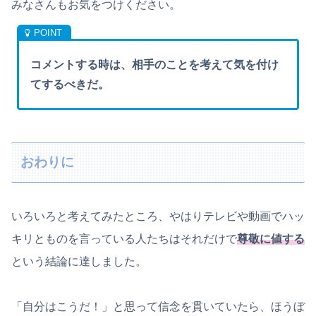
みなさんもお気をつけください。
コメントする時は、相手のことを考えて気を付け
てするべきだ。
おわりに
いろいろと考えてみたところ、やはりテレビや動画でハッ
キリとものを言っている人たちはそれだけで
尊敬に値する
という結論に達しました。
「自分はこうだ！」と思って信念を貫いていたら、ほうぼ