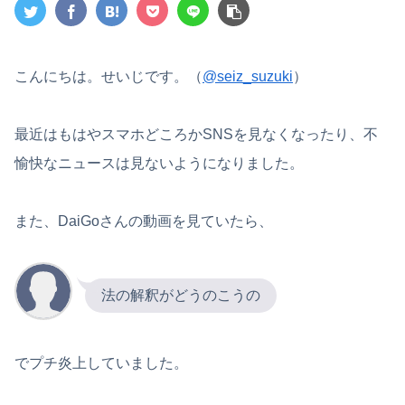
こんにちは。せいじです。（
@seiz_suzuki
）
最近はもはやスマホどころかSNSを見なくなったり、不
愉快なニュースは見ないようになりました。
また、DaiGoさんの動画を見ていたら、
法の解釈がどうのこうの
でプチ炎上していました。