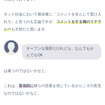
ネット社会において発信者に「コメントを甘んじて受け入
れろ」と言うのも正論ですが、
コメントをする側のリテラ
シー
も大切だと思います。
オープンな場所だけれども、なんでもか
んでもOK
は違うのではないかなと。
これは、
盲信的に
彼らの言葉を信じているからこその意見
なのではないかなと。