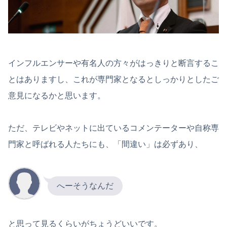
インフルエンサーや有名人の方々がはっきりと断言するこ
とはありますし、これが専門家となるとしっかりとしたご
意見になるかと思います。
ただ、テレビやネットに出ているコメンテーターや自称専
門家と呼ばれる人たちにも、「間違い」は必ずあり、
へーそうなんだ
と思って見るくらいがちょうどいいです。