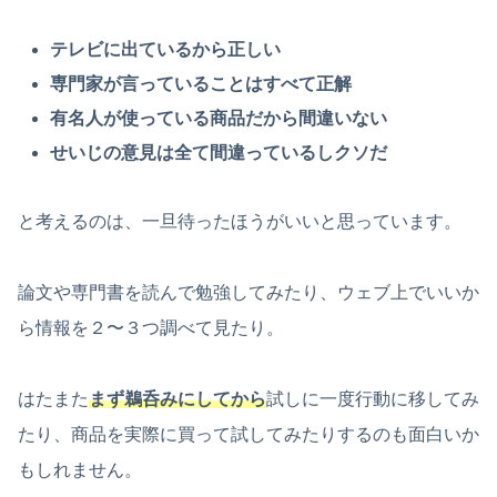
テレビに出ているから正しい
専門家が言っていることはすべて正解
有名人が使っている商品だから間違いない
せいじの意見は全て間違っているしクソだ
と考えるのは、一旦待ったほうがいいと思っています。
論文や専門書を読んで勉強してみたり、ウェブ上でいいか
ら情報を２〜３つ調べて見たり。
はたまた
まず鵜呑みにしてから
試しに一度行動に移してみ
たり、商品を実際に買って試してみたりするのも面白いか
もしれません。