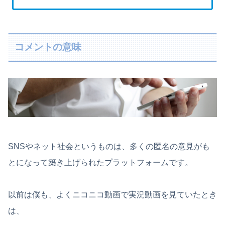
コメントの意味
SNSやネット社会というものは、多くの匿名の意見がも
とになって築き上げられたプラットフォームです。
以前は僕も、よくニコニコ動画で実況動画を見ていたとき
は、