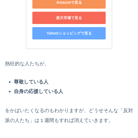
Amazonで見る
楽天市場で見る
Yahoo!ショッピングで見る
熱狂的な人たちが、
尊敬している人
自身の応援している人
をかばいたくなるのもわかりますが、どうせそんな「反対
派の人たち」は１週間もすれば消えていきます。