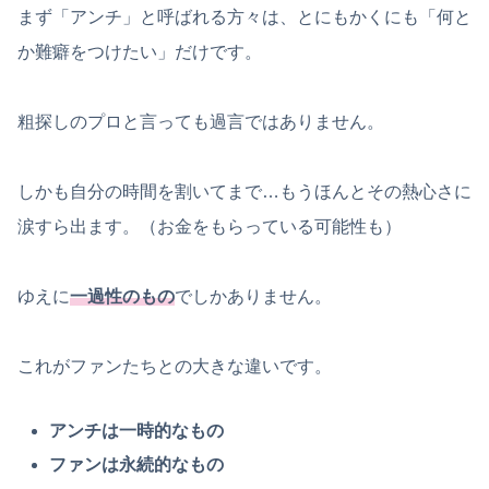
まず「アンチ」と呼ばれる方々は、とにもかくにも「何と
か難癖をつけたい」だけです。
粗探しのプロと言っても過言ではありません。
しかも自分の時間を割いてまで…もうほんとその熱心さに
涙すら出ます。（お金をもらっている可能性も）
ゆえに
一過性のもの
でしかありません。
これがファンたちとの大きな違いです。
アンチは一時的なもの
ファンは永続的なもの