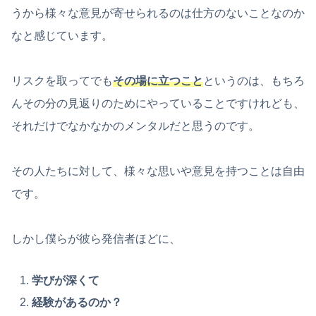
うから様々な意見が寄せられるのは仕方のないことなのか
なと感じています。
リスクを取ってでも
その場に立つこと
というのは、もちろ
んその分の見返りのためにやっていることですけれども、
それだけでなかなかのメンタルだと思うのです。
その人たちに対して、様々な思いや意見を持つことは自由
です。
しかし僕らが彼ら発信者ほどに、
学びが深くて
経験があるのか？