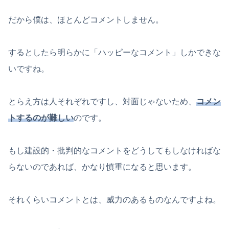
だから僕は、ほとんどコメントしません。
するとしたら明らかに「ハッピーなコメント」しかできな
いですね。
とらえ方は人それぞれですし、対面じゃないため、
コメン
トするのが難しい
のです。
もし建設的・批判的なコメントをどうしてもしなければな
らないのであれば、かなり慎重になると思います。
それくらいコメントとは、威力のあるものなんですよね。