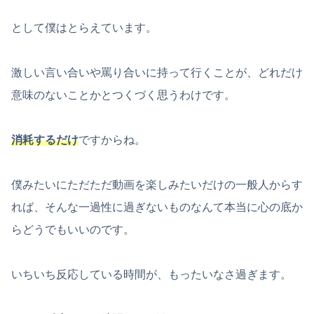
として僕はとらえています。
激しい言い合いや罵り合いに持って行くことが、どれだけ
意味のないことかとつくづく思うわけです。
消耗するだけ
ですからね。
僕みたいにただただ動画を楽しみたいだけの一般人からす
れば、そんな一過性に過ぎないものなんて本当に心の底か
らどうでもいいのです。
いちいち反応している時間が、もったいなさ過ぎます。