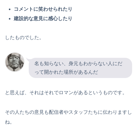
コメントに笑わせられたり
建設的な意見に感心したり
したものでした。
名も知らない、身元もわからない人にだ
って開かれた場所があるんだ
と思えば、それはそれでロマンがあるというものです。
その人たちの意見も配信者やスタッフたちに伝わりますし
ね。