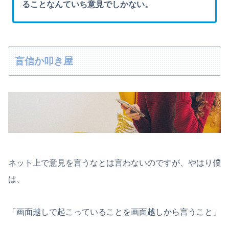
ることなんていち意見でしかない。
盲信か叩き屋
ネット上で意見を言うなとは言わないのですが、やはり僕
は、
「画面越しで起こっていることを画面越しから言うこと」