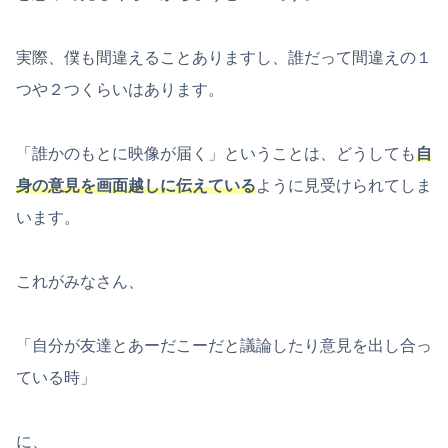
実際、僕も間違えることありますし、誰だって間違えの１
つや２つくらいはあります。
「誰かのもとに映像が届く」ということは、どうしても
自
身の意見を画面越しに伝えている
ように見受けられてしま
います。
これがみなさん、
「自分が友達とあーだこーだと議論したり意見を出し合っ
ている時」
に、