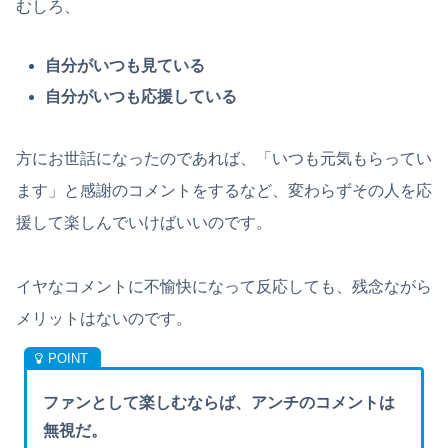
むしろ、
自分がいつも見ている
自分がいつも応援している
方にお世話になったのであれば、「いつも元気もらってい
ます」と感謝のコメントをするなど、変わらずその人を応
援して楽しんでいけばいいのです。
イヤなコメントに不愉快になって反応しても、残念ながら
メリットはないのです。
ファンとして楽しむならば、アンチのコメントは
無視だ。