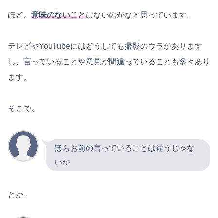
ほど、
意味のないこと
はないのかなと思っています。
テレビやYouTubeにはどうしても撮影のウラがあります
し、言っていることや意見が間違っていることも多々あり
ます。
そこで、
ほらお前の言っていることは違うじゃな
いか
とか、