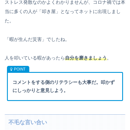
ストレス発散なのかよくわかりませんが、コロナ禍では本
当に多くの人が「叩き屋」となってネットに出現しまし
た。
「暇が生んだ災害」でしたね。
人を叩いている暇があったら
自分を磨きましょう
。
コメントをする側のリテラシーも大事だ。叩かず
にしっかりと意見しよう。
不毛な言い合い