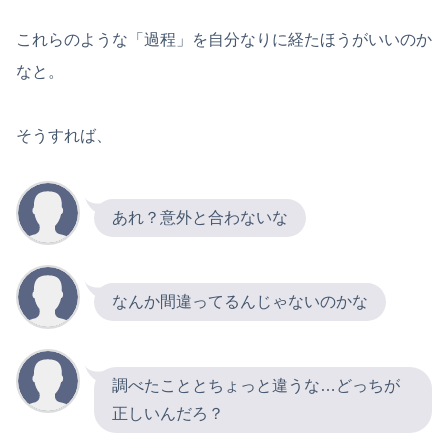
これらのような「過程」を自分なりに経たほうがいいのか
なと。
そうすれば、
あれ？意外と合わないな
なんか間違ってるんじゃないのかな
調べたこととちょっと違うな…どっちが
正しいんだろ？