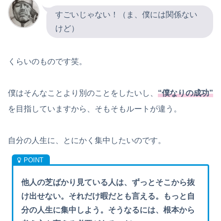
すごいじゃない！（ま、僕には関係ない
けど）
くらいのものです笑。
僕はそんなことより別のことをしたいし、
“僕なりの成功”
を目指していますから、そもそもルートが違う。
自分の人生に、とにかく集中したいのです。
他人の芝ばかり見ている人は、ずっとそこから抜
け出せない。それだけ暇だとも言える。もっと自
分の人生に集中しよう。そうなるには、根本から