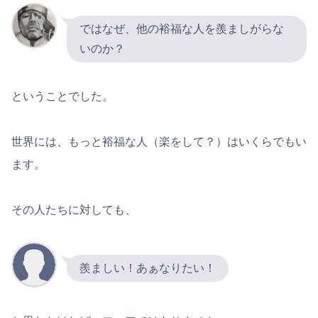
ではなぜ、他の裕福な人を羨ましがらな
いのか？
ということでした。
世界には、もっと裕福な人（楽をして？）はいくらでもい
ます。
その人たちに対しても、
羨ましい！あぁなりたい！