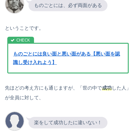
ものごとには、必ず両面がある
ということです。
ものごとには良い面と悪い面がある【悪い面を認
識し受け入れよう】
先ほどの考え方にも通じますが、「世の中で
成功
した人」
が全員に対して、
楽をして成功したに違いない！