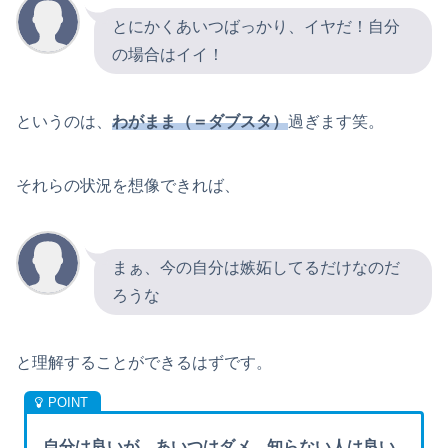
とにかくあいつばっかり、イヤだ！自分
の場合はイイ！
というのは、
わがまま（＝ダブスタ）
過ぎます笑。
それらの状況を想像できれば、
まぁ、今の自分は嫉妬してるだけなのだ
ろうな
と理解することができるはずです。
自分は良いが、あいつはダメ。知らない人は良い