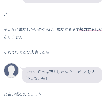
と。
そんなに成功したいのならば、成功するまで
努力するしか
ありません。
それでひとたび成功したら、
いや、自分は努力したんで！（他人を見
下しながら）
と言い張るのでしょう。