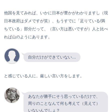
他国を見てみれば、いかに日本が豊かがわかりますし（現
日本政府はダメですが笑）、もうすでに「足りている/満
ちている」部分だって、（言い方は悪いですが）人と比べ
れば山のようにあります。
自分だけができていない…
と感じている人に、厳しい言い方をします。
あなたが勝手にそう思っているだけで、
周りのことなんて何も考えて（見えて）
いないんでしょ？