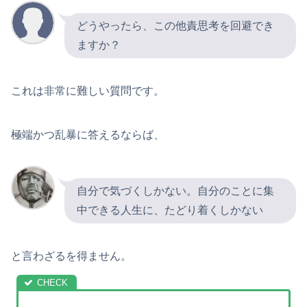
どうやったら、この他責思考を回避でき
ますか？
これは非常に難しい質問です。
極端かつ乱暴に答えるならば、
自分で気づくしかない。自分のことに集
中できる人生に、たどり着くしかない
と言わざるを得ません。