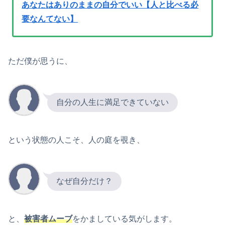
あなたはありのままの自分でいい【人と比べる必
要なんてない】
ただ僕が思うに、
自分の人生に満足できていない
という状態の人こそ、人の庭を覗き、
なぜ自分だけ？
と、
被害者ムーブ
をかましている気がします。