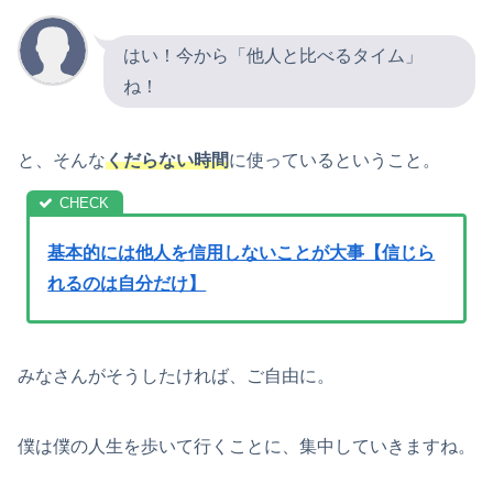
はい！今から「他人と比べるタイム」
ね！
と、そんな
くだらない時間
に使っているということ。
基本的には他人を信用しないことが大事【信じら
れるのは自分だけ】
みなさんがそうしたければ、ご自由に。
僕は僕の人生を歩いて行くことに、集中していきますね。