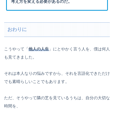
考え方を変える必要があるのだ。
おわりに
こうやって「
他人の人生
」にとやかく言う人を、僕は何人
も見てきました。
それは本人なりの悩みですから、それを言語化できただけ
でも素晴らしいことでもあります。
ただ、そうやって隣の芝を見ているうちは、自分の大切な
時間を、