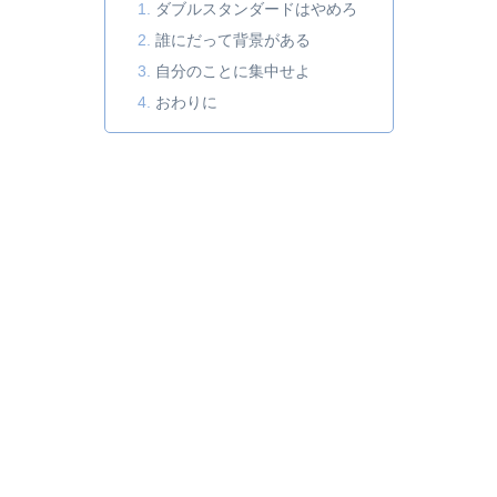
ダブルスタンダードはやめろ
誰にだって背景がある
自分のことに集中せよ
おわりに