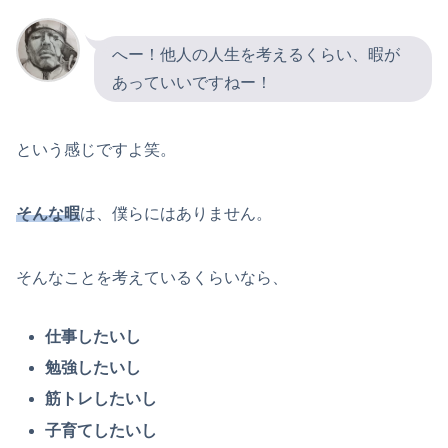
へー！他人の人生を考えるくらい、暇が
あっていいですねー！
という感じですよ笑。
そんな暇
は、僕らにはありません。
そんなことを考えているくらいなら、
仕事したいし
勉強したいし
筋トレしたいし
子育てしたいし