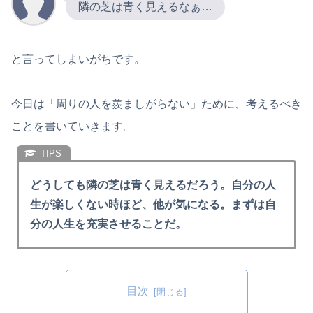
隣の芝は青く見えるなぁ…
と言ってしまいがちです。
今日は「周りの人を羨ましがらない」ために、考えるべき
ことを書いていきます。
どうしても隣の芝は青く見えるだろう。自分の人
生が楽しくない時ほど、他が気になる。まずは自
分の人生を充実させることだ。
目次