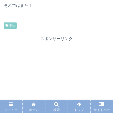
それではまた！
幸せ
スポンサーリンク
メニュー
ホーム
検索
トップ
サイドバー