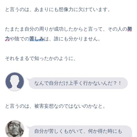
と言うのは、あまりにも想像力に欠けています。
たまたま自分の周りが成功したからと言って、その人の
努
力
や陰での
苦しみ
は、誰にも分かりません。
それをまるで知ったかのように、
なんで自分だけ上手く行かないんだ？！
と言うのは、被害妄想なのではないのかなと。
自分が苦しくもがいて、何か得た時にも