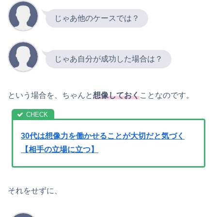
じゃあ他のケースでは？
じゃあ自分が成功した場合は？
という場合を、ちゃんと
想像しておく
ことなのです。
30代は想像力を働かせることが大切だと気づく
【相手の立場に立つ】
それをせずに、