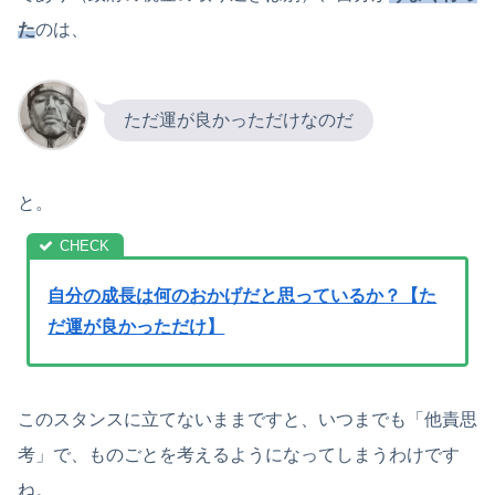
た
のは、
ただ運が良かっただけなのだ
と。
自分の成長は何のおかげだと思っているか？【た
だ運が良かっただけ】
このスタンスに立てないままですと、いつまでも「他責思
考」で、ものごとを考えるようになってしまうわけです
ね。