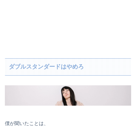
ダブルスタンダードはやめろ
僕が聞いたことは、