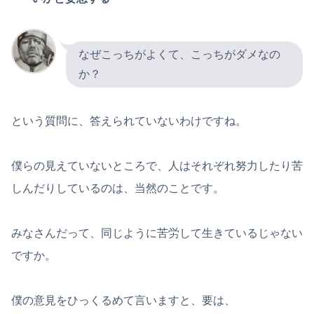
なぜこっちがよくて、こっちがダメなの
か？
という質問に、答えられていないわけですね。
僕らの見えていないところで、人はそれぞれ努力したり苦
しんだりしているのは、当然のことです。
みなさんだって、同じように苦労して生きているじゃない
ですか。
僕の意見をひっくるめて言いますと、要は、