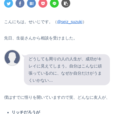
こんにちは。せいじです。（
@seiz_suzuki
）
先日、生徒さんから相談を受けました。
どうしても周りの人の人生が、成功がキ
レイに見えてしまう。自分はこんなに頑
張っているのに、なぜか自分だけがうま
くいかない…
僕はすでに悟りを開いていますので笑、どんなに友人が、
リッチだろうが