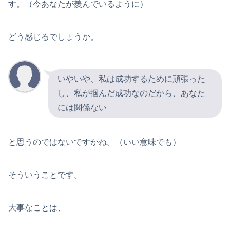
す。（今あなたが羨んでいるように）
どう感じるでしょうか。
いやいや、私は成功するために頑張った
し、私が掴んだ成功なのだから、あなた
には関係ない
と思うのではないですかね。（いい意味でも）
そういうことです。
大事なことは、