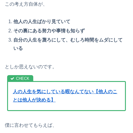
この考え方自体が、
他人の人生ばかり見ていて
その裏にある努力や事情も知らず
自分の人生を蔑ろにして、むしろ時間をムダにして
いる
としか思えないのです。
人の人生を気にしている暇なんてない【他人のこ
とは他人が決める】
僕に言わせてもらえば、