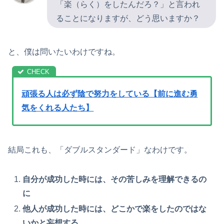
「楽（らく）をしたんだろ？」と言われ
ることになりますが、どう思いますか？
と、僕は問いたいわけですね。
頑張る人は必ず陰で努力をしている【前に進む勇
気をくれる人たち】
結局これも、「ダブルスタンダード」なわけです。
自分が成功した時には、その苦しみを理解できるの
に
他人が成功した時には、どこかで楽をしたのではな
いかと妄想する