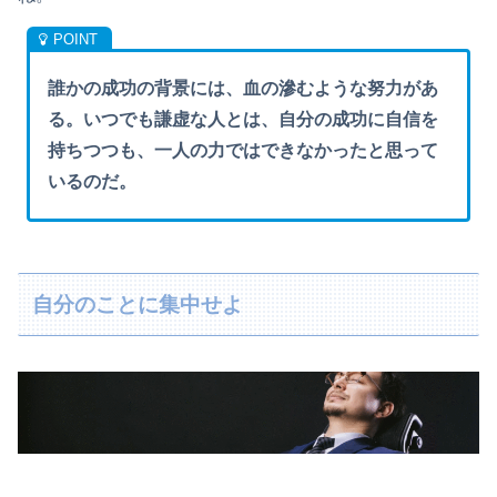
誰かの成功の背景には、血の滲むような努力があ
る。いつでも謙虚な人とは、自分の成功に自信を
持ちつつも、一人の力ではできなかったと思って
いるのだ。
自分のことに集中せよ