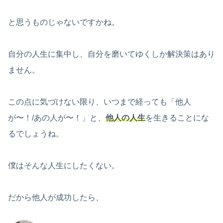
と思うものじゃないですかね。
自分の人生に集中し、自分を磨いてゆくしか解決策はあり
ません。
この点に気づけない限り、いつまで経っても「他人
が〜！/あの人が〜！」と、
他人の人生
を生きることにな
るでしょうね。
僕はそんな人生にしたくない。
だから他人が成功したら、