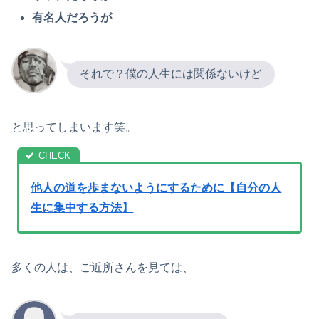
有名人だろうが
それで？僕の人生には関係ないけど
と思ってしまいます笑。
他人の道を歩まないようにするために【自分の人
生に集中する方法】
多くの人は、ご近所さんを見ては、