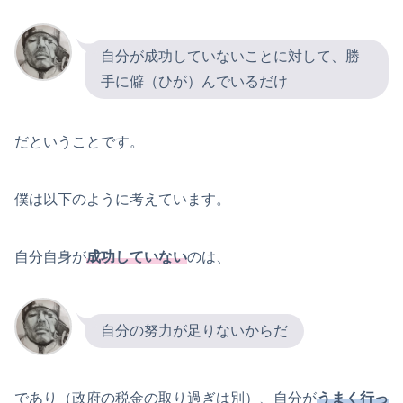
自分が成功していないことに対して、勝
手に僻（ひが）んでいるだけ
だということです。
僕は以下のように考えています。
自分自身が
成功していない
のは、
自分の努力が足りないからだ
であり（政府の税金の取り過ぎは別）、自分が
うまく行っ