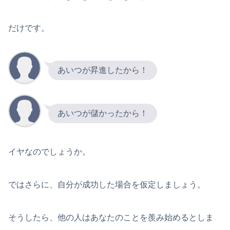
だけです。
あいつが昇進したから！
あいつが儲かったから！
イヤなのでしょうか。
ではさらに、自分が成功した場合を仮定しましょう。
そうしたら、他の人はあなたのことを羨み始めるとしま