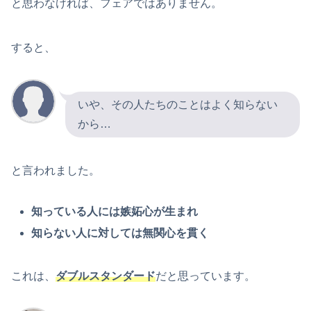
と思わなければ、フェアではありません。
すると、
いや、その人たちのことはよく知らない
から…
と言われました。
知っている人には嫉妬心が生まれ
知らない人に対しては無関心を貫く
これは、
ダブルスタンダード
だと思っています。