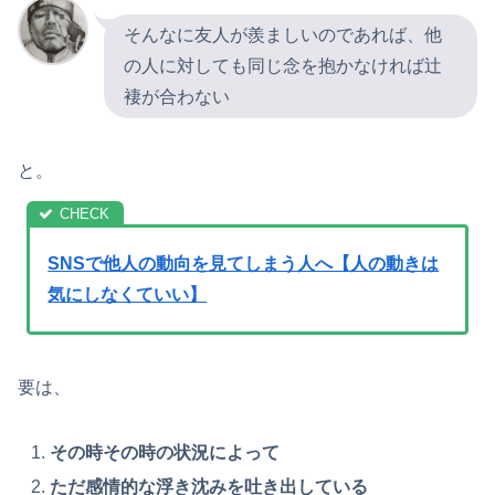
そんなに友人が羨ましいのであれば、他
の人に対しても同じ念を抱かなければ辻
褄が合わない
と。
SNSで他人の動向を見てしまう人へ【人の動きは
気にしなくていい】
要は、
その時その時の状況によって
ただ感情的な浮き沈みを吐き出している