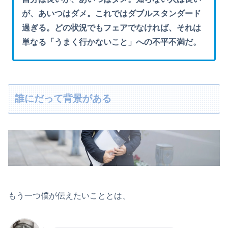
が、あいつはダメ。これではダブルスタンダード
過ぎる。どの状況でもフェアでなければ、それは
単なる「うまく行かないこと」への不平不満だ。
誰にだって背景がある
もう一つ僕が伝えたいこととは、