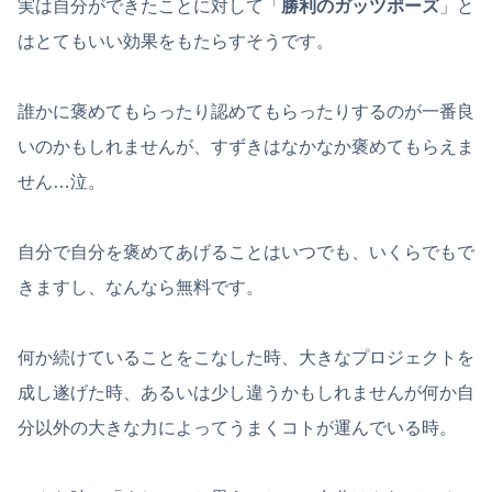
実は自分ができたことに対して「
勝利のガッツポーズ
」と
はとてもいい効果をもたらすそうです。
誰かに褒めてもらったり認めてもらったりするのが一番良
いのかもしれませんが、すずきはなかなか褒めてもらえま
せん…泣。
自分で自分を褒めてあげることはいつでも、いくらでもで
きますし、なんなら無料です。
何か続けていることをこなした時、大きなプロジェクトを
成し遂げた時、あるいは少し違うかもしれませんが何か自
分以外の大きな力によってうまくコトが運んでいる時。