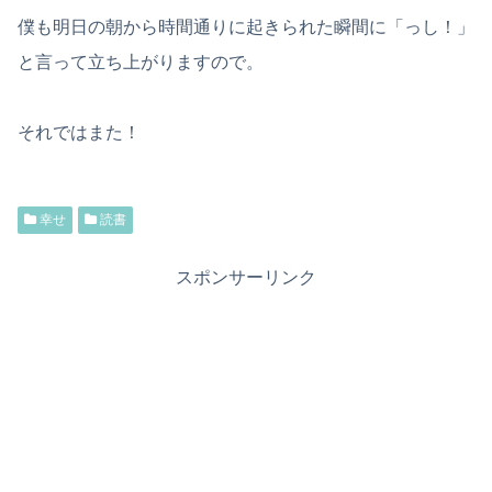
僕も明日の朝から時間通りに起きられた瞬間に「っし！」
と言って立ち上がりますので。
それではまた！
幸せ
読書
スポンサーリンク