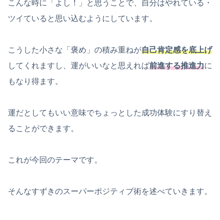
こんな時に「よし！」と思うことで、自分はやれている・
ツイていると思い込むようにしています。
こうした小さな「褒め」の積み重ねが
自己肯定感を底上げ
してくれますし、運がいいなと思えれば
前進する推進力
に
もなり得ます。
運だとしてもいい意味でちょっとした成功体験にすり替え
ることができます。
これが今回のテーマです。
そんなすずきのスーパーポジティブ術を述べていきます。