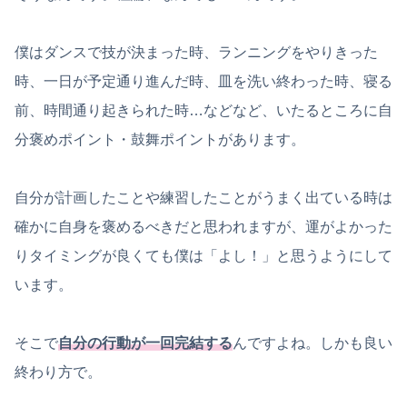
僕はダンスで技が決まった時、ランニングをやりきった
時、一日が予定通り進んだ時、皿を洗い終わった時、寝る
前、時間通り起きられた時…などなど、いたるところに自
分褒めポイント・鼓舞ポイントがあります。
自分が計画したことや練習したことがうまく出ている時は
確かに自身を褒めるべきだと思われますが、運がよかった
りタイミングが良くても僕は「よし！」と思うようにして
います。
そこで
自分の行動が一回完結する
んですよね。しかも良い
終わり方で。