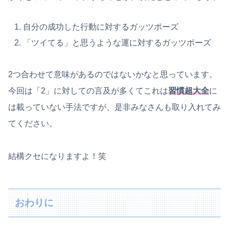
自分の成功した行動に対するガッツポーズ
「ツイてる」と思うような運に対するガッツポーズ
2つ合わせて意味があるのではないかなと思っています。
今回は「2」に対しての言及が多くてこれは
習慣超大全
に
は載っていない手法ですが、是非みなさんも取り入れてみ
てください。
結構クセになりますよ！笑
おわりに