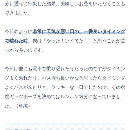
分）通りに行動した結果、美味しいお昼をいただくことも
できました。
今日のように
非常に天気が悪い日の、一番良いタイミング
で晴れた時
、僕は「やった！ツイてた！」と思うことが昔
っから多いのです。
今日は他にも電車で乗り遅れそうだったのですがタイミン
グよく乗れたり、バス待ち長いかなと思ったらタイミング
よくバスが来たりと、ラッキーな一日でしたので、その都
度ガッツポーズを決めてはルンルン気分になっていまし
た。（単純）