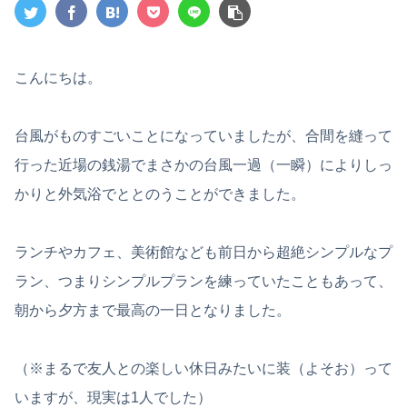
こんにちは。
台風がものすごいことになっていましたが、合間を縫って
行った近場の銭湯でまさかの台風一過（一瞬）によりしっ
かりと外気浴でととのうことができました。
ランチやカフェ、美術館なども前日から超絶シンプルなプ
ラン、つまりシンプルプランを練っていたこともあって、
朝から夕方まで最高の一日となりました。
（※まるで友人との楽しい休日みたいに装（よそお）って
いますが、現実は1人でした）