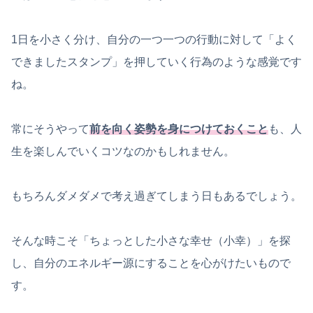
1日を小さく分け、自分の一つ一つの行動に対して「よく
できましたスタンプ」を押していく行為のような感覚です
ね。
常にそうやって
前を向く姿勢を身につけておくこと
も、人
生を楽しんでいくコツなのかもしれません。
もちろんダメダメで考え過ぎてしまう日もあるでしょう。
そんな時こそ「ちょっとした小さな幸せ（小幸）」を探
し、自分のエネルギー源にすることを心がけたいもので
す。