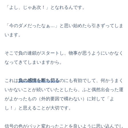
「よし、じゃあ次！」となれるんです。
「今のダメだったなぁ…」と思い始めたら引きずってしま
います。
そこで負の連鎖がスタートし、物事が思うようにいかなく
なってきてしまいますから。
これは
負の感情を断ち切る
のにも有効でして、何かうまく
いかないことが続いていたとしたら、ふと偶然出会った運
がよかったもの（外的要因で構わない）に対して「よ
し！」と思えることが大切です。
信号の色がパッと変わったことを良いように思い込んでし