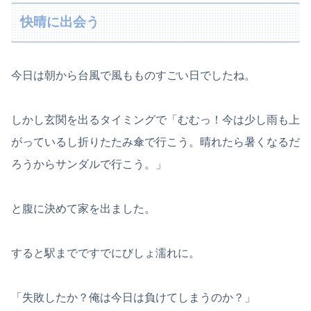
快晴に出会う
今日は朝から台風で風もものすごい日でしたね。
しかし玄関を出るタイミングで「むむっ！今は少し雨も上
がっているし折りたたみ傘で行こう。晴れたら暑くなるだ
ろうからサンダルで行こう。」
と腹に決めて家を出ました。
すると駅までですでにびしょ濡れに。
「失敗したか？俺は今日は負けてしまうのか？」