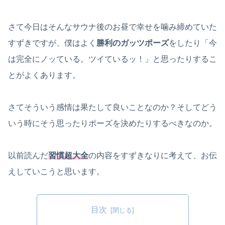
さて今日はそんなサウナ後のお昼で幸せを噛み締めていた
すずきですが、僕はよく
勝利のガッツポーズ
をしたり「今
は完全にノッている。ツイているッ！」と思ったりするこ
とがよくあります。
さてそういう感情は果たして良いことなのか？そしてどう
いう時にそう思ったりポーズを決めたりするべきなのか。
以前読んだ
習慣超大全
の内容をすずきなりに考えて、お伝
えしていこうと思います。
目次