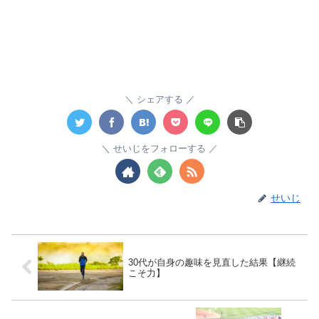
シェアする
せいじをフォローする
せいじ
30代が自身の趣味を見直した結果【継続
こそ力】