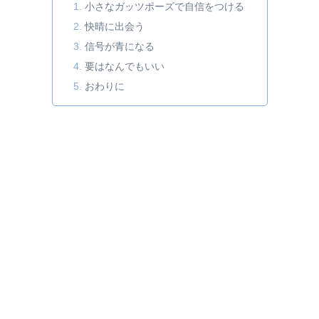
小さなガッツポーズで自信をつける
快晴に出会う
信号が青になる
要はなんでもいい
おわりに