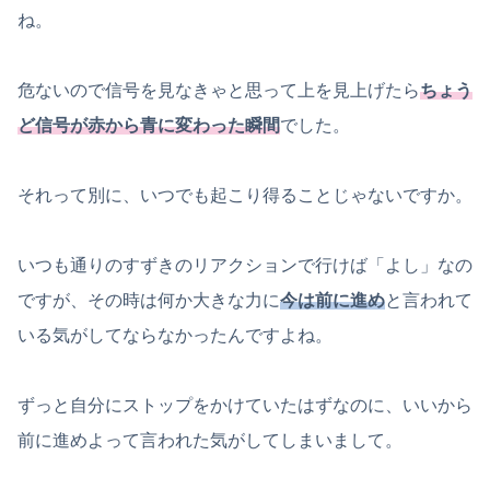
ね。
危ないので信号を見なきゃと思って上を見上げたら
ちょう
ど信号が赤から青に変わった瞬間
でした。
それって別に、いつでも起こり得ることじゃないですか。
いつも通りのすずきのリアクションで行けば「よし」なの
ですが、その時は何か大きな力に
今は前に進め
と言われて
いる気がしてならなかったんですよね。
ずっと自分にストップをかけていたはずなのに、いいから
前に進めよって言われた気がしてしまいまして。