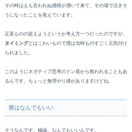
その時はえも言われぬ感情が湧いて来て、その場で泣きそ
うになったことを覚えています。
正直ものの捉えようというか考え方一つだったのですが、
タイミング
とはこわいもので僕は当時ものすごく元気付け
られました。
このようにネガティブ思考のドン底から救われることもあ
るんです。ちょっと無理やり感がありますけどね。
要はなんでもいい
そうなんです。極論、なんでもいいんです。