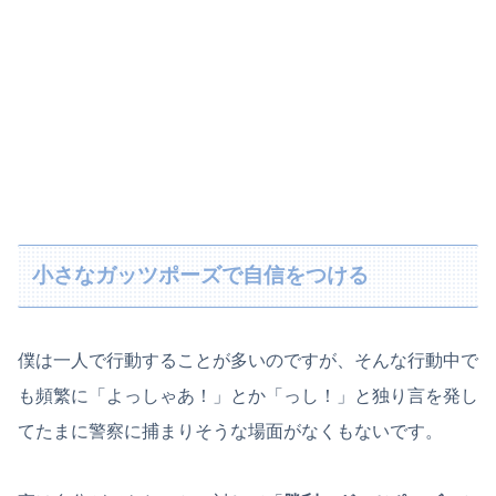
小さなガッツポーズで自信をつける
僕は一人で行動することが多いのですが、そんな行動中で
も頻繁に「よっしゃあ！」とか「っし！」と独り言を発し
てたまに警察に捕まりそうな場面がなくもないです。