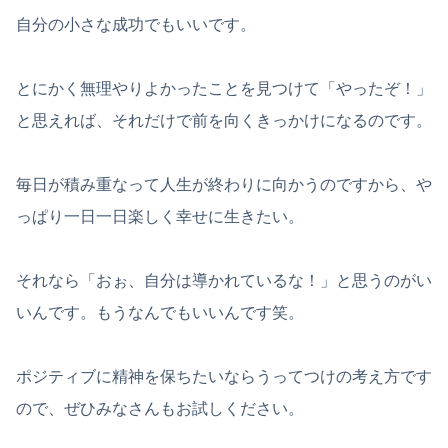
自分の小さな成功でもいいです。
とにかく無理やりよかったことを見つけて「やったぞ！」
と思えれば、それだけで前を向くきっかけになるのです。
毎日が積み重なって人生が終わりに向かうのですから、や
っぱり一日一日楽しく幸せに生きたい。
それなら「おぉ、自分は導かれているな！」と思うのがい
いんです。もうなんでもいいんです笑。
ポジティブに精神を保ちたいならうってつけの考え方です
ので、ぜひみなさんもお試しください。