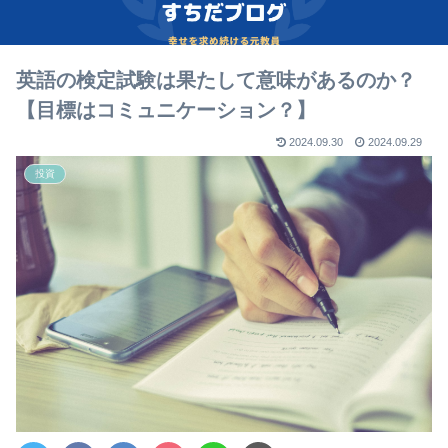
英語の検定試験は果たして意味があるのか？
【目標はコミュニケーション？】
2024.09.30
2024.09.29
投資