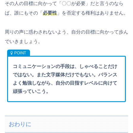
その人の目標に向かって「〇〇が必要」だと言うのなら
ば、誰にもその「
必要性
」を否定する権利はありません。
周りの声に惑わされないよう、自分の目標に向かって歩ん
でいきましょう。
コミュニケーションの手段は、しゃべることだけ
ではない。また文字媒体だけでもない。バランス
よく勉強しながら、自分の目指すレベルに向けて
頑張っていこう。
おわりに