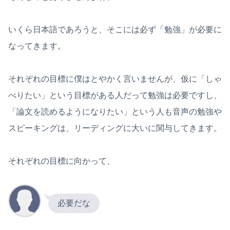
いくら日本語であろうと、そこには必ず「勉強」が必要に
なってきます。
それぞれの目標に僕はとやかく言いませんが、仮に「しゃ
べりたい」という目標がある人だって勉強は必要ですし、
「論文を読めるようになりたい」という人も音声の勉強や
スピーキングは、リーディングに大いに関与してきます。
それぞれの目標に向かって、
必要だな