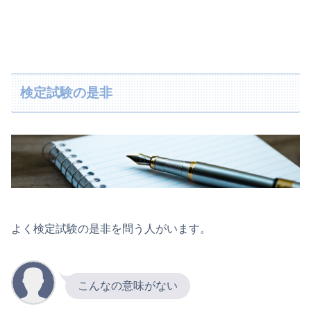
検定試験の是非
よく検定試験の是非を問う人がいます。
こんなの意味がない