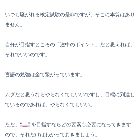
いつも騒がれる検定試験の是非ですが、そこに本質はあり
ません。
自分が目指すところの「途中のポイント」だと思えれば、
それでいいのです。
言語の勉強は全て繋がっています。
ムダだと思うならやらなくてもいいですし、目標に到達し
ているのであれば、やらなくてもいい。
ただ、
“上”
を目指すならどの要素も必要になってきます
ので、それだけはわかっておきましょう。