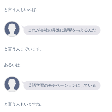
と言う人もいれば、
これが会社の昇進に影響を与えるんだ
と言う人までいます。
あるいは、
英語学習のモチベーションにしている
と言う人もいますね。