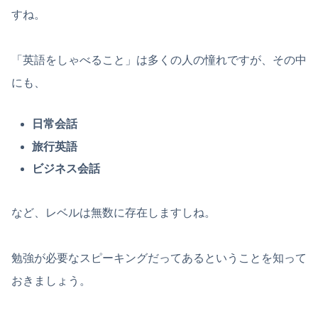
すね。
「英語をしゃべること」は多くの人の憧れですが、その中
にも、
日常会話
旅行英語
ビジネス会話
など、レベルは無数に存在しますしね。
勉強が必要なスピーキングだってあるということを知って
おきましょう。