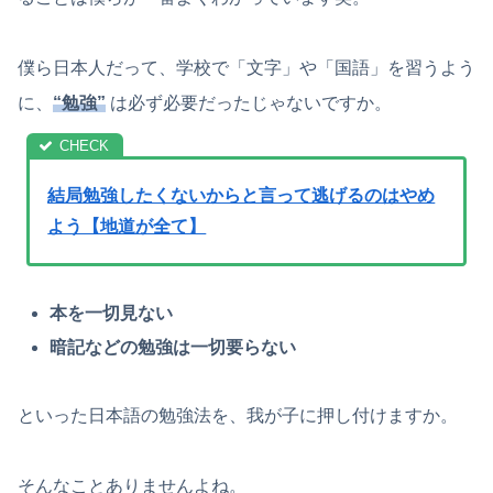
僕ら日本人だって、学校で「文字」や「国語」を習うよう
に、
“勉強”
は必ず必要だったじゃないですか。
結局勉強したくないからと言って逃げるのはやめ
よう【地道が全て】
本を一切見ない
暗記などの勉強は一切要らない
といった日本語の勉強法を、我が子に押し付けますか。
そんなことありませんよね。