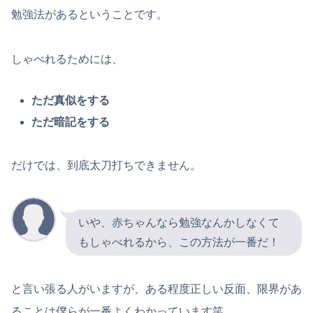
勉強法があるということです。
しゃべれるためには、
ただ真似をする
ただ暗記をする
だけでは、到底太刀打ちできません。
いや、赤ちゃんなら勉強なんかしなくて
もしゃべれるから、この方法が一番だ！
と言い張る人がいますが、ある程度正しい反面、限界があ
ることは僕らが一番よくわかっています笑。