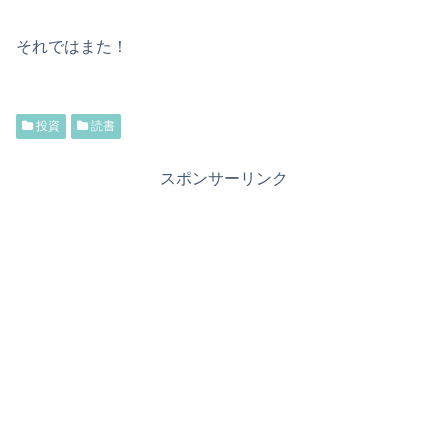
それではまた！
投資
読書
スポンサーリンク