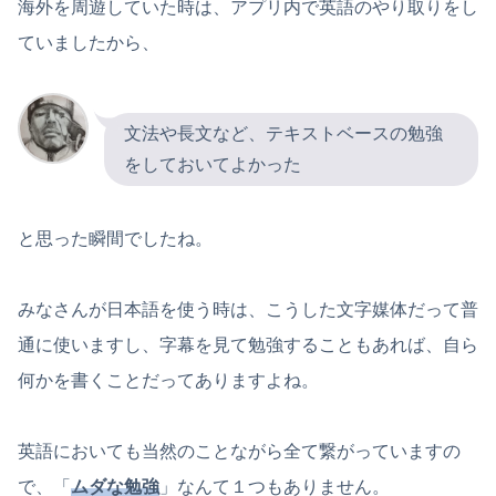
海外を周遊していた時は、アプリ内で英語のやり取りをし
ていましたから、
文法や長文など、テキストベースの勉強
をしておいてよかった
と思った瞬間でしたね。
みなさんが日本語を使う時は、こうした文字媒体だって普
通に使いますし、字幕を見て勉強することもあれば、自ら
何かを書くことだってありますよね。
英語においても当然のことながら全て繋がっていますの
で、「
ムダな勉強
」なんて１つもありません。