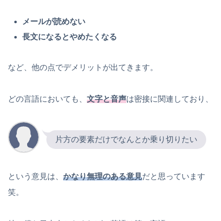
メールが読めない
長文になるとやめたくなる
など、他の点でデメリットが出てきます。
どの言語においても、
文字と音声
は密接に関連しており、
片方の要素だけでなんとか乗り切りたい
という意見は、
かなり無理のある意見
だと思っています
笑。