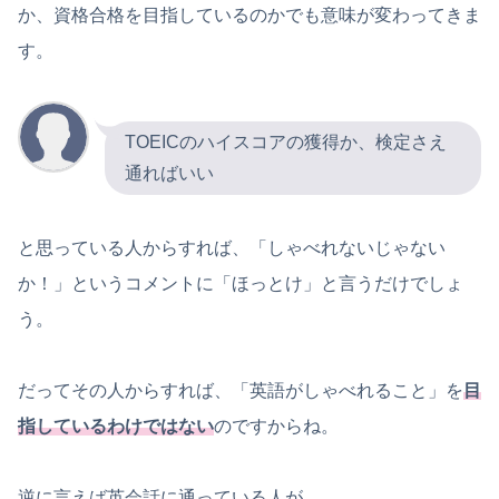
か、資格合格を目指しているのかでも意味が変わってきま
す。
TOEICのハイスコアの獲得か、検定さえ
通ればいい
と思っている人からすれば、「しゃべれないじゃない
か！」というコメントに「ほっとけ」と言うだけでしょ
う。
だってその人からすれば、「英語がしゃべれること」を
目
指しているわけではない
のですからね。
逆に言えば英会話に通っている人が、