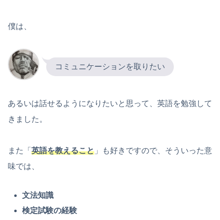
僕は、
コミュニケーションを取りたい
あるいは話せるようになりたいと思って、英語を勉強して
きました。
また「
英語を教えること
」も好きですので、そういった意
味では、
文法知識
検定試験の経験