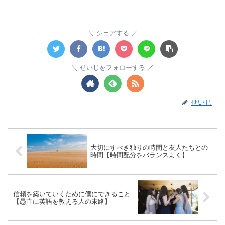
シェアする
せいじをフォローする
せいじ
大切にすべき独りの時間と友人たちとの
時間【時間配分をバランスよく】
信頼を築いていくために僕にできること
【愚直に英語を教える人の末路】