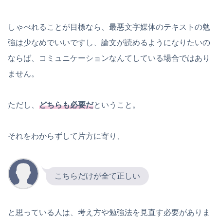
しゃべれることが目標なら、最悪文字媒体のテキストの勉
強は少なめでいいですし、論文が読めるようになりたいの
ならば、コミュニケーションなんてしている場合ではあり
ません。
ただし、
どちらも必要だ
ということ。
それをわからずして片方に寄り、
こちらだけが全て正しい
と思っている人は、考え方や勉強法を見直す必要がありま