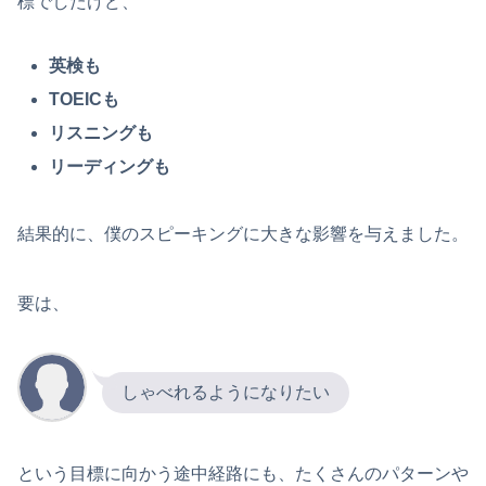
標でしたけど、
英検も
TOEICも
リスニングも
リーディングも
結果的に、僕のスピーキングに大きな影響を与えました。
要は、
しゃべれるようになりたい
という目標に向かう途中経路にも、たくさんのパターンや