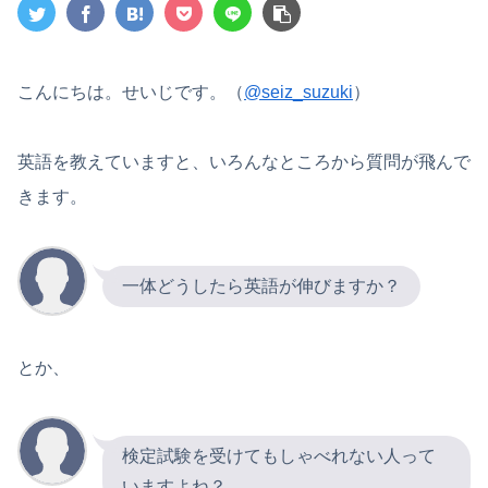
こんにちは。せいじです。（
@seiz_suzuki
）
英語を教えていますと、いろんなところから質問が飛んで
きます。
一体どうしたら英語が伸びますか？
とか、
検定試験を受けてもしゃべれない人って
いますよね？