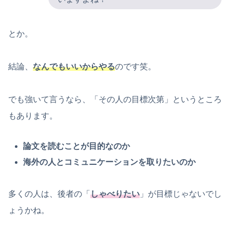
とか。
結論、
なんでもいいからやる
のです笑。
でも強いて言うなら、「その人の目標次第」というところ
もあります。
論文を読むことが目的なのか
海外の人とコミュニケーションを取りたいのか
多くの人は、後者の「
しゃべりたい
」が目標じゃないでし
ょうかね。