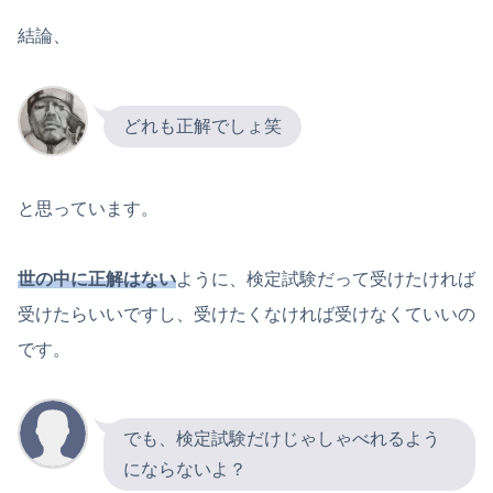
結論、
どれも正解でしょ笑
と思っています。
世の中に正解はない
ように、検定試験だって受けたければ
受けたらいいですし、受けたくなければ受けなくていいの
です。
でも、検定試験だけじゃしゃべれるよう
にならないよ？