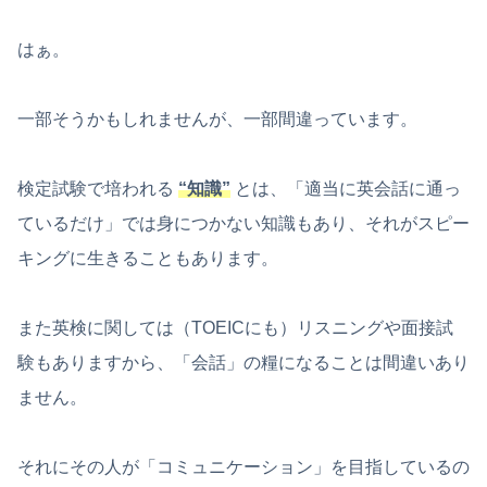
はぁ。
一部そうかもしれませんが、一部間違っています。
検定試験で培われる
“知識”
とは、「適当に英会話に通っ
ているだけ」では身につかない知識もあり、それがスピー
キングに生きることもあります。
また英検に関しては（TOEICにも）リスニングや面接試
験もありますから、「会話」の糧になることは間違いあり
ません。
それにその人が「コミュニケーション」を目指しているの