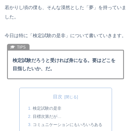
若かりし頃の僕も、そんな漠然とした「夢」を持っていま
した。
今日は特に「検定試験の是非」について書いていきます。
検定試験だろうと受ければ身になる。要はどこを
目指したいか、だ。
目次
検定試験の是非
目標次第だが…
コミュニケーションにもいろいろある