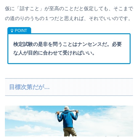
仮に「話すこと」が至高のことだと仮定しても、そこまで
の道のりのうちの１つだと思えれば、それでいいのです。
検定試験の是非を問うことはナンセンスだ。必要
な人が目的に合わせて受ければいい。
目標次第だが…