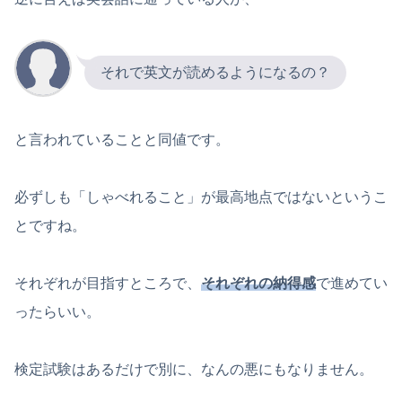
それで英文が読めるようになるの？
と言われていることと同値です。
必ずしも「しゃべれること」が最高地点ではないというこ
とですね。
それぞれが目指すところで、
それぞれの納得感
で進めてい
ったらいい。
検定試験はあるだけで別に、なんの悪にもなりません。