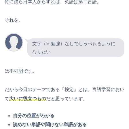
特に僕ら日本人からすれば、英語は第二言語。
それを、
文字（≒ 勉強）なしでしゃべれるように
なりたい
は不可能です。
だから今日のテーマである「検定」とは、言語学習におい
て
大いに役立つもの
だと思っています。
自分の位置がわかる
読めない単語や聞けない単語がある