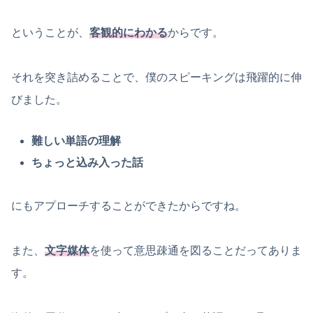
ということが、
客観的にわかる
からです。
それを突き詰めることで、僕のスピーキングは飛躍的に伸
びました。
難しい単語の理解
ちょっと込み入った話
にもアプローチすることができたからですね。
また、
文字媒体
を使って意思疎通を図ることだってありま
す。