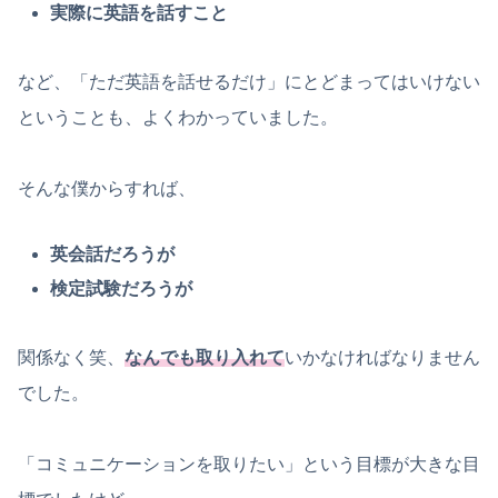
実際に英語を話すこと
など、「ただ英語を話せるだけ」にとどまってはいけない
ということも、よくわかっていました。
そんな僕からすれば、
英会話だろうが
検定試験だろうが
関係なく笑、
なんでも取り入れて
いかなければなりません
でした。
「コミュニケーションを取りたい」という目標が大きな目