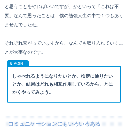
と思うことをやればいいですが、かといって「これは不
要」なんて思ったことは、僕の勉強人生の中で１つもあり
ませんでしたね。
それぞれ繋がっていますから、なんでも取り入れていくこ
とが大事なのです。
しゃべれるようになりたいとか、検定に通りたい
とか。結局はどれも相互作用しているから、とに
かくやってみよう。
コミュニケーションにもいろいろある