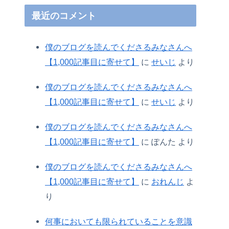
最近のコメント
僕のブログを読んでくださるみなさんへ
【1,000記事目に寄せて】
に
せいじ
より
僕のブログを読んでくださるみなさんへ
【1,000記事目に寄せて】
に
せいじ
より
僕のブログを読んでくださるみなさんへ
【1,000記事目に寄せて】
に
ぽんた
より
僕のブログを読んでくださるみなさんへ
【1,000記事目に寄せて】
に
おれんじ
よ
り
何事においても限られていることを意識