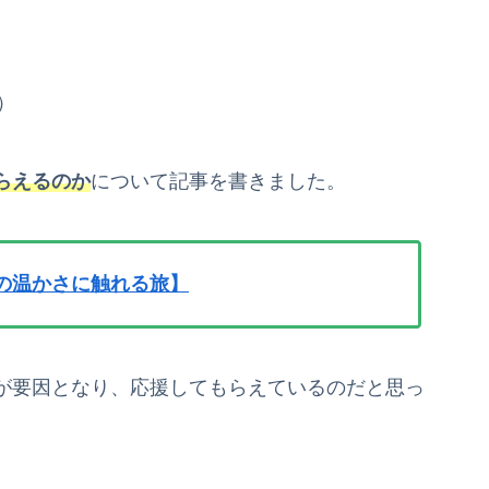
）
らえるのか
について記事を書きました。
の温かさに触れる旅】
が要因となり、応援してもらえているのだと思っ