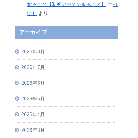
すること【制約の中でできること】
に
せ
いじ
より
アーカイブ
2026年8月
2026年7月
2026年6月
2026年5月
2026年4月
2026年3月