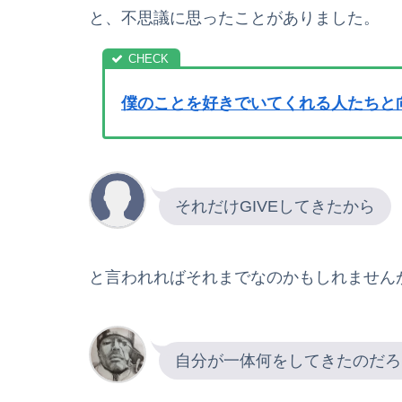
と、不思議に思ったことがありました。
僕のことを好きでいてくれる人たちと
それだけ
GIVE
してきたから
と言われればそれまでなのかもしれません
自分が一体何をしてきたのだろ