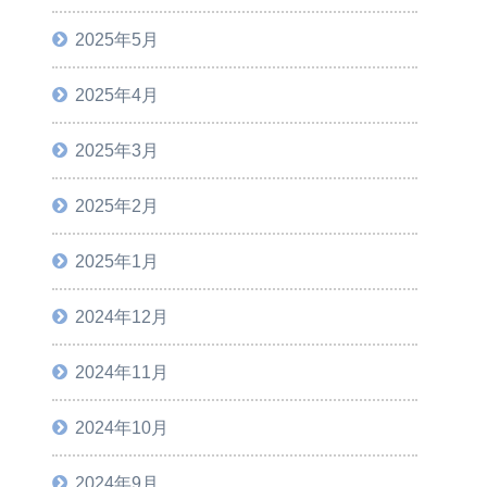
2025年5月
2025年4月
2025年3月
2025年2月
2025年1月
2024年12月
2024年11月
2024年10月
2024年9月