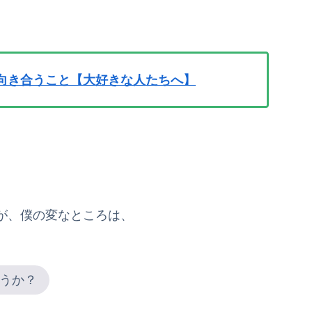
向き合うこと【大好きな人たちへ】
が、僕の変なところは、
うか？