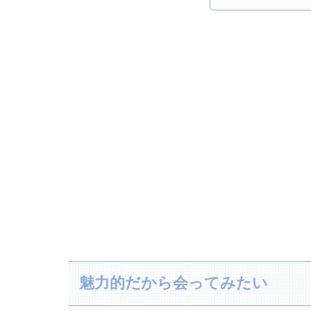
魅力的だから会ってみたい