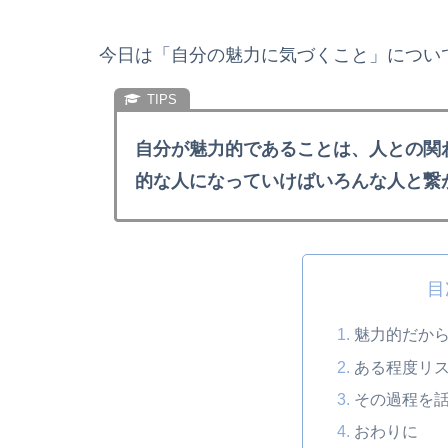
今日は「自分の魅力に気づくこと」につい
自分が魅力的であることは、人との関
的な人になっていけばいろんな人と繋
目
魅力的だか
ある程度リ
その過程を
おわりに