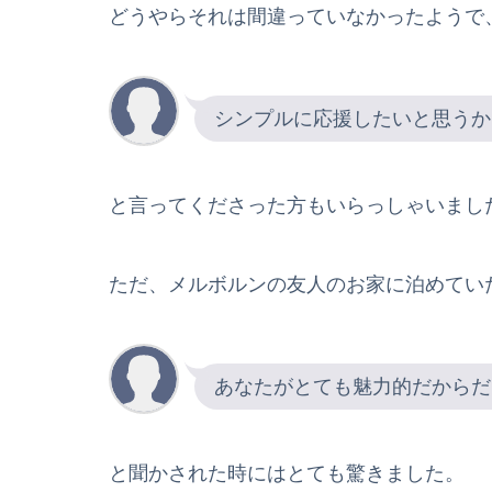
どうやらそれは間違っていなかったようで
シンプルに応援したいと思うか
と言ってくださった方もいらっしゃいまし
ただ、メルボルンの友人のお家に泊めてい
あなたがとても魅力的だからだ
と聞かされた時にはとても驚きました。