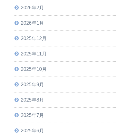
2026年2月
2026年1月
2025年12月
2025年11月
2025年10月
2025年9月
2025年8月
2025年7月
2025年6月