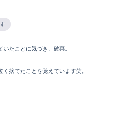
す
ていたことに気づき、破棄。
泣く捨てたことを覚えています笑。