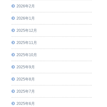
2026年2月
2026年1月
2025年12月
2025年11月
2025年10月
2025年9月
2025年8月
2025年7月
2025年6月