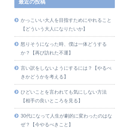
最近の投稿
かっこいい大人を目指すためにやれること
【どういう大人になりたいか】
怒りそうになった時、僕は一体どうする
か？【再び訪れた不運】
言い訳をしないようにするには？【やるべ
きかどうかを考える】
ひどいことを言われても気にしない方法
【相手の良いところを見る】
30代になって人生が劇的に変わったのはな
ぜ？【今やるべきこと】