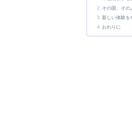
その国、その
新しい体験を
おわりに