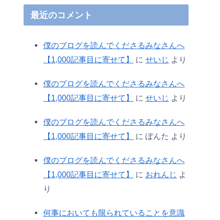
最近のコメント
僕のブログを読んでくださるみなさんへ
【1,000記事目に寄せて】
に
せいじ
より
僕のブログを読んでくださるみなさんへ
【1,000記事目に寄せて】
に
せいじ
より
僕のブログを読んでくださるみなさんへ
【1,000記事目に寄せて】
に
ぽんた
より
僕のブログを読んでくださるみなさんへ
【1,000記事目に寄せて】
に
おれんじ
よ
り
何事においても限られていることを意識