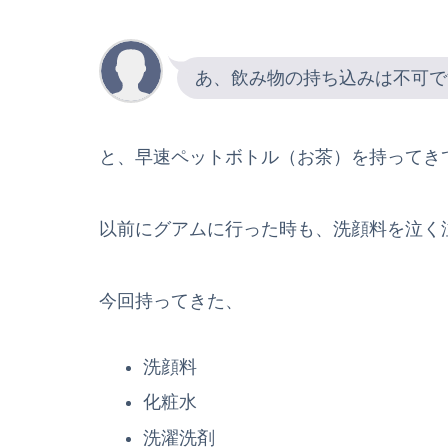
あ、飲み物の持ち込みは不可で
と、早速ペットボトル（お茶）を持ってき
以前にグアムに行った時も、洗顔料を泣く
今回持ってきた、
洗顔料
化粧水
洗濯洗剤