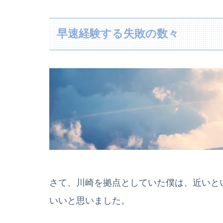
早速経験する失敗の数々
さて、川崎を拠点としていた僕は、近いと
いいと思いました。