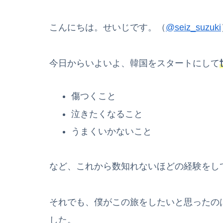
こんにちは。せいじです。（
@seiz_suzuki
今日からいよいよ、韓国をスタートにして
傷つくこと
泣きたくなること
うまくいかないこと
など、これから数知れないほどの経験をし
それでも、僕がこの旅をしたいと思ったの
した。