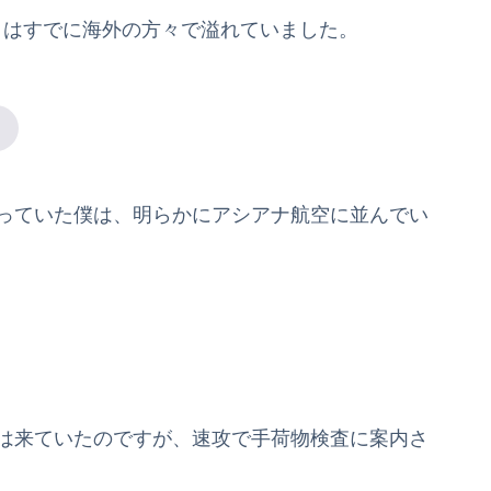
こはすでに海外の方々で溢れていました。
思っていた僕は、明らかにアシアナ航空に並んでい
には来ていたのですが、速攻で手荷物検査に案内さ