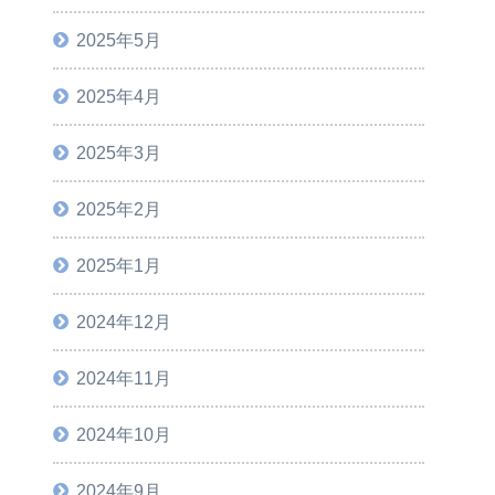
2025年5月
2025年4月
2025年3月
2025年2月
2025年1月
2024年12月
2024年11月
2024年10月
2024年9月