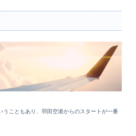
いうこともあり、羽田空港からのスタートが一番