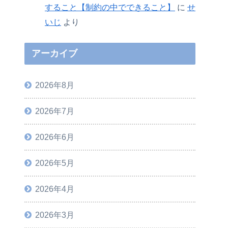
すること【制約の中でできること】
に
せ
いじ
より
アーカイブ
2026年8月
2026年7月
2026年6月
2026年5月
2026年4月
2026年3月