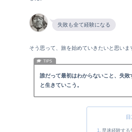
失敗も全て経験になる
そう思って、旅を始めていきたいと思いま
誰だって最初はわからないこと、失敗
と生きていこう。
目
早速経験する