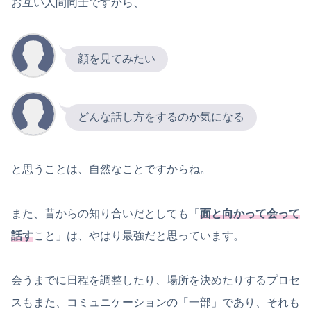
お互い人間同士ですから、
顔を見てみたい
どんな話し方をするのか気になる
と思うことは、自然なことですからね。
また、昔からの知り合いだとしても「
面と向かって会って
話す
こと」は、やはり最強だと思っています。
会うまでに日程を調整したり、場所を決めたりするプロセ
スもまた、コミュニケーションの「一部」であり、それも