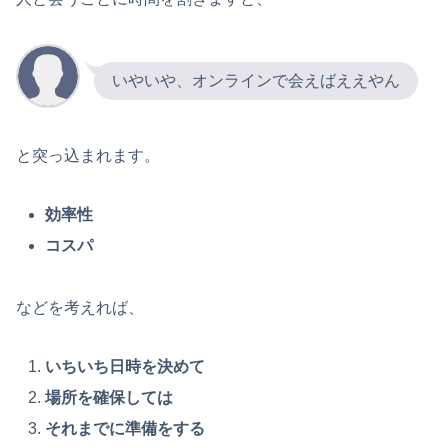
いやいや、オンラインで会えばええやん
と突っ込まれます。
効率性
コスパ
などを考えれば、
いちいち日時を決めて
場所を確保しては
それまでに準備をする