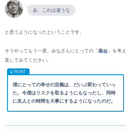
あ、これは違うな
と思うようになったということです。
そうやってもう一度、みなさんにとっての「
幸せ
」を考え
直してみてください。
僕にとっての幸せの定義は、だいぶ変わっていっ
た。今僕はリスクを取るようにもなったし、同時
に友人との時間を大事にするようになったのだ。