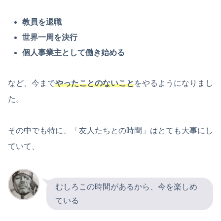
教員を退職
世界一周を決行
個人事業主として働き始める
など、今まで
やったことのないこと
をやるようになりまし
た。
その中でも特に、「友人たちとの時間」はとても大事にし
ていて、
むしろこの時間があるから、今を楽しめ
ている