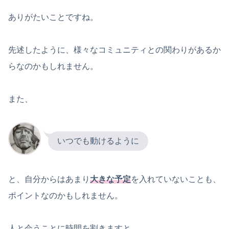
ありがたいことですね。
先述したように、様々なコミュニティとの関わりがあるか
らなのかもしれません。
また、
いつでも動けるように
と、自分からはあまり
大きな予定
を入れていないことも、
ポイントなのかもしれません。
人と会うことに時間を割きますと、