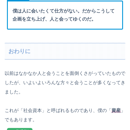
僕は人に会いたくて仕方がない。だからこうして
企画を立ち上げ、人と会ってゆくのだ。
おわりに
以前はなかなか人と会うことを面倒くさがっていたもので
したが、いよいよいろんな方々と会うことが多くなってき
ました。
これが「社会資本」と呼ばれるものであり、僕の「
資産
」
でもあります。