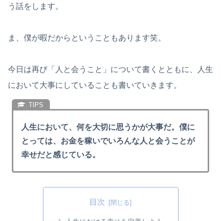
う話をします。
ま、僕が暇だからということもあります笑。
今日は再び「人と会うこと」について書くとともに、人生
において大事にしていることも書いていきます。
人生において、何を大切に思うかが大事だ。僕に
とっては、お金を稼いでいろんな人と会うことが
幸せだと感じている。
目次