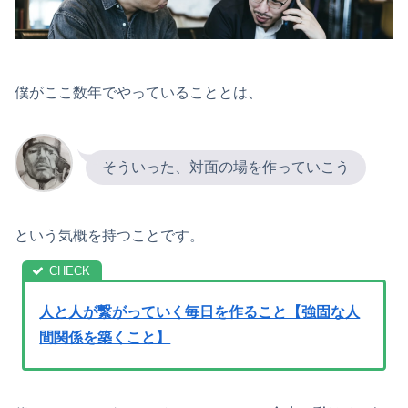
僕がここ数年でやっていることとは、
そういった、対面の場を作っていこう
という気概を持つことです。
人と人が繋がっていく毎日を作ること【強固な人
間関係を築くこと】