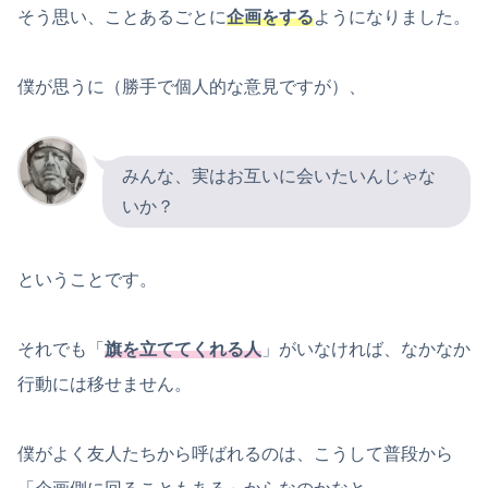
そう思い、ことあるごとに
企画をする
ようになりました。
僕が思うに（勝手で個人的な意見ですが）、
みんな、実はお互いに会いたいんじゃな
いか？
ということです。
それでも「
旗を立ててくれる人
」がいなければ、なかなか
行動には移せません。
僕がよく友人たちから呼ばれるのは、こうして普段から