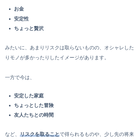
お金
安定性
ちょっと贅沢
みたいに、あまりリスクは取らないものの、オシャレした
りモノが多かったりしたイメージがあります。
一方で今は、
安定した家庭
ちょっとした冒険
友人たちとの時間
など、
リスクを取ること
で得られるものや、少し先の将来