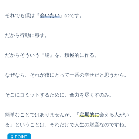
それでも僕は『
会いたい
』のです。
だから行動に移す。
だからそういう『場』を、積極的に作る。
なぜなら、それが僕にとって一番の幸せだと思うから。
そこにコミットするために、全力を尽くすのみ。
簡単なことではありませんが、「
定期的に
会える人がい
る」ということは、それだけで人生の財産なのですね。