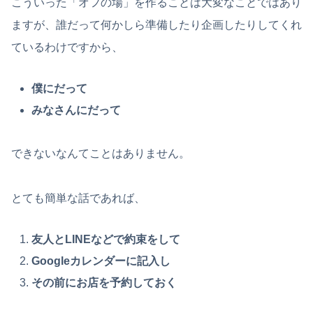
こういった「オフの場」を作ることは大変なことではあり
ますが、誰だって何かしら準備したり企画したりしてくれ
ているわけですから、
僕にだって
みなさんにだって
できないなんてことはありません。
とても簡単な話であれば、
友人とLINEなどで約束をして
Googleカレンダーに記入し
その前にお店を予約しておく