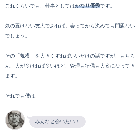
これくらいでも、幹事としては
かなり優秀
です。
気の置けない友人であれば、会ってから決めても問題ない
でしょう。
その「規模」を大きくすればいいだけの話ですが、もちろ
ん、人が多ければ多いほど、管理も準備も大変になってき
ます。
それでも僕は、
みんなと会いたい！