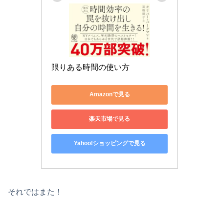
限りある時間の使い方
Amazonで見る
楽天市場で見る
Yahoo!ショッピングで見る
それではまた！