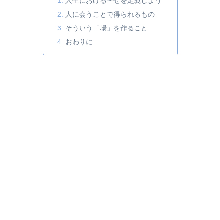
人生における幸せを定義しよう
人に会うことで得られるもの
そういう「場」を作ること
おわりに