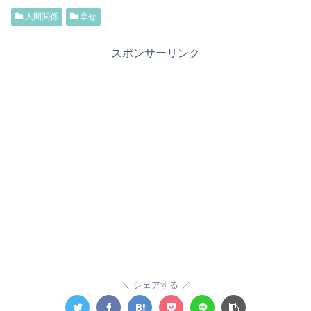
人間関係
幸せ
スポンサーリンク
シェアする