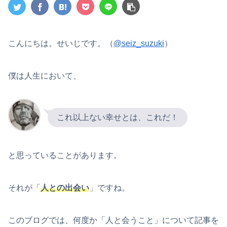
こんにちは。せいじです。（
@seiz_suzuki
）
僕は人生において、
これ以上ない幸せとは、これだ！
と思っていることがあります。
それが「
人との出会い
」ですね。
このブログでは、何度か「人と会うこと」について記事を