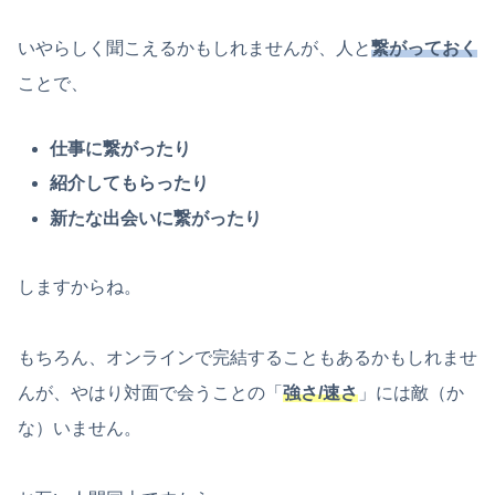
いやらしく聞こえるかもしれませんが、人と
繋がっておく
ことで、
仕事に繋がったり
紹介してもらったり
新たな出会いに繋がったり
しますからね。
もちろん、オンラインで完結することもあるかもしれませ
んが、やはり対面で会うことの「
強さ/速さ
」には敵（か
な）いません。