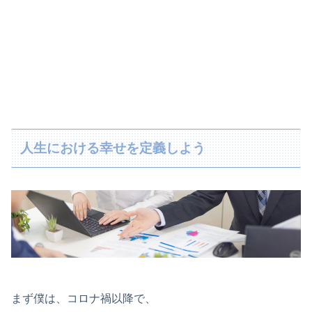
人生における幸せを定義しよう
まず僕は、コロナ禍以降で、