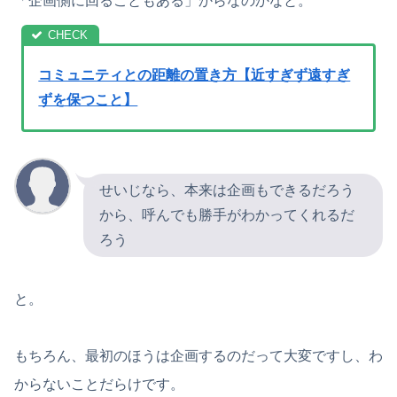
「企画側に回ることもある」からなのかなと。
コミュニティとの距離の置き方【近すぎず遠すぎ
ずを保つこと】
せいじなら、本来は企画もできるだろう
から、呼んでも勝手がわかってくれるだ
ろう
と。
もちろん、最初のほうは企画するのだって大変ですし、わ
からないことだらけです。