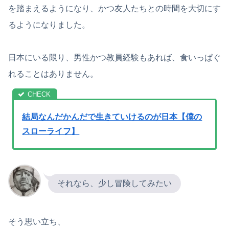
を踏まえるようになり、かつ友人たちとの時間を大切にす
るようになりました。
日本にいる限り、男性かつ教員経験もあれば、食いっぱぐ
れることはありません。
結局なんだかんだで生きていけるのが日本【僕の
スローライフ】
それなら、少し冒険してみたい
そう思い立ち、