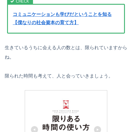
コミュニケーションも学びだということを知る
【僕なりの社会資本の育て方】
生きているうちに会える人の数とは、限られていますから
ね。
限られた時間も考えて、人と会っていきましょう。