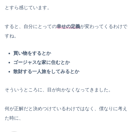
とすら感じています。
すると、自分にとっての
幸せの定義
が変わってくるわけで
すね。
買い物をするとか
ゴージャスな家に住むとか
散財する一人旅をしてみるとか
そういうところに、目が向かなくなってきました。
何が正解だと決めつけているわけではなく、僕なりに考え
た時に、