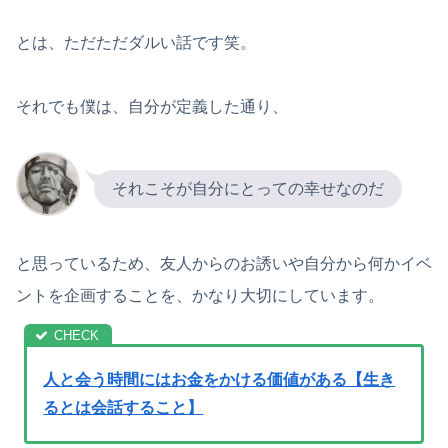
とは、ただただダルい話です笑。
それでも僕は、自分が定義した通り、
それこそが自分にとっての幸せなのだ
と思っているため、友人からのお誘いや自分から何かイベ
ントを企画することを、かなり大切にしています。
人と会う時間にはお金をかける価値がある【生き
るとは会話すること】