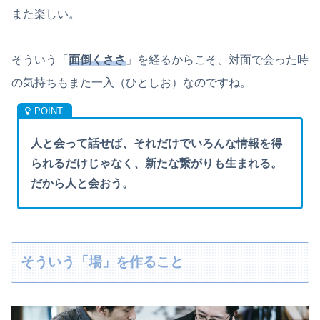
また楽しい。
そういう「
面倒くささ
」を経るからこそ、対面で会った時
の気持ちもまた一入（ひとしお）なのですね。
人と会って話せば、それだけでいろんな情報を得
られるだけじゃなく、新たな繋がりも生まれる。
だから人と会おう。
そういう「場」を作ること