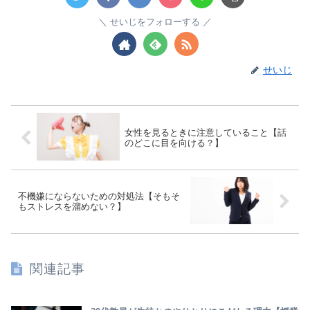
せいじをフォローする
せいじ
女性を見るときに注意していること【話
のどこに目を向ける？】
不機嫌にならないための対処法【そもそ
もストレスを溜めない？】
関連記事