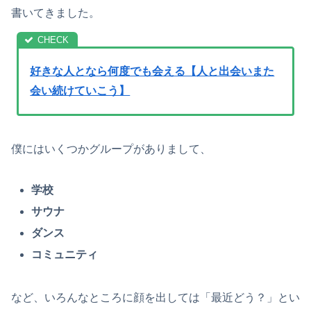
書いてきました。
好きな人となら何度でも会える【人と出会いまた
会い続けていこう】
僕にはいくつかグループがありまして、
学校
サウナ
ダンス
コミュニティ
など、いろんなところに顔を出しては「最近どう？」とい