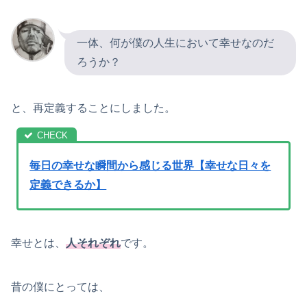
一体、何が僕の人生において幸せなのだ
ろうか？
と、再定義することにしました。
毎日の幸せな瞬間から感じる世界【幸せな日々を
定義できるか】
幸せとは、
人それぞれ
です。
昔の僕にとっては、