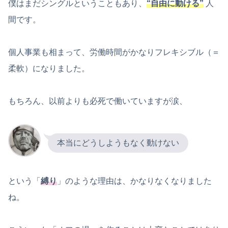
僕はまだシングルということもあり、
“自由に動ける”
人
間です。
個人事業も相まって、労働時間がかなりフレキシブル（＝
柔軟）になりました。
もちろん、以前よりも必死で働いていますが涙、
本当にどうしようもなく動けない
という「
縛り
」のような理由は、かなりなくなりました
ね。