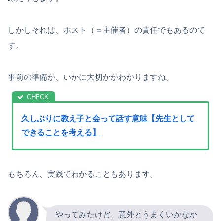
しかしそれは、ホスト（＝主催者）の責任でもあるので
す。
事前の準備が、いかに大切かがわかりますね。
久しぶりに教え子と会って話す意味【先生として
できることを考える】
もちろん、実践でわかることもあります。
やってみたけど、意外とうまくいかなか