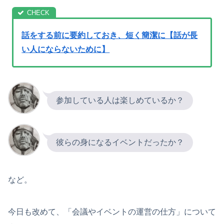
話をする前に要約しておき、短く簡潔に【話が長
い人にならないために】
参加している人は楽しめているか？
彼らの身になるイベントだったか？
など。
今日も改めて、「会議やイベントの運営の仕方」について