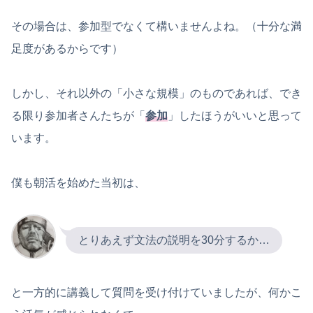
その場合は、参加型でなくて構いませんよね。（十分な満
足度があるからです）
しかし、それ以外の「小さな規模」のものであれば、でき
る限り参加者さんたちが「
参加
」したほうがいいと思って
います。
僕も朝活を始めた当初は、
とりあえず文法の説明を30分するか…
と一方的に講義して質問を受け付けていましたが、何かこ