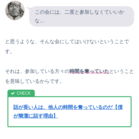
この会には、二度と参加しなくていいか
な…
と思うような、そんな会にしてはいけないということで
す。
それは、参加している方々の
時間を奪っていた
ということ
を意味しているからです。
話が長い人は、他人の時間を奪っているのだ【僕
が簡潔に話す理由】