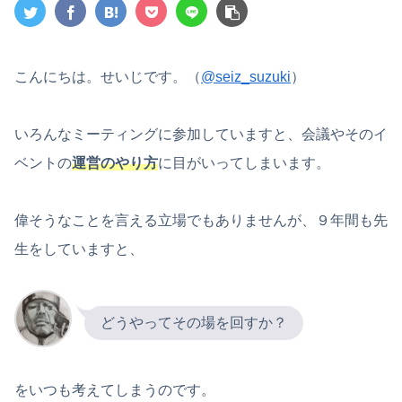
こんにちは。せいじです。（
@seiz_suzuki
）
いろんなミーティングに参加していますと、会議やそのイ
ベントの
運営のやり方
に目がいってしまいます。
偉そうなことを言える立場でもありませんが、９年間も先
生をしていますと、
どうやってその場を回すか？
をいつも考えてしまうのです。