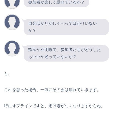
参加者が楽しく話せているか？
自分ばかりがしゃべってばかりいない
か？
指示が不明瞭で、参加者たちがどうした
らいいか迷っていないか？
と。
これを怠った場合、一気にその会は崩れていきます。
特にオフラインですと、逃げ場がなくなりますからね。