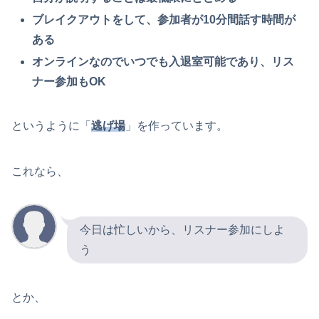
ブレイクアウトをして、参加者が10分間話す時間が
ある
オンラインなのでいつでも入退室可能であり、リス
ナー参加もOK
というように「
逃げ場
」を作っています。
これなら、
今日は忙しいから、リスナー参加にしよ
う
とか、