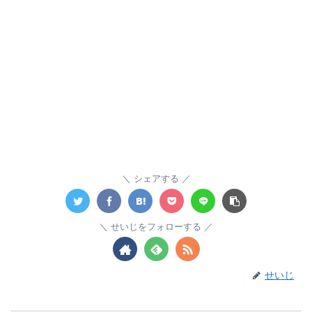
シェアする
せいじをフォローする
せいじ