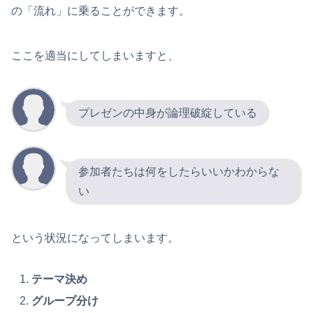
の「流れ」に乗ることができます。
ここを適当にしてしまいますと、
プレゼンの中身が論理破綻している
参加者たちは何をしたらいいかわからな
い
という状況になってしまいます。
テーマ決め
グループ分け