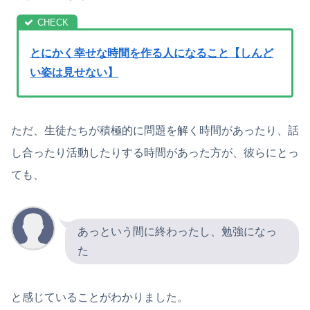
とにかく幸せな時間を作る人になること【しんど
い姿は見せない】
ただ、生徒たちが積極的に問題を解く時間があったり、話
し合ったり活動したりする時間があった方が、彼らにとっ
ても、
あっという間に終わったし、勉強になっ
た
と感じていることがわかりました。