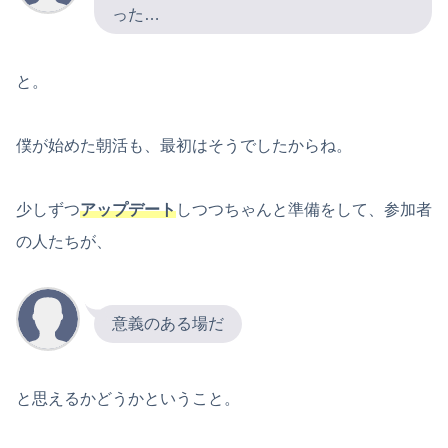
った…
と。
僕が始めた朝活も、最初はそうでしたからね。
少しずつ
アップデート
しつつちゃんと準備をして、参加者
の人たちが、
意義のある場だ
と思えるかどうかということ。