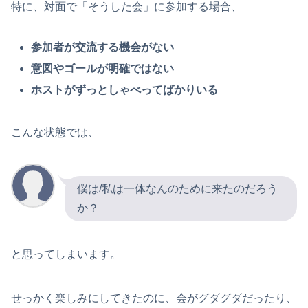
特に、対面で「そうした会」に参加する場合、
参加者が交流する機会がない
意図やゴールが明確ではない
ホストがずっとしゃべってばかりいる
こんな状態では、
僕は/私は一体なんのために来たのだろう
か？
と思ってしまいます。
せっかく楽しみにしてきたのに、会がグダグダだったり、