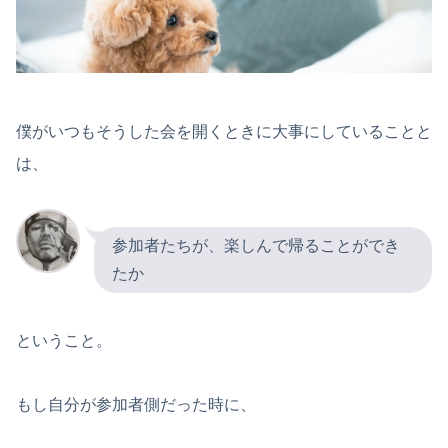
僕がいつもそうした会を開くときに大事にしていることと
は、
参加者たちが、楽しんで帰ることができ
たか
ということ。
もし自分が参加者側だった時に、