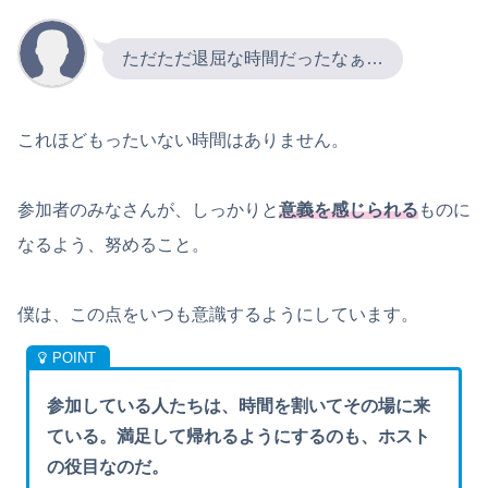
ただただ退屈な時間だったなぁ…
これほどもったいない時間はありません。
参加者のみなさんが、しっかりと
意義を感じられる
ものに
なるよう、努めること。
僕は、この点をいつも意識するようにしています。
参加している人たちは、時間を割いてその場に来
ている。満足して帰れるようにするのも、ホスト
の役目なのだ。