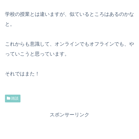
学校の授業とは違いますが、似ているところはあるのかな
と。
これからも意識して、オンラインでもオフラインでも、や
っていこうと思っています。
それではまた！
雑談
スポンサーリンク