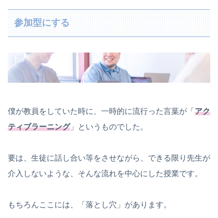
参加型にする
僕が教員をしていた時に、一時的に流行った言葉が「
アク
ティブラーニング
」というものでした。
要は、生徒に話し合い等をさせながら、できる限り先生が
介入しないような、そんな流れを中心にした授業です。
もちろんここには、「落とし穴」があります。