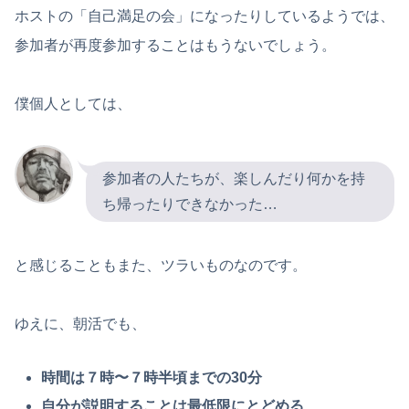
ホストの「自己満足の会」になったりしているようでは、
参加者が再度参加することはもうないでしょう。
僕個人としては、
参加者の人たちが、楽しんだり何かを持
ち帰ったりできなかった…
と感じることもまた、ツラいものなのです。
ゆえに、朝活でも、
時間は７時〜７時半頃までの30分
自分が説明することは最低限にとどめる