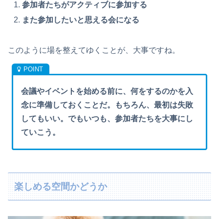
参加者たちがアクティブに参加する
また参加したいと思える会になる
このように場を整えてゆくことが、大事ですね。
会議やイベントを始める前に、何をするのかを入
念に準備しておくことだ。もちろん、最初は失敗
してもいい。でもいつも、参加者たちを大事にし
ていこう。
楽しめる空間かどうか