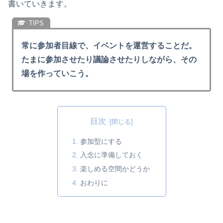
書いていきます。
常に参加者目線で、イベントを運営することだ。
たまに参加させたり議論させたりしながら、その
場を作っていこう。
目次
参加型にする
入念に準備しておく
楽しめる空間かどうか
おわりに