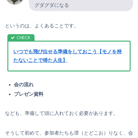
グダグダになる
というのは、よくあることです。
いつでも飛び出せる準備をしておこう【モノを持
たないことで得た人生】
会の流れ
プレゼン資料
なども、準備して頭に入れておく必要があります。
そうして初めて、参加者たちも滞（とどこお）りなく、会