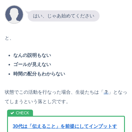
はい、じゃあ始めてください
と、
なんの説明もない
ゴールが見えない
時間の配分もわからない
状態でこの活動を行なった場合、生徒たちは「
？
」となっ
てしまうという落とし穴です。
30代は「伝えること」を前提にしてインプットす