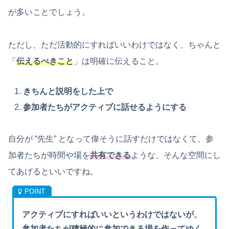
が多いことでしょう。
ただし、ただ活動的にすればいいわけではなく、ちゃんと
「
伝えるべきこと
」は明確に伝えること。
きちんと説明をした上で
参加者たちがアクティブに話せるようにする
自分が “先生” となって偉そうに話すだけではなくて、参
加者たちが時間や場を
共有できる
ような、そんな空間にし
てあげるといいですね。
アクティブにすればいいというわけではないが、
参加者たちが積極的に参加できる場を作ってゆく