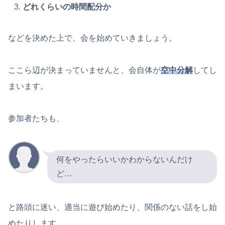
どれくらいの時間配分か
などを決めた上で、会を始めていきましょう。
ここら辺が決まっていませんと、会自体が
空中分解
してし
まいます。
参加者たちも、
何をやったらいいかわからないんだけ
ど…
と路頭に迷い、適当に遊び始めたり、関係のない話をし始
めたりします。