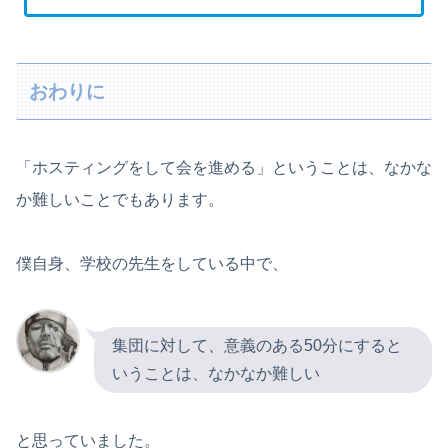
おわりに
「ホスティングをして会を進める」ということは、なかな
か難しいことでもあります。
僕自身、学校の先生をしている中で、
集団に対して、意義のある50分にすると
いうことは、なかなか難しい
と思っていました。