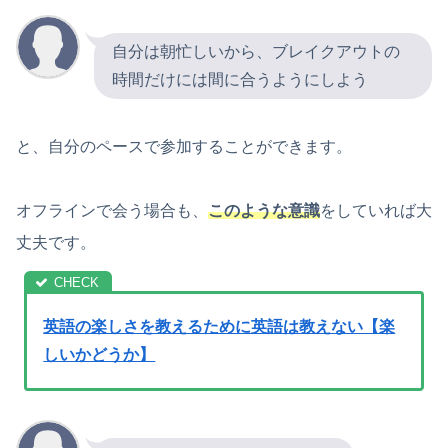
自分は朝忙しいから、ブレイクアウトの
時間だけには間に合うようにしよう
と、自分のペースで参加することができます。
オフラインで会う場合も、
このような意識
をしていれば大
丈夫です。
英語の楽しさを教えるために英語は教えない【楽
しいかどうか】