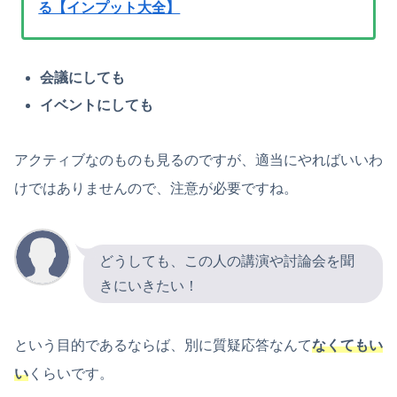
る【インプット大全】
会議にしても
イベントにしても
アクティブなのものも見るのですが、適当にやればいいわ
けではありませんので、注意が必要ですね。
どうしても、この人の講演や討論会を聞
きにいきたい！
という目的であるならば、別に質疑応答なんて
なくてもい
い
くらいです。