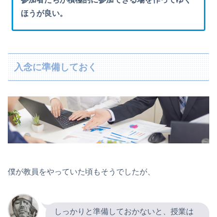
ほうが良い。
入念に準備しておく
僕が教員をやっていた頃もそうでしたが、
しっかりと準備しておかないと、授業は