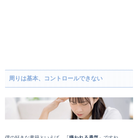
周りは基本、コントロールできない
僕の好きな書籍といえば、『
嫌われる勇気
』ですね。