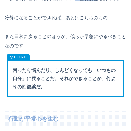
冷静になることができれば、あとはこちらのもの。
また日常に戻ることのほうが、僕らが早急にやるべきこと
なのです。
困ったり悩んだり、しんどくなっても「いつもの
自分」に戻ることだ。それができることが、何よ
りの回復薬だ。
行動が平常心を生む