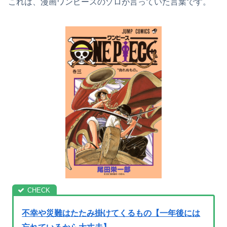
これは、漫画ワンピースのゾロが言っていた言葉です。
不幸や災難はたたみ掛けてくるもの【一年後には