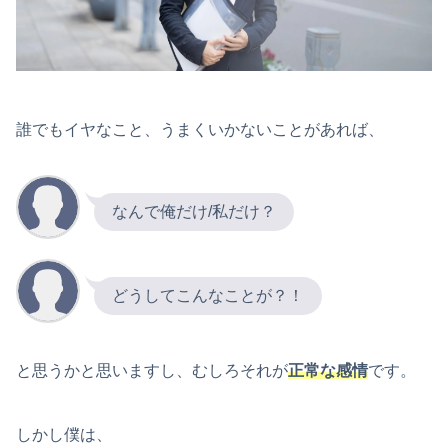
誰でもイヤなこと、うまくいかないことがあれば、
なんで俺だけ/私だけ？
どうしてこんなことが？！
と思うかと思いますし、むしろそれが
正常な感情
です。
しかし僕は、