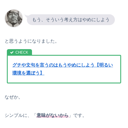
もう、そういう考え方はやめにしよう
と思うようになりました。
グチや文句を言うのはもうやめにしよう【明るい
環境を選ぼう】
なぜか。
シンプルに、「
意味がないから
」です。