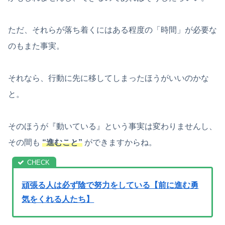
ただ、それらが落ち着くにはある程度の「時間」が必要な
のもまた事実。
それなら、行動に先に移してしまったほうがいいのかな
と。
そのほうが『動いている』という事実は変わりませんし、
その間も
“進むこと”
ができますからね。
頑張る人は必ず陰で努力をしている【前に進む勇
気をくれる人たち】