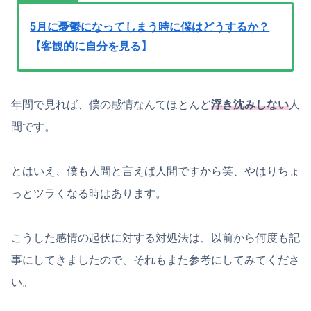
5月に憂鬱になってしまう時に僕はどうするか？
【客観的に自分を見る】
年間で見れば、僕の感情なんてほとんど
浮き沈みしない
人
間です。
とはいえ、僕も人間と言えば人間ですから笑、やはりちょ
っとツラくなる時はあります。
こうした感情の起伏に対する対処法は、以前から何度も記
事にしてきましたので、それもまた参考にしてみてくださ
い。