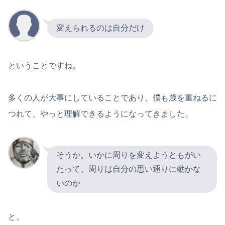
変えられるのは自分だけ
ということですね。
多くの人が大事にしていることであり、僕も歳を重ねるに
つれて、やっと理解できるようになってきました。
そうか。いかに周りを変えようともがい
たって、周りは自分の思い通りに動かな
いのか
と。