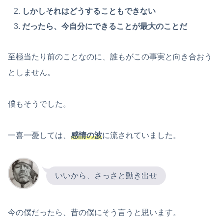
しかしそれはどうすることもできない
だったら、今自分にできることが最大のことだ
至極当たり前のことなのに、誰もがこの事実と向き合おう
としません。
僕もそうでした。
一喜一憂しては、
感情の波
に流されていました。
いいから、さっさと動き出せ
今の僕だったら、昔の僕にそう言うと思います。