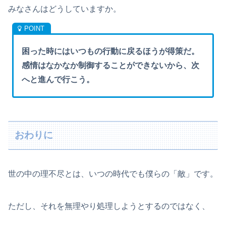
みなさんはどうしていますか。
困った時にはいつもの行動に戻るほうが得策だ。
感情はなかなか制御することができないから、次
へと進んで行こう。
おわりに
世の中の理不尽とは、いつの時代でも僕らの「敵」です。
ただし、それを無理やり処理しようとするのではなく、