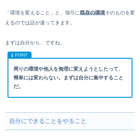
「環境を変えること」と、強引に
既存の環境
そのものを変
えるのでは話が違ってきます。
まずは自分から、ですね。
周りの環境や他人を無理に変えようとしたって、
簡単には変わらない。まずは自分に集中すること
だ。
自分にできることをやること