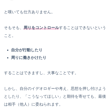
と嘆いても仕方ありません。
そもそも、
周りをコントロール
することはできないという
こと。
自分が行動したり
周りに働きかけたり
することはできますし、大事なことです。
しかし、自分のイデオロギーや考え、思想を押し付けよう
としたり、「こうなってほしい」と期待を寄せても、最後
は相手（他人）に委ねられます。