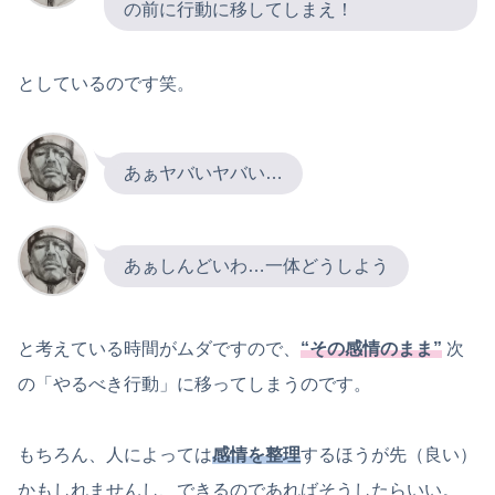
の前に行動に移してしまえ！
としているのです笑。
あぁヤバいヤバい…
あぁしんどいわ…一体どうしよう
と考えている時間がムダですので、
“その感情のまま”
次
の「やるべき行動」に移ってしまうのです。
もちろん、人によっては
感情を整理
するほうが先（良い）
かもしれませんし、できるのであればそうしたらいい。