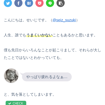
こんにちは。せいじです。（
@seiz_suzuki
）
人生、誰でも
うまくいかない
こともあるかと思います。
僕も先日からいろんなことが起こりまして、それらが大し
たことではないとわかっていても、
やっぱり疲れるよなぁ…
と、気を落としてしまいます。