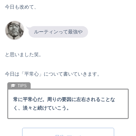
今日も改めて、
ルーティンって最強や
と思いました笑。
今日は「平常心」について書いていきます。
常に平常心だ。周りの要因に左右されることな
く、淡々と続けていこう。