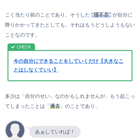
ごく当たり前のことであり、そうした
“理不尽”
が自分に
降りかかってきたとしても、それはもうどうしようもない
ことなのです。
今の自分にできることをしていくだけ【大きなこ
とはしなくていい】
多少は「自分のせい」なのかもしれませんが、もう起こっ
てしまったことは「
過去
」のことであり、
あぁしていれば！