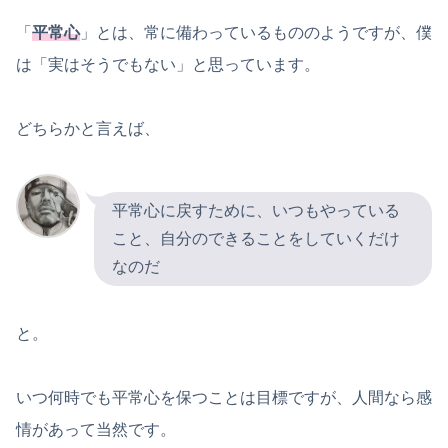
「
平常心
」とは、常に備わっているもののようですが、僕
は「実はそうでもない」と思っています。
どちらかと言えば、
平常心に戻すために、いつもやっている
こと、自分のできることをしていくだけ
なのだ
と。
いつ何時でも平常心を保つことは目標ですが、人間なら感
情があって当然です。