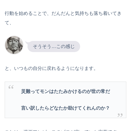
行動を始めることで、だんだんと気持ちも落ち着いてき
て、
そうそう…この感じ
と、いつもの自分に戻れるようになります。
災難ってモンはたたみかけるのが世の常だ
言い訳したらどなたか助けてくれんのか？