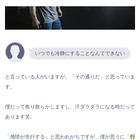
いつでも冷静にすることなんてできない
と言っている人がいますが、「その通りだ」と思っていま
す。
僕だって焦り散らかしますし、汗ダラダラになる時だって
あります笑。
「感情が先行する」と思われがちですが、僕が思うに「
行