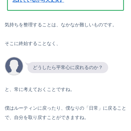
忘れているから大丈夫】
気持ちを整理することは、なかなか難しいものです。
そこに終始することなく、
どうしたら平常心に戻れるのか？
と、常に考えておくことですね。
僕はルーティンに戻ったり、僕なりの「日常」に戻ること
で、自分を取り戻すことができますね。