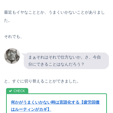
最近もイヤなこととか、うまくいかないことがありまし
た。
それでも、
まぁそれはそれで仕方ないか。さ、今自
分にできることはなんだろう？
と、すぐに切り替えることができました。
何かがうまくいかない時は言語化する【疲労回復
はルーティンがカギ】