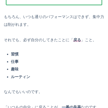
もちろん、いつも通りのパフォーマンスはできず、集中力
は削がれます。
それでも、必ず自分のしてきたことに「
戻る
」こと。
習慣
仕事
趣味
ルーティン
なんでもいいのです。
「いつもの自分」に戻ることが、
一番の良薬
なのです。