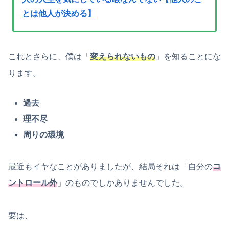
とは他人が決める】
これとさらに、僕は「
変えられないもの
」を知ることにな
ります。
過去
理不尽
周りの環境
最近もイヤなことがありましたが、結局それは「自分の
コ
ントロール外
」のものでしかありませんでした。
要は、