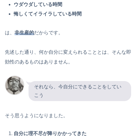
ウダウダしている時間
悔しくてイライラしている時間
は、
非生産的
だからです。
先述した通り、何か自分に変えられることとは、そんな即
効性のあるものはありません。
それなら、今自分にできることをしてい
こう
そう思うようになりました。
自分に理不尽が降りかかってきた