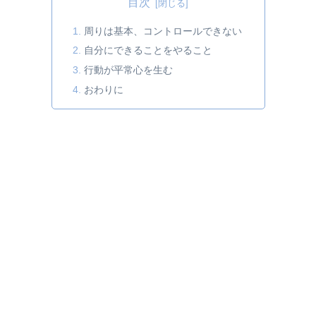
目次
周りは基本、コントロールできない
自分にできることをやること
行動が平常心を生む
おわりに