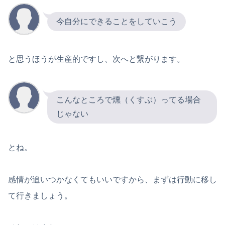
今自分にできることをしていこう
と思うほうが生産的ですし、次へと繋がります。
こんなところで燻（くすぶ）ってる場合
じゃない
とね。
感情が追いつかなくてもいいですから、まずは行動に移し
て行きましょう。