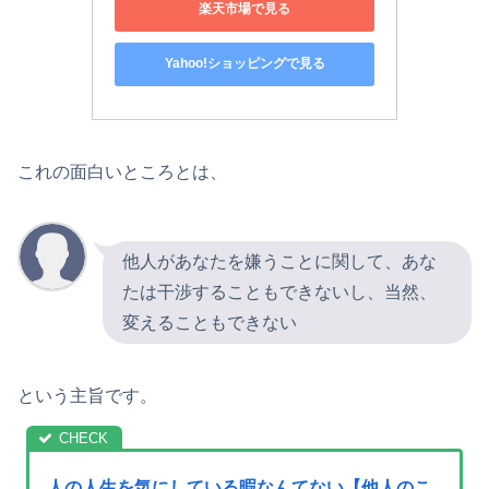
楽天市場で見る
Yahoo!ショッピングで見る
これの面白いところとは、
他人があなたを嫌うことに関して、あな
たは干渉することもできないし、当然、
変えることもできない
という主旨です。
人の人生を気にしている暇なんてない【他人のこ