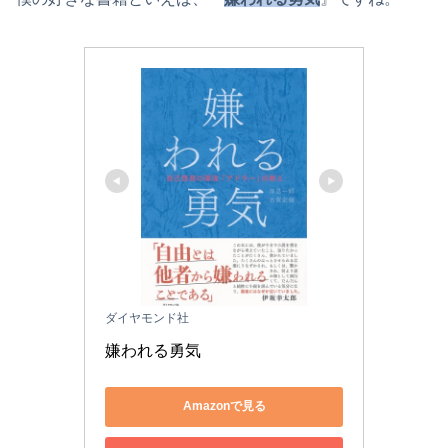
ダイヤモンド社
嫌われる勇気
Amazonで見る