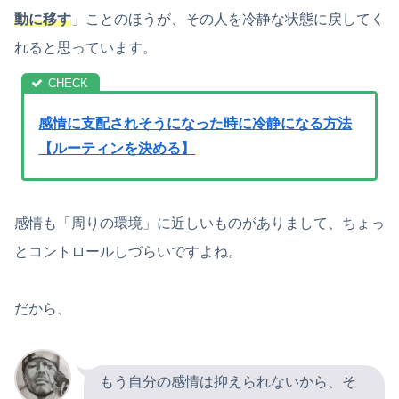
動に移す
」ことのほうが、その人を冷静な状態に戻してく
れると思っています。
感情に支配されそうになった時に冷静になる方法
【ルーティンを決める】
感情も「周りの環境」に近しいものがありまして、ちょっ
とコントロールしづらいですよね。
だから、
もう自分の感情は抑えられないから、そ