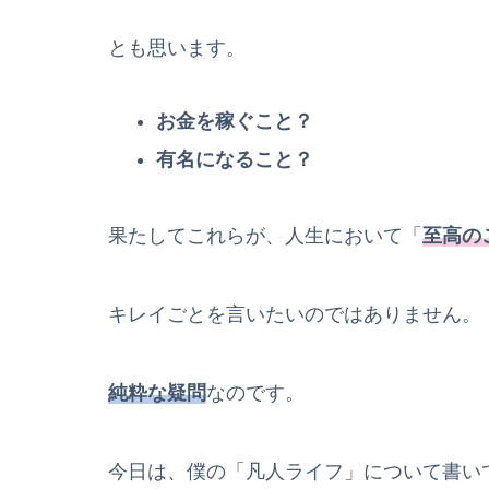
とも思います。
お金を稼ぐこと？
有名になること？
果たしてこれらが、人生において「
至高の
キレイごとを言いたいのではありません。
純粋な疑問
なのです。
今日は、僕の「凡人ライフ」について書い