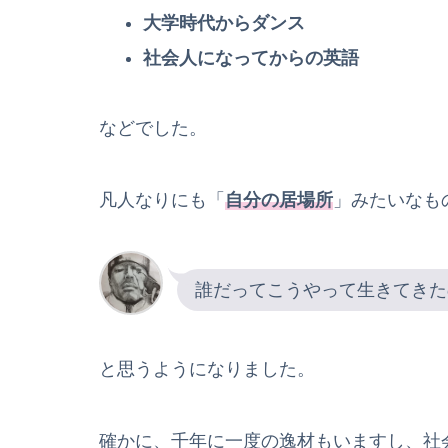
大学時代からダンス
社会人になってからの英語
などでした。
凡人なりにも「
自分の居場所
」みたいなも
誰だってこうやって生きてきた
と思うようになりました。
確かに、千年に一度の逸材もいますし、社