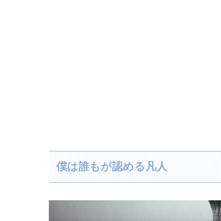
僕は誰もが認める凡人