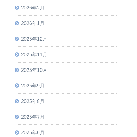
2026年2月
2026年1月
2025年12月
2025年11月
2025年10月
2025年9月
2025年8月
2025年7月
2025年6月