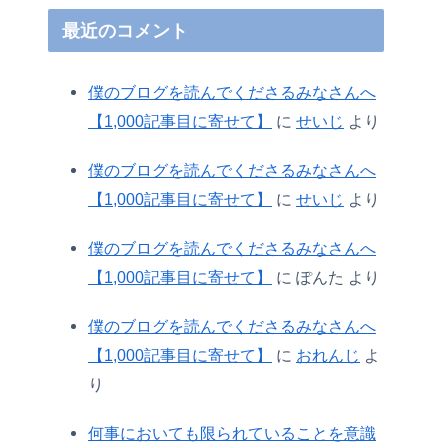
最近のコメント
僕のブログを読んでくださるみなさんへ
【1,000記事目に寄せて】
に
せいじ
より
僕のブログを読んでくださるみなさんへ
【1,000記事目に寄せて】
に
せいじ
より
僕のブログを読んでくださるみなさんへ
【1,000記事目に寄せて】
に
ぽんた
より
僕のブログを読んでくださるみなさんへ
【1,000記事目に寄せて】
に
おれんじ
よ
り
何事においても限られていることを意識