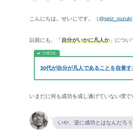
こんにちは。せいじです。（
@seiz_suzuki
以前にも、「
自分がいかに凡人か
」につい
30代が自分が凡人であることを自覚
いまだに何も成功を成し遂げていない僕で
いや、逆に成功とはなんだろう