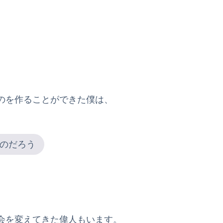
のを作ることができた僕は、
のだろう
会を変えてきた偉人もいます。