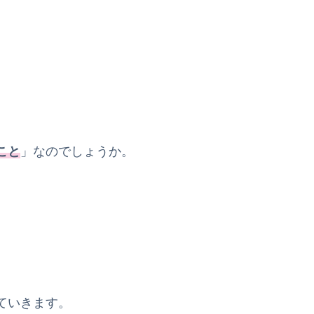
こと
」なのでしょうか。
ていきます。