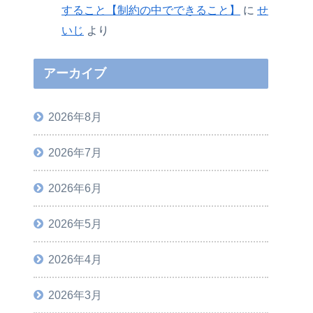
すること【制約の中でできること】
に
せ
いじ
より
アーカイブ
2026年8月
2026年7月
2026年6月
2026年5月
2026年4月
2026年3月