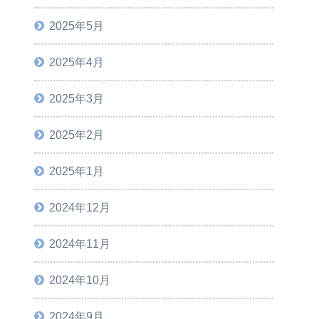
2025年5月
2025年4月
2025年3月
2025年2月
2025年1月
2024年12月
2024年11月
2024年10月
2024年9月