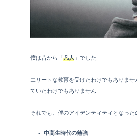
僕は昔から「
凡人
」でした。
エリートな教育を受けたわけでもありませ
ていたわけでもありません。
それでも、僕のアイデンティティとなった
中高生時代の勉強