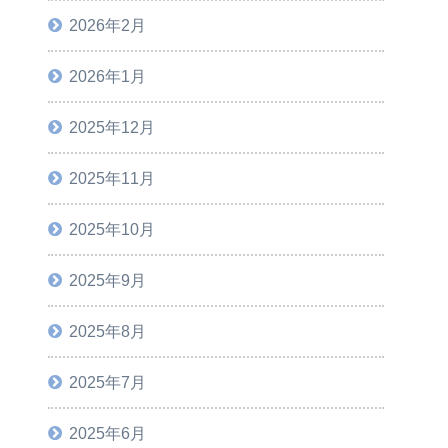
2026年2月
2026年1月
2025年12月
2025年11月
2025年10月
2025年9月
2025年8月
2025年7月
2025年6月