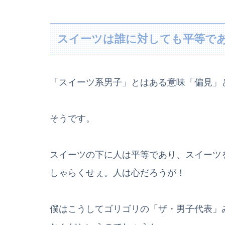
スイーツは誰に対しても平等で
「スイーツ系男子」とはある意味「偏見」
そうです。
スイーツの下に人は平等であり、スイーツ
しゃらくせぇ。人は心だろうが！
僕はこうしてゴリゴリの「ザ・男子代表」