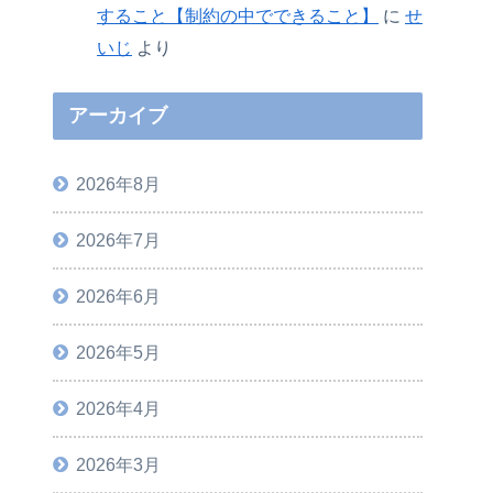
すること【制約の中でできること】
に
せ
いじ
より
アーカイブ
2026年8月
2026年7月
2026年6月
2026年5月
2026年4月
2026年3月