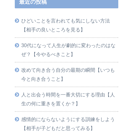
最近の投稿
ひどいことを言われても気にしない方法
【相手の良いところを見る】
30代になって人生が劇的に変わったのはな
ぜ？【今やるべきこと】
改めて向き合う自分の最期の瞬間【いつも
今と向き合うこと】
人と出会う時間を一番大切にする理由【人
生の何に重きを置くか？】
感情的にならないようにする訓練をしよう
【相手が子どもだと思ってみる】