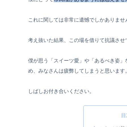
これに関しては非常に遺憾でしかありませ
考え抜いた結果、この場を借りて抗議させ
僕が思う「スイーツ愛」や「あるべき姿」
め、みなさんは疲弊してしまうと思います
しばしお付き合いください。
目