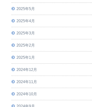
2025年5月
2025年4月
2025年3月
2025年2月
2025年1月
2024年12月
2024年11月
2024年10月
2024年9月