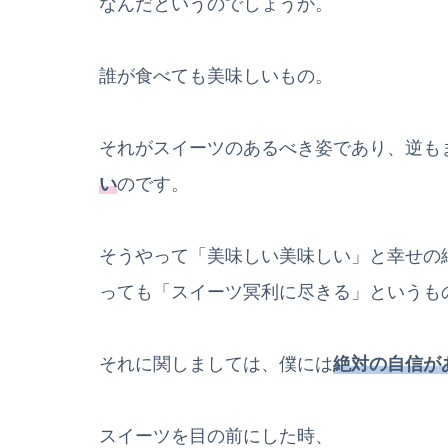
なんだというのでしょうか。
誰が食べても美味しいもの。
それがスイーツのあるべき姿であり、逆も
い
のです。
そうやって「美味しい美味しい」と幸せの
っても「スイーツ冥利に尽きる」というも
それに関しましては、僕には
絶対の自信が
スイーツを目の前にした時、