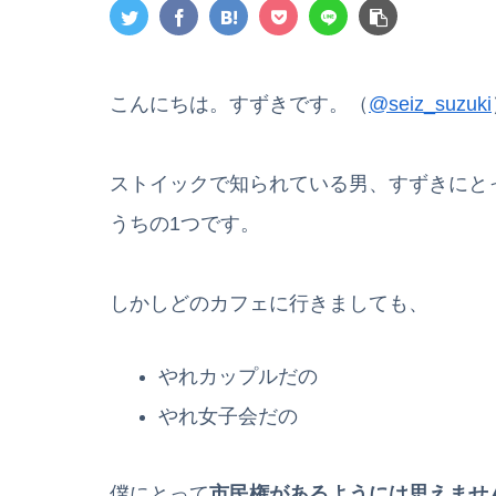
こんにちは。すずきです。（
@seiz_suzuki
ストイックで知られている男、すずきにと
うちの1つです。
しかしどのカフェに行きましても、
やれカップルだの
やれ女子会だの
僕にとって
市民権があるようには思えませ