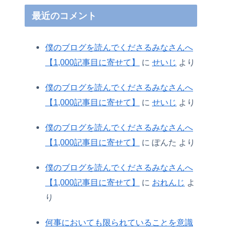
最近のコメント
僕のブログを読んでくださるみなさんへ
【1,000記事目に寄せて】
に
せいじ
より
僕のブログを読んでくださるみなさんへ
【1,000記事目に寄せて】
に
せいじ
より
僕のブログを読んでくださるみなさんへ
【1,000記事目に寄せて】
に
ぽんた
より
僕のブログを読んでくださるみなさんへ
【1,000記事目に寄せて】
に
おれんじ
よ
り
何事においても限られていることを意識