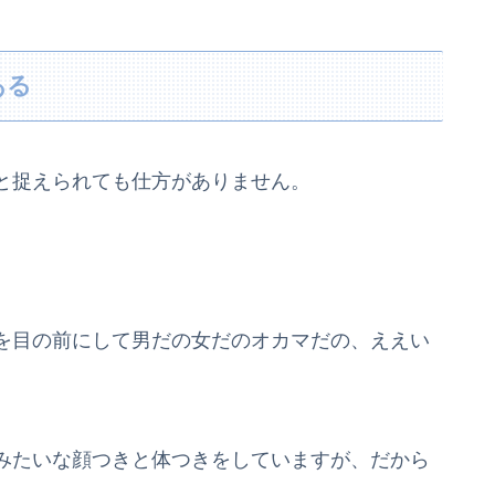
ある
と捉えられても仕方がありません。
を目の前にして男だの女だのオカマだの、ええい
みたいな顔つきと体つきをしていますが、だから