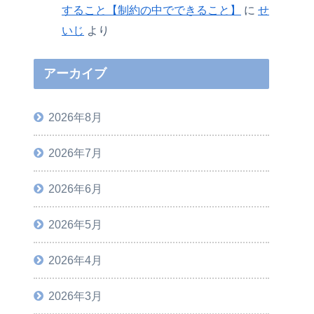
すること【制約の中でできること】
に
せ
いじ
より
アーカイブ
2026年8月
2026年7月
2026年6月
2026年5月
2026年4月
2026年3月