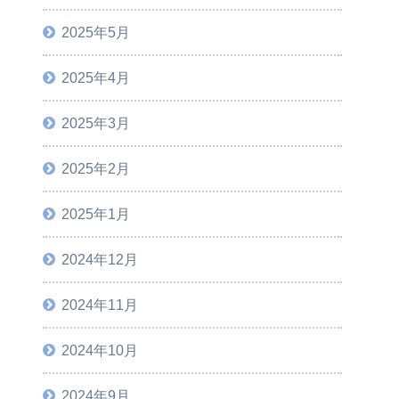
2025年5月
2025年4月
2025年3月
2025年2月
2025年1月
2024年12月
2024年11月
2024年10月
2024年9月