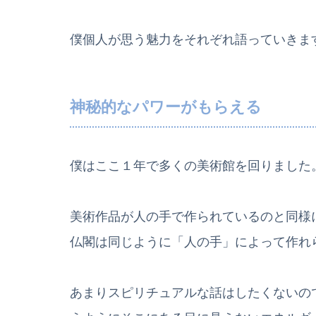
僕個人が思う魅力をそれぞれ語っていきま
神秘的なパワーがもらえる
僕はここ１年で多くの美術館を回りました
美術作品が人の手で作られているのと同様
仏閣は同じように「人の手」によって作れ
あまりスピリチュアルな話はしたくないの