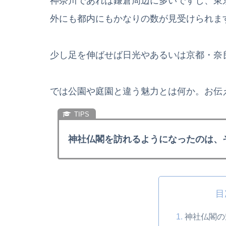
神奈川であれば鎌倉周辺に多いですし、東
外にも都内にもかなりの数が見受けられま
少し足を伸ばせば日光やあるいは京都・奈
では公園や庭園と違う魅力とは何か。お伝
神社仏閣を訪れるようになったのは、
目
神社仏閣の