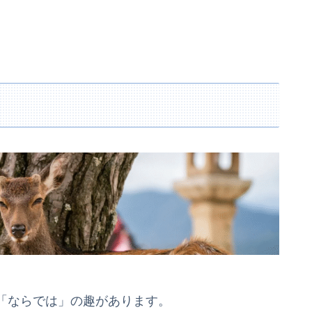
「ならでは」の趣があります。