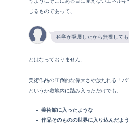
うようにそこにある目に見えないエネルギ
じるものであって、
科学が発展したから無視しても
とはなっておりません。
美術作品の圧倒的な偉大さや放たれる「パ
というか敷地内に踏み入っただけでも、
美術館に入ったような
作品そのものの世界に入り込んだよ