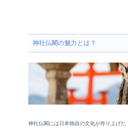
神社仏閣の魅力とは？
神社仏閣には日本独自の文化が作り上げた