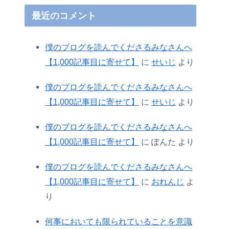
最近のコメント
僕のブログを読んでくださるみなさんへ
【1,000記事目に寄せて】
に
せいじ
より
僕のブログを読んでくださるみなさんへ
【1,000記事目に寄せて】
に
せいじ
より
僕のブログを読んでくださるみなさんへ
【1,000記事目に寄せて】
に
ぽんた
より
僕のブログを読んでくださるみなさんへ
【1,000記事目に寄せて】
に
おれんじ
よ
り
何事においても限られていることを意識