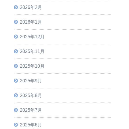
2026年2月
2026年1月
2025年12月
2025年11月
2025年10月
2025年9月
2025年8月
2025年7月
2025年6月