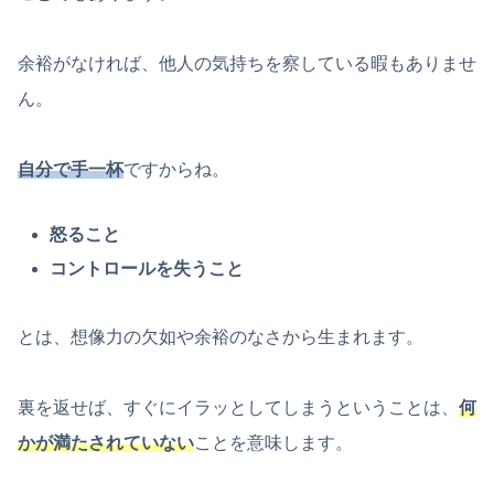
余裕がなければ、他人の気持ちを察している暇もありませ
ん。
自分で手一杯
ですからね。
怒ること
コントロールを失うこと
とは、想像力の欠如や余裕のなさから生まれます。
裏を返せば、すぐにイラッとしてしまうということは、
何
かが満たされていない
ことを意味します。