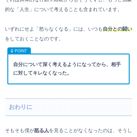
的な「人生」について考えることも含まれています。
いずれにせよ「怒らなくなる」には、いつも
自分との闘い
をしておくことなのです。
自分について深く考えるようになってから、相手
に対してキレなくなった。
おわりに
そもそも僕が
怒る人
を見ることがなくなったのは、そうし