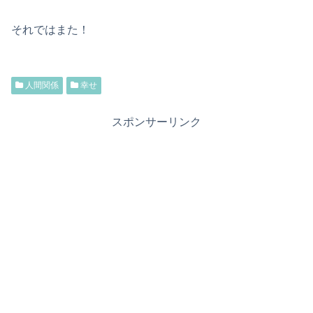
それではまた！
人間関係
幸せ
スポンサーリンク