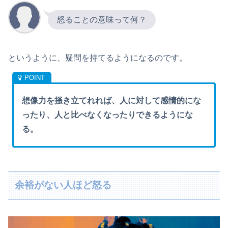
怒ることの意味って何？
というように、疑問を持てるようになるのです。
想像力を掻き立てれれば、人に対して感情的にな
ったり、人と比べなくなったりできるようにな
る。
余裕がない人ほど怒る