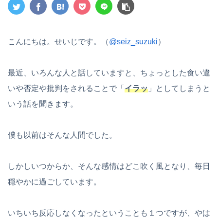
こんにちは。せいじです。（
@seiz_suzuki
）
最近、いろんな人と話していますと、ちょっとした食い違
いや否定や批判をされることで「
イラッ
」としてしまうと
いう話を聞きます。
僕も以前はそんな人間でした。
しかしいつからか、そんな感情はどこ吹く風となり、毎日
穏やかに過ごしています。
いちいち反応しなくなったということも１つですが、やは