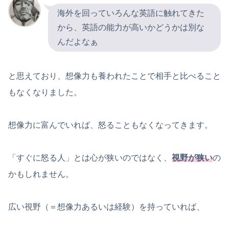
海外を回っていろんな英語に触れてきた
から、英語の能力が高いかどうかは別な
んだよなぁ
と思えており、想像力も養われたことで相手と比べること
もなくなりました。
想像力に富んでいれば、怒ることもなくなってきます。
「すぐに怒る人」とは心が狭いのではなく、
視野が狭い
の
かもしれません。
広い視野（＝想像力あるいは経験）を持っていれば、