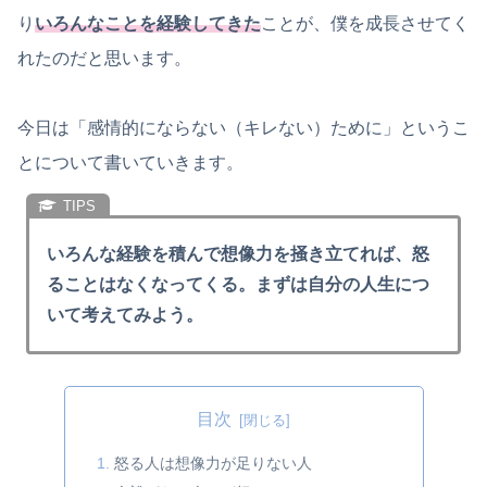
り
いろんなことを経験してきた
ことが、僕を成長させてく
れたのだと思います。
今日は「感情的にならない（キレない）ために」というこ
とについて書いていきます。
いろんな経験を積んで想像力を掻き立てれば、怒
ることはなくなってくる。まずは自分の人生につ
いて考えてみよう。
目次
怒る人は想像力が足りない人