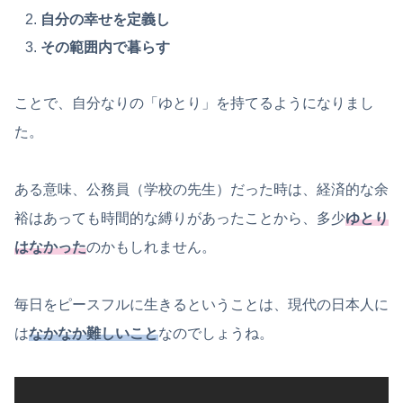
自分の幸せを定義し
その範囲内で暮らす
ことで、自分なりの「ゆとり」を持てるようになりまし
た。
ある意味、公務員（学校の先生）だった時は、経済的な余
裕はあっても時間的な縛りがあったことから、多少
ゆとり
はなかった
のかもしれません。
毎日をピースフルに生きるということは、現代の日本人に
は
なかなか難しいこと
なのでしょうね。