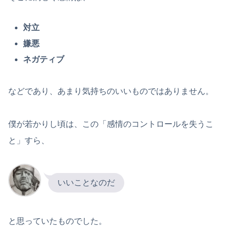
対立
嫌悪
ネガティブ
などであり、あまり気持ちのいいものではありません。
僕が若かりし頃は、この「感情のコントロールを失うこ
と」すら、
いいことなのだ
と思っていたものでした。