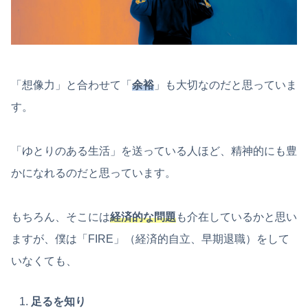
「想像力」と合わせて「
余裕
」も大切なのだと思っていま
す。
「ゆとりのある生活」を送っている人ほど、精神的にも豊
かになれるのだと思っています。
もちろん、そこには
経済的な問題
も介在しているかと思い
ますが、僕は「FIRE」（経済的自立、早期退職）をして
いなくても、
足るを知り