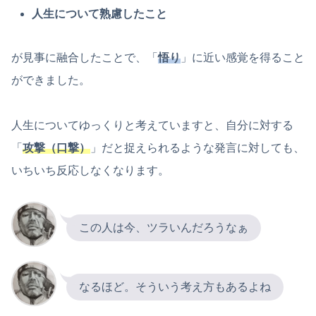
人生について熟慮したこと
が見事に融合したことで、「
悟り
」に近い感覚を得ること
ができました。
人生についてゆっくりと考えていますと、自分に対する
「
攻撃（口撃）
」だと捉えられるような発言に対しても、
いちいち反応しなくなります。
この人は今、ツラいんだろうなぁ
なるほど。そういう考え方もあるよね