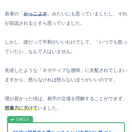
若者の「
かっこよさ
」みたいにも思っていましたし、それ
が容認されるとすら思っていました。
しかし、誰だって平和がいいわけでして、「いつでも怒っ
ていたい」なんて人はいません。
先述したような「ネガティブな感情」に支配されてしまい
ますから、怒らなければ怒らないほうがいいのです。
僕が若かった頃は、相手の立場を理解することができず、
想像力に欠けて
いました。