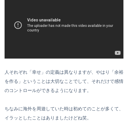
人それぞれ「幸せ」の定義は異なりますが、やはり「余裕
を作る」ということは大切なことでして、それだけで感情
のコントロールができるようになります。
ちなみに海外を周遊していた時は初めてのことが多くて、
イラッとしたことはありましたけどね笑。