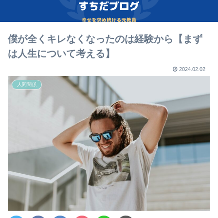
僕が全くキレなくなったのは経験から【まず
は人生について考える】
2024.02.02
人間関係