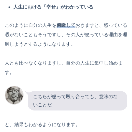
人生における「幸せ」がわかっている
このように自分の人生を
俯瞰して
おきますと、怒っている
暇がないこともそうですし、その人が怒っている理由を理
解しようとするようになります。
人とも比べなくなりますし、自分の人生に集中し始めま
す。
こちらが怒って殴り合っても、意味のな
いことだ
と、結果もわかるようになります。