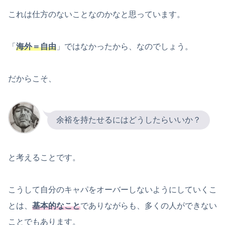
これは仕方のないことなのかなと思っています。
「
海外＝自由
」ではなかったから、なのでしょう。
だからこそ、
余裕を持たせるにはどうしたらいいか？
と考えることです。
こうして自分のキャパをオーバーしないようにしていくこ
とは、
基本的なこと
でありながらも、多くの人ができない
ことでもあります。