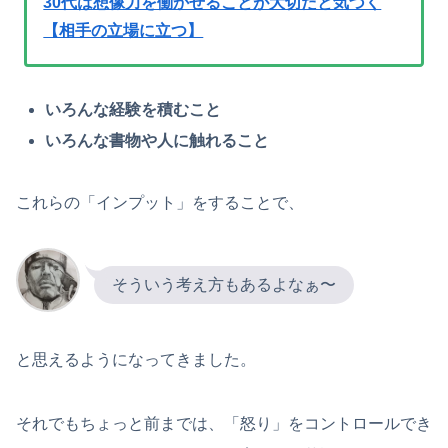
30代は想像力を働かせることが大切だと気づく
【相手の立場に立つ】
いろんな経験を積むこと
いろんな書物や人に触れること
これらの「インプット」をすることで、
そういう考え方もあるよなぁ〜
と思えるようになってきました。
それでもちょっと前までは、「怒り」をコントロールでき