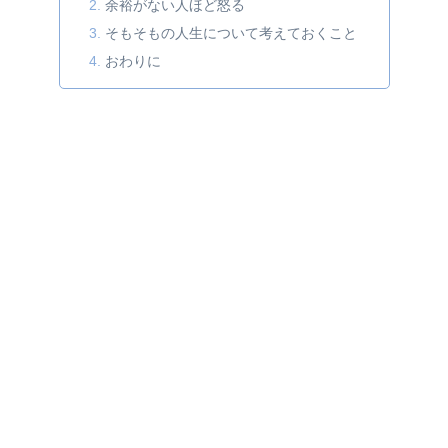
余裕がない人ほど怒る
そもそもの人生について考えておくこと
おわりに