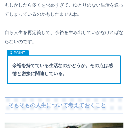
もしかしたら多くを求めすぎて、ゆとりのない生活を送っ
てしまっているのかもしれませんね。
自ら人生を再定義して、余裕を生み出していかなければな
らないのです。
余裕を持てている生活なのかどうか。その点は感
情と密接に関連している。
そもそもの人生について考えておくこと