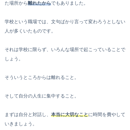
た場所から
離れたから
でもありました。
学校という職場では、文句ばかり言って変わろうとしない
人が多くいたものです。
それは学校に限らず、いろんな場所で起こっていることで
しょう。
そういうところからは離れること。
そして自分の人生に集中すること。
まずは自分と対話し、
本当に大切なこと
に時間を費やして
いきましょう。