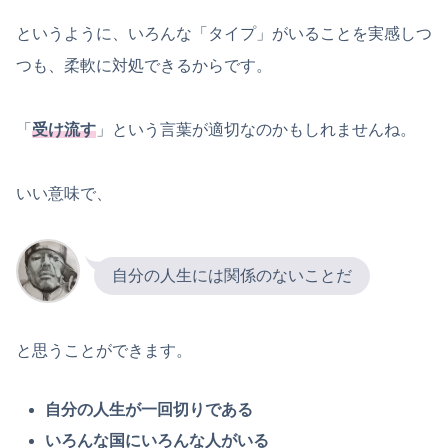
というように、いろんな「タイプ」がいることを実感しつ
つも、柔軟に対処できるからです。
「
受け流す
」という言葉が適切なのかもしれませんね。
いい意味で、
自分の人生には関係のないことだ
と思うことができます。
自分の人生が一回切りである
いろんな国にいろんな人がいる