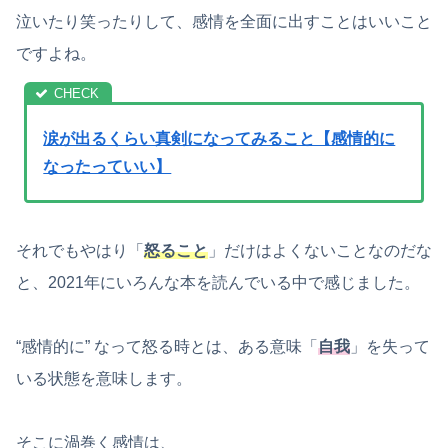
泣いたり笑ったりして、感情を全面に出すことはいいこと
ですよね。
涙が出るくらい真剣になってみること【感情的に
なったっていい】
それでもやはり「
怒ること
」だけはよくないことなのだな
と、2021年にいろんな本を読んでいる中で感じました。
“感情的に” なって怒る時とは、ある意味「
自我
」を失って
いる状態を意味します。
そこに渦巻く感情は、