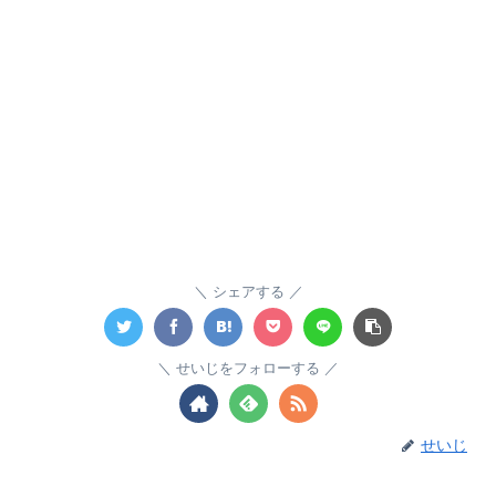
シェアする
せいじをフォローする
せいじ