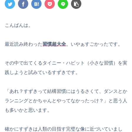
こんばんは。
最近読み終わった
習慣超大全
。いやぁすごかったです。
その中で出てくるタイニー・ハビット（小さな習慣）を実
践しようと試みているすずきです。
「あれ？すずきって結構習慣にはうるさくて、ダンスとか
ランニングとかちゃんとやってなかったっけ？」と思う人
も多いかと思います。
確かにすずきは人類の目指す完璧な像に近づいていまし