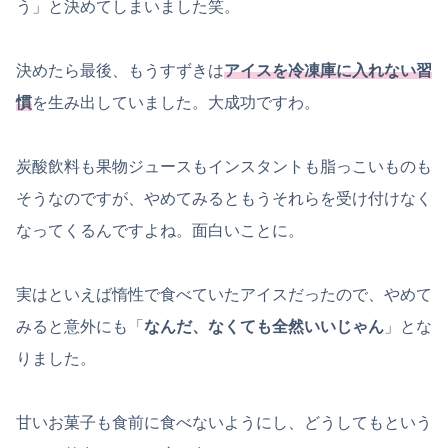
う」と決めてしまいました笑。
決めたら最後、もうすずきは
アイスを冷凍庫に入れない習
慣
を生み出していました。大成功ですわ。
炭酸飲料も果物ジュースもインスタントも脂っこいものも
そうなのですが、やめてみるともうそれらを受け付けなく
なってくるんですよね。面白いことに。
実はといえば惰性で食べていたアイスだったので、やめて
みると意外にも「
なんだ、なくても全然いいじゃん
」とな
りました。
甘いお菓子も食前に食べないようにし、どうしてもという