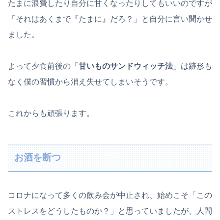
たまに浪費したり自分に甘くなったりしてもいいのですが
「それはあくまで『たまに』だろ？」と自分に言い聞かせ
ました。
よって夕食前後の「
甘いものサンドウィッチ法
」は跡形も
なく僕の習慣から消え失せてしまいそうです。
これからも頑張ります。
お酒を断つ
コロナになって多くの飲み会が中止され、始めこそ「この
ストレスをどうしたものか？」と思っていましたが、人間