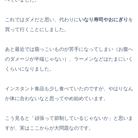
これではダメだと思い、代わりに
いなり寿司やおにぎり
を
買って行くことにしました。
あと最近では脂っこいものが苦手になってしまい（お腹へ
のダメージが半端じゃない）、ラーメンなどはたまにいく
くらいになりました。
インスタント食品も少し食べていたのですが、やはりなん
か体に合わないなと思ってやめ始めています。
こう見ると「頑張って節制しているじゃないか」と思いま
すが、実はここからが大問題なのです。