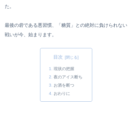
た。
最後の砦である悪習慣、「糖質」との絶対に負けられない
戦いが今、始まります。
目次
現状の把握
夜のアイス断ち
お酒を断つ
おわりに