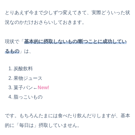
とりあえず今まで少しずつ変えてきて、実際どういった状
況なのかだけおさらいしておきます。
現状で「
基本的に摂取しないもの/断つことに成功してい
るもの
」は、
炭酸飲料
果物ジュース
菓子パン←
New!
脂っこいもの
です。もちろんたまには食べたり飲んだりしますが、基本
的に「毎日は」摂取していません。