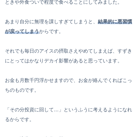
ときや外食ついで程度で食べることにしてみました。
あまり自分に無理を課しすぎてしまうと、
結果的に悪習慣
が戻ってしまう
からです。
それでも毎日のアイスの摂取さえやめてしまえば、すずき
にとってはかなりデカイ影響があると思っています。
お金も月数千円浮かせますので、お金が絡んでくればこっ
ちのものです。
「その分投資に回して…」というふうに考えるようになれ
るからです。