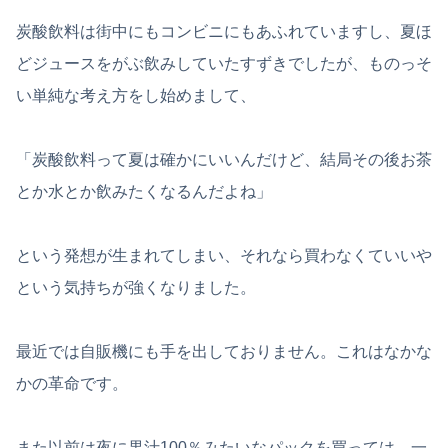
炭酸飲料は街中にもコンビニにもあふれていますし、夏ほ
どジュースをがぶ飲みしていたすずきでしたが、ものっそ
い単純な考え方をし始めまして、
「炭酸飲料って夏は確かにいいんだけど、結局その後お茶
とか水とか飲みたくなるんだよね」
という発想が生まれてしまい、それなら買わなくていいや
という気持ちが強くなりました。
最近では自販機にも手を出しておりません。これはなかな
かの革命です。
また以前は夜に果汁100％みたいなパックを買っては、一