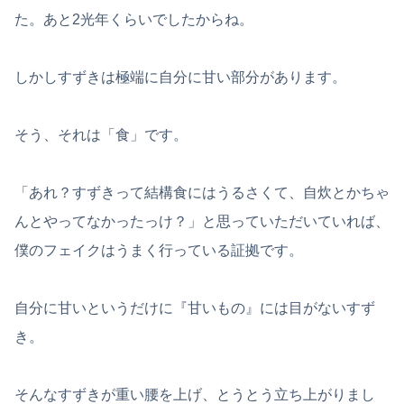
た。あと2光年くらいでしたからね。
しかしすずきは極端に自分に甘い部分があります。
そう、それは「食」です。
「あれ？すずきって結構食にはうるさくて、自炊とかちゃ
んとやってなかったっけ？」と思っていただいていれば、
僕のフェイクはうまく行っている証拠です。
自分に甘いというだけに『甘いもの』には目がないすず
き。
そんなすずきが重い腰を上げ、とうとう立ち上がりまし