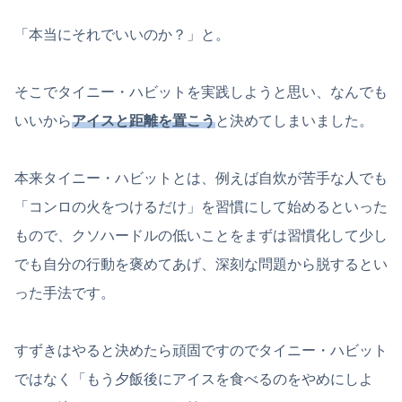
「本当にそれでいいのか？」と。
そこでタイニー・ハビットを実践しようと思い、なんでも
いいから
アイスと距離を置こう
と決めてしまいました。
本来タイニー・ハビットとは、例えば自炊が苦手な人でも
「コンロの火をつけるだけ」を習慣にして始めるといった
もので、クソハードルの低いことをまずは習慣化して少し
でも自分の行動を褒めてあげ、深刻な問題から脱するとい
った手法です。
すずきはやると決めたら頑固ですのでタイニー・ハビット
ではなく「もう夕飯後にアイスを食べるのをやめにしよ