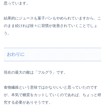
思っています。
結果的にジュースも菓子パンもやめられていますから、こ
のまま続ければ徐々に習慣が改善されていくことでしょ
う。
おわりに
現在の最大の敵は「フルグラ」です。
食物繊維という意味ではかなりいいと思っていたのです
が、本気で糖質をカットしていくのであれば、ちょっと研
究する必要がありそうです。