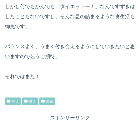
しかし何でもかんでも「ダイエットー！」なんてすずきは
したこともないですし、そんな息の詰まるような食生活も
御免です。
バランスよく、うまく付き合えるようにしていきたいと思
いますので乞うご期待。
それではまた！
幸せ
投資
読書
スポンサーリンク