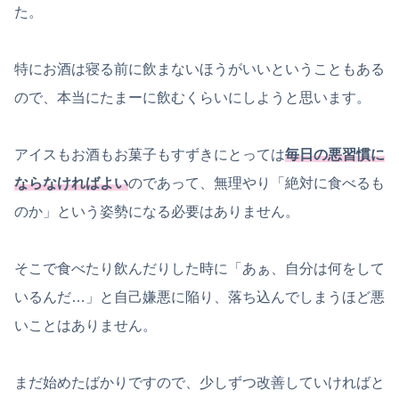
た。
特にお酒は寝る前に飲まないほうがいいということもある
ので、本当にたまーに飲むくらいにしようと思います。
アイスもお酒もお菓子もすずきにとっては
毎日の悪習慣に
ならなければよい
のであって、無理やり「絶対に食べるも
のか」という姿勢になる必要はありません。
そこで食べたり飲んだりした時に「あぁ、自分は何をして
いるんだ…」と自己嫌悪に陥り、落ち込んでしまうほど悪
いことはありません。
まだ始めたばかりですので、少しずつ改善していければと