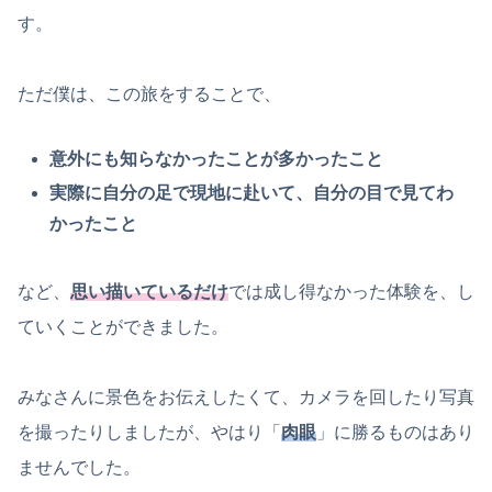
す。
ただ僕は、この旅をすることで、
意外にも知らなかったことが多かったこと
実際に自分の足で現地に赴いて、自分の目で見てわ
かったこと
など、
思い描いているだけ
では成し得なかった体験を、し
ていくことができました。
みなさんに景色をお伝えしたくて、カメラを回したり写真
を撮ったりしましたが、やはり「
肉眼
」に勝るものはあり
ませんでした。