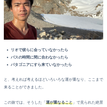
リオで彼らに会っていなかったら
バスの時間に間に合わなかったら
パタゴニアにすら来ていなかったら
と、考えれば考えるほどいろいろな運が重なり、ここまで
来ることができました。
この旅では、そうした「
運が重なること
」で見られた絶景