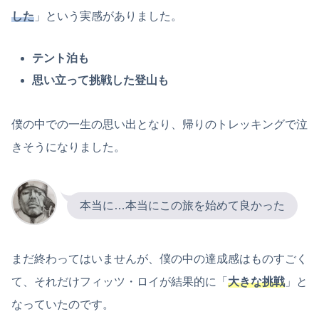
した
」という実感がありました。
テント泊も
思い立って挑戦した登山も
僕の中での一生の思い出となり、帰りのトレッキングで泣
きそうになりました。
本当に…本当にこの旅を始めて良かった
まだ終わってはいませんが、僕の中の達成感はものすごく
て、それだけフィッツ・ロイが結果的に「
大きな挑戦
」と
なっていたのです。