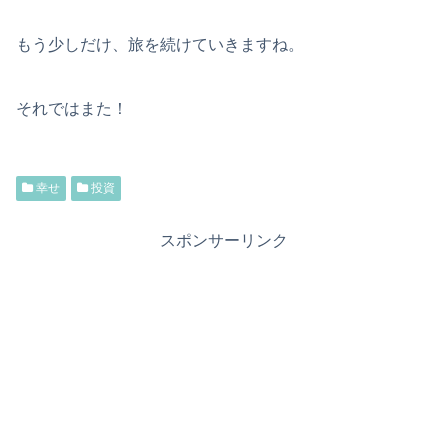
もう少しだけ、旅を続けていきますね。
それではまた！
幸せ
投資
スポンサーリンク