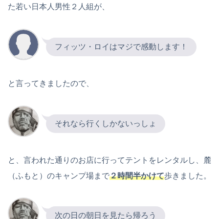
た若い日本人男性２人組が、
フィッツ・ロイはマジで感動します！
と言ってきましたので、
それなら行くしかないっしょ
と、言われた通りのお店に行ってテントをレンタルし、麓
（ふもと）のキャンプ場まで
２時間半かけて
歩きました。
次の日の朝日を見たら帰ろう