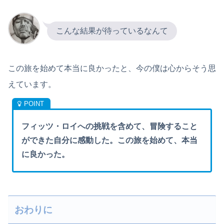
こんな結果が待っているなんて
この旅を始めて本当に良かったと、今の僕は心からそう思
えています。
フィッツ・ロイへの挑戦を含めて、冒険すること
ができた自分に感動した。この旅を始めて、本当
に良かった。
おわりに