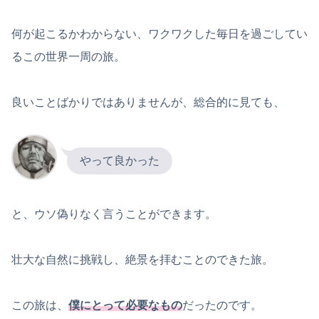
何が起こるかわからない、ワクワクした毎日を過ごしてい
るこの世界一周の旅。
良いことばかりではありませんが、総合的に見ても、
やって良かった
と、ウソ偽りなく言うことができます。
壮大な自然に挑戦し、絶景を拝むことのできた旅。
この旅は、
僕にとって必要なもの
だったのです。