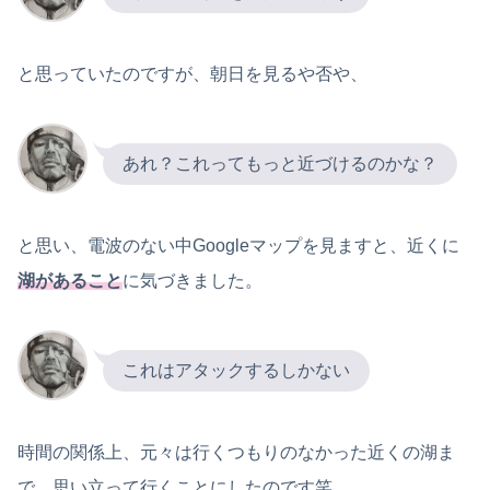
と思っていたのですが、朝日を見るや否や、
あれ？これってもっと近づけるのかな？
と思い、電波のない中Googleマップを見ますと、近くに
湖があること
に気づきました。
これはアタックするしかない
時間の関係上、元々は行くつもりのなかった近くの湖ま
で、思い立って行くことにしたのです笑。