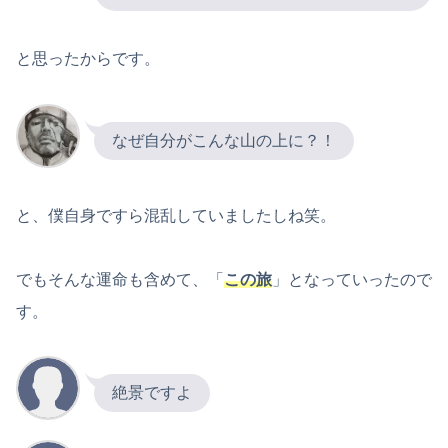
と思ったからです。
なぜ自分がこんな山の上に？！
と、僕自身ですら混乱していましたしね笑。
でもそんな運命も含めて、「
この旅
」となっていったので
す。
絶景ですよ