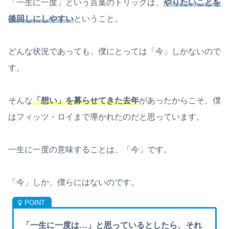
「一生に一度」という言葉のトリックは、
やりたいことを
後回しにしやすい
ということ。
どんな状況であっても、僕にとっては「今」しかないので
す。
そんな
「想い」を募らせてきた去年
があったからこそ、僕
はフィッツ・ロイまで導かれたのだと思っています。
一生に一度の意味することは、「今」です。
「今」しか、僕らにはないのです。
「一生に一度は…」と思っているとしたら、それ