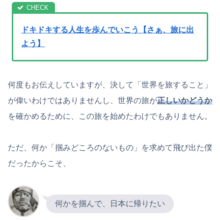
ドキドキする人生を歩んでいこう【さぁ、旅に出
よう】
何度もお伝えしていますが、決して「世界を旅すること」
が偉いわけではありませんし、世界の旅が
正しいかどうか
を確かめるために、この旅を始めたわけでもありません。
ただ、何か「掴みどころのないもの」を求めて飛び出た僕
だったからこそ、
何かを掴んで、日本に帰りたい