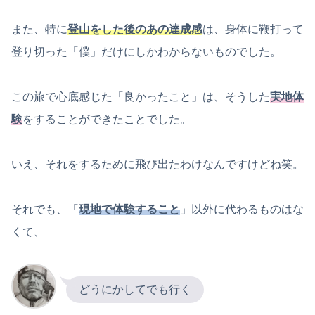
また、特に
登山をした後のあの達成感
は、身体に鞭打って
登り切った「僕」だけにしかわからないものでした。
この旅で心底感じた「良かったこと」は、そうした
実地体
験
をすることができたことでした。
いえ、それをするために飛び出たわけなんですけどね笑。
それでも、「
現地で体験すること
」以外に代わるものはな
くて、
どうにかしてでも行く