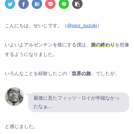
こんにちは。せいじです。（
@seiz_suzuki
）
いよいよアルゼンチンを後にする僕は、
旅の終わり
を想像
するようになりました。
いろんなことを経験したこの「
世界の旅
」でしたが、
最後に見たフィッツ・ロイが半端なかっ
たなぁ…
と感じました。