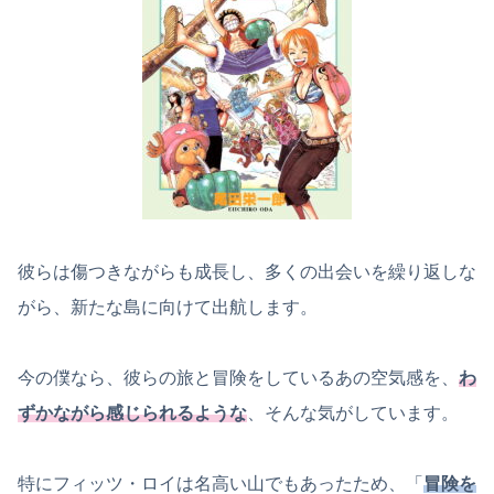
彼らは傷つきながらも成長し、多くの出会いを繰り返しな
がら、新たな島に向けて出航します。
今の僕なら、彼らの旅と冒険をしているあの空気感を、
わ
ずかながら感じられるような
、そんな気がしています。
特にフィッツ・ロイは名高い山でもあったため、「
冒険を