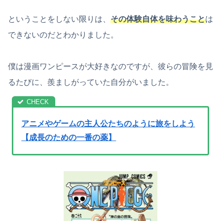
ということをしない限りは、
その体験自体を味わうこと
は
できないのだとわかりました。
僕は漫画ワンピースが大好きなのですが、彼らの冒険を見
るたびに、羨ましがっていた自分がいました。
アニメやゲームの主人公たちのように旅をしよう
【成長のための一番の薬】