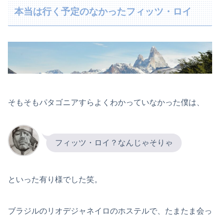
本当は行く予定のなかったフィッツ・ロイ
そもそもパタゴニアすらよくわかっていなかった僕は、
フィッツ・ロイ？なんじゃそりゃ
といった有り様でした笑。
ブラジルのリオデジャネイロのホステルで、たまたま会っ