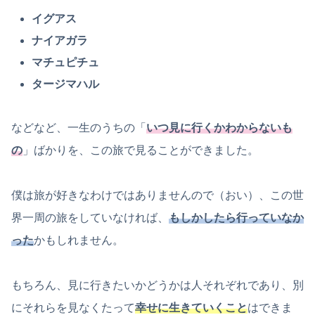
イグアス
ナイアガラ
マチュピチュ
タージマハル
などなど、一生のうちの「
いつ見に行くかわからないも
の
」ばかりを、この旅で見ることができました。
僕は旅が好きなわけではありませんので（おい）、この世
界一周の旅をしていなければ、
もしかしたら行っていなか
った
かもしれません。
もちろん、見に行きたいかどうかは人それぞれであり、別
にそれらを見なくたって
幸せに生きていくこと
はできま