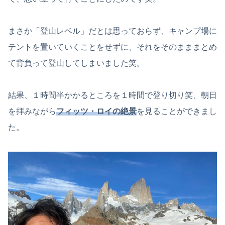
まさか「登山レベル」だとは思っておらず、キャンプ場に
テントを置いていくことをせずに、それをそのまままとめ
て背負って登山してしまいました笑。
結果、１時間半かかるところを１時間で登り切り笑、朝日
を拝みながら
フィッツ・ロイの絶景
を見ることができまし
た。