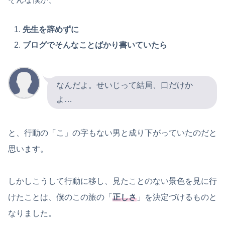
先生を辞めずに
ブログでそんなことばかり書いていたら
なんだよ。せいじって結局、口だけか
よ…
と、行動の「こ」の字もない男と成り下がっていたのだと
思います。
しかしこうして行動に移し、見たことのない景色を見に行
けたことは、僕のこの旅の「
正しさ
」を決定づけるものと
なりました。