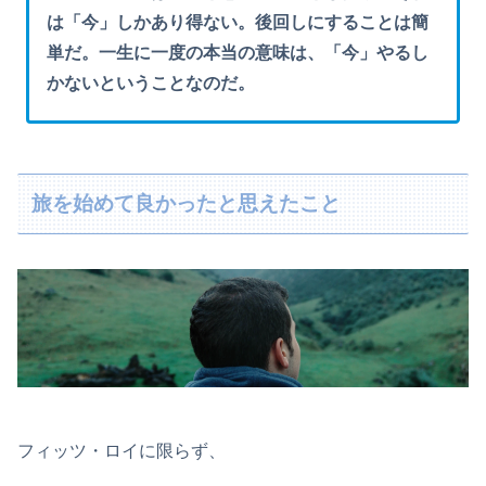
は「今」しかあり得ない。後回しにすることは簡
単だ。一生に一度の本当の意味は、「今」やるし
かないということなのだ。
旅を始めて良かったと思えたこと
フィッツ・ロイに限らず、