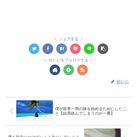
シェアする
せいじをフォローする
せいじ
僕が世界一周の旅を始めるためにしたこ
と【結局休んでしまうのが一番】