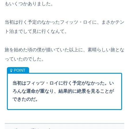
もいくつかありました。
当初は行く予定のなかったフィッツ・ロイに、まさかテン
ト泊までして見に行くなんて。
旅を始めた頃の僕が描いていた以上に、素晴らしい旅とな
っていたのでした。
当初はフィッツ・ロイに行く予定がなかった。い
ろんな運命が重なり、結果的に絶景を見ることが
できたのだ。