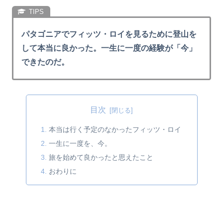
パタゴニアでフィッツ・ロイを見るために登山を
して本当に良かった。一生に一度の経験が「今」
できたのだ。
目次
本当は行く予定のなかったフィッツ・ロイ
一生に一度を、今。
旅を始めて良かったと思えたこと
おわりに