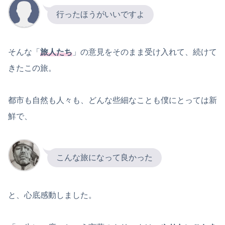
行ったほうがいいですよ
そんな「
旅人たち
」の意見をそのまま受け入れて、続けて
きたこの旅。
都市も自然も人々も、どんな些細なことも僕にとっては新
鮮で、
こんな旅になって良かった
と、心底感動しました。