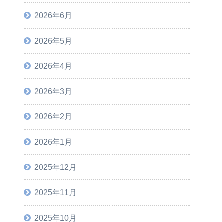
2026年6月
2026年5月
2026年4月
2026年3月
2026年2月
2026年1月
2025年12月
2025年11月
2025年10月