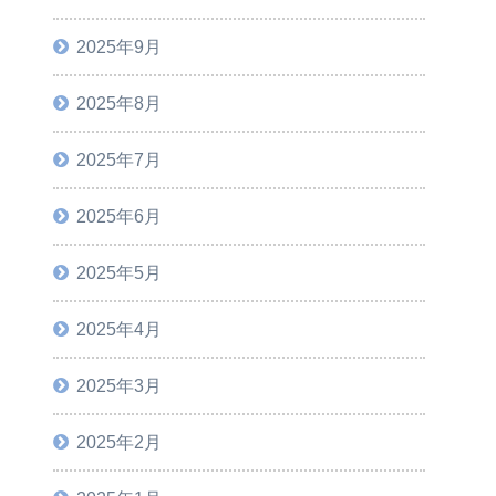
2025年9月
2025年8月
2025年7月
2025年6月
2025年5月
2025年4月
2025年3月
2025年2月