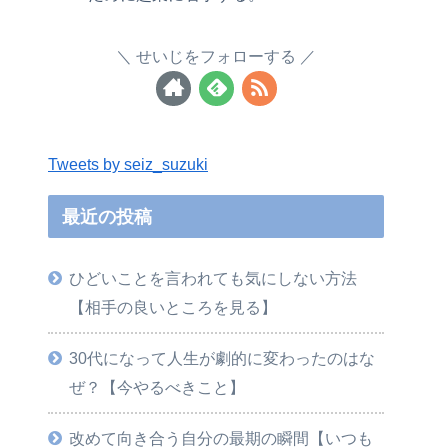
せいじをフォローする
Tweets by seiz_suzuki
最近の投稿
ひどいことを言われても気にしない方法
【相手の良いところを見る】
30代になって人生が劇的に変わったのはな
ぜ？【今やるべきこと】
改めて向き合う自分の最期の瞬間【いつも